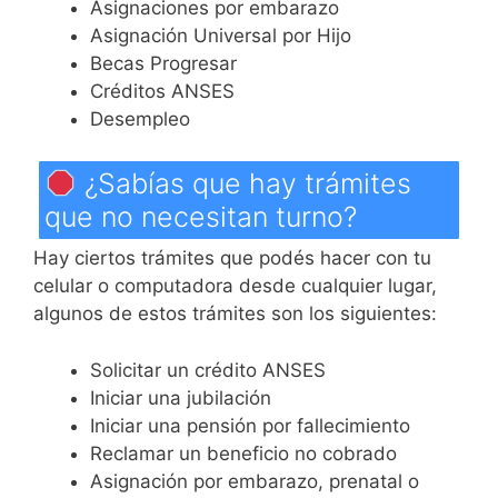
Asignaciones por embarazo
Asignación Universal por Hijo
Becas Progresar
Créditos ANSES
Desempleo
¿Sabías que hay trámites
que no necesitan turno?
Hay ciertos trámites que podés hacer con tu
celular o computadora desde cualquier lugar,
algunos de estos trámites son los siguientes:
Solicitar un crédito ANSES
Iniciar una jubilación
Iniciar una pensión por fallecimiento
Reclamar un beneficio no cobrado
Asignación por embarazo, prenatal o