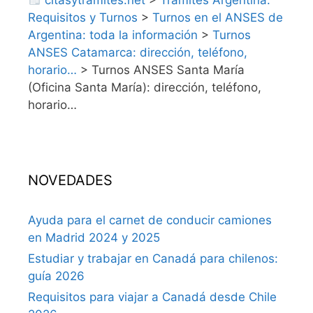
Requisitos y Turnos
>
Turnos en el ANSES de
Argentina: toda la información
>
Turnos
ANSES Catamarca: dirección, teléfono,
horario…
>
Turnos ANSES Santa María
(Oficina Santa María): dirección, teléfono,
horario…
NOVEDADES
Ayuda para el carnet de conducir camiones
en Madrid 2024 y 2025
Estudiar y trabajar en Canadá para chilenos:
guía 2026
Requisitos para viajar a Canadá desde Chile