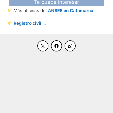
Te puede interesar
Más oficinas del
ANSES en Catamarca
Registro civil …