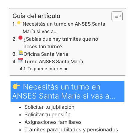
Guía del artículo
Necesitás un turno en ANSES Santa
María si vas a…
¿Sabías que hay trámites que no
necesitan turno?
Oficina Santa María
Turno ANSES Santa María
Te puede interesar
Necesitás un turno en
ANSES Santa María si vas a…
Solicitar tu jubilación
Solicitar tu pensión
Asignaciones familiares
Trámites para jubilados y pensionados