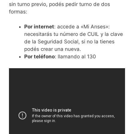
sin turno previo, podés pedir turno de dos
formas:
Por internet
: accede a «Mi Anses»:
necesitarás tu número de CUIL y la clave
de la Seguridad Social, si no la tienes
podés crear una nueva.
Por teléfono
: llamando al 130