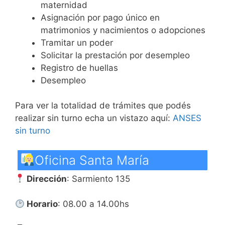
maternidad
Asignación por pago único en
matrimonios y nacimientos o adopciones
Tramitar un poder
Solicitar la prestación por desempleo
Registro de huellas
Desempleo
Para ver la totalidad de trámites que podés
realizar sin turno echa un vistazo aquí:
ANSES
sin turno
Oficina Santa María
Dirección
: Sarmiento 135
Horario
: 08.00 a 14.00hs