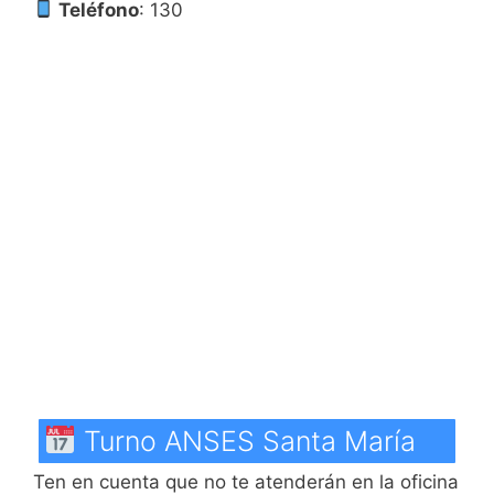
Teléfono
: 130
Turno ANSES Santa María
Ten en cuenta que no te atenderán en la oficina