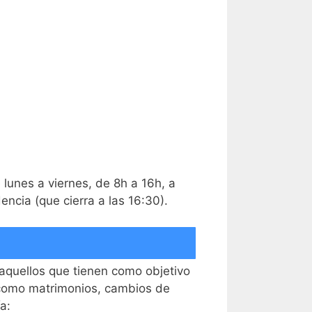
 lunes a viernes, de 8h a 16h, a
encia (que cierra a las 16:30).
aquellos que tienen como objetivo
s como matrimonios, cambios de
a: