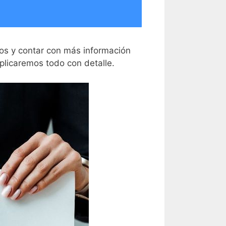
ados y contar con más información
xplicaremos todo con detalle.