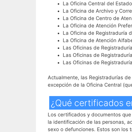
La Oficina Central del Estado 
La Oficina de Archivo y Cor
La Oficina de Centro de Aten
La Oficina de Atención Prefe
La Oficina de Registraduría d
La Oficina de Atención Alfab
Las Oficinas de Registradurí
Las Oficinas de Registradurí
Las Oficinas de Registradurí
Actualmente, las Registradurías d
excepción de la Oficina Central (qu
¿Qué certificados e
Los certificados y documentos que 
la identificación de las personas,
sexo o defunciones. Estos son los t