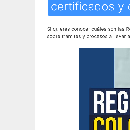
certificados y 
Si quieres conocer cuáles son las R
sobre trámites y procesos a llevar 