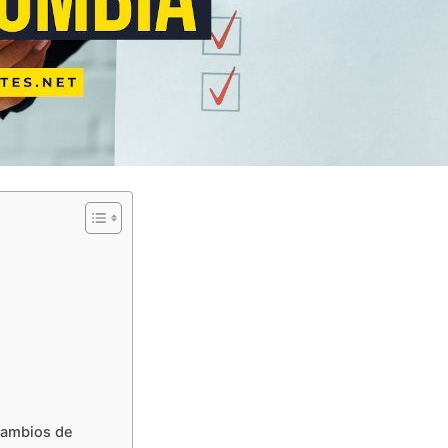
cambios de