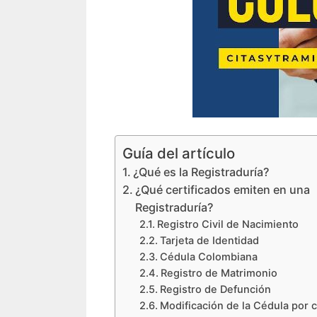
Guía del artículo
¿Qué es la Registraduría?
¿Qué certificados emiten en una
Registraduría?
Registro Civil de Nacimiento
Tarjeta de Identidad
Cédula Colombiana
Registro de Matrimonio
Registro de Defunción
Modificación de la Cédula por 