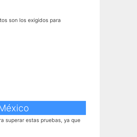
tos son los exigidos para
 México
a superar estas pruebas, ya que