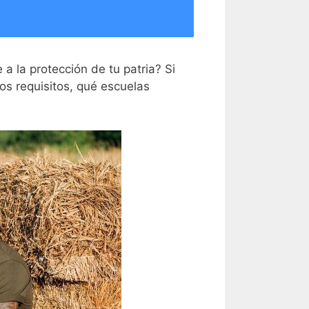
a la protección de tu patria? Si
los requisitos, qué escuelas