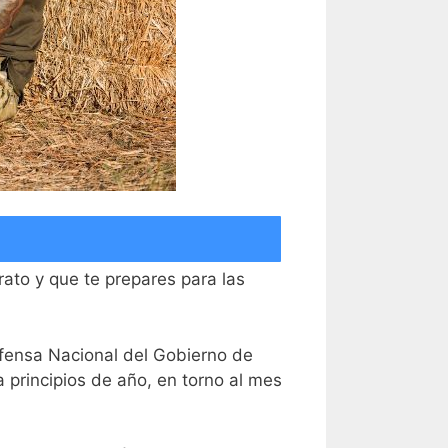
rato y que te prepares para las
fensa Nacional del Gobierno de
 principios de año, en torno al mes