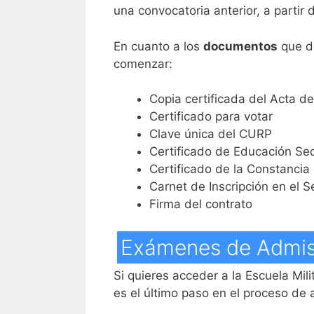
una convocatoria anterior, a partir 
En cuanto a los
documentos
que de
comenzar:
Copia certificada del Acta d
Certificado para votar
Clave única del CURP
Certificado de Educación Sec
Certificado de la Constanci
Carnet de Inscripción en el Se
Firma del contrato
Exámenes de Admisi
Si quieres acceder a la Escuela Mil
es el último paso en el proceso de a