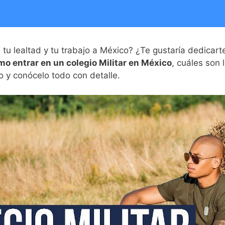
tu lealtad y tu trabajo a México? ¿Te gustaría dedicarte 
mo entrar en un colegio Militar en México
, cuáles son 
do y conócelo todo con detalle.