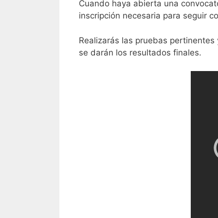
Cuando haya abierta una convocato
inscripción necesaria para seguir c
Realizarás las pruebas pertinentes
se darán los resultados finales.