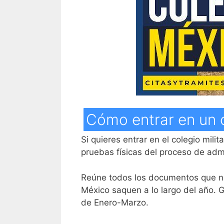
Cómo entrar en un c
Si quieres entrar en el colegio mil
pruebas físicas del proceso de adm
Reúne todos los documentos que n
México saquen a lo largo del año. 
de Enero-Marzo.