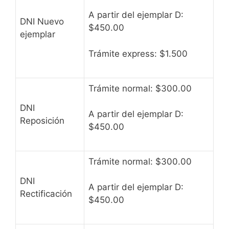
A partir del ejemplar D:
DNI Nuevo
$450.00
ejemplar
Trámite express: $1.500
Trámite normal: $300.00
DNI
A partir del ejemplar D:
Reposición
$450.00
Trámite normal: $300.00
DNI
A partir del ejemplar D:
Rectificación
$450.00