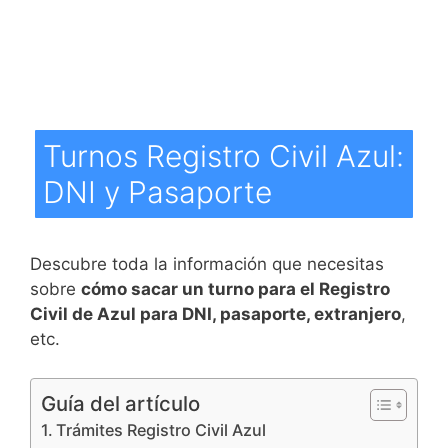
Turnos Registro Civil Azul:
DNI y Pasaporte
Descubre toda la información que necesitas
sobre
cómo sacar un turno para el Registro
Civil de Azul para DNI, pasaporte, extranjero
,
etc.
Guía del artículo
Trámites Registro Civil Azul