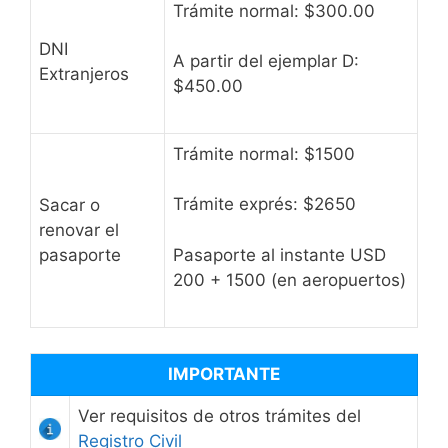
Trámite normal: $300.00
DNI
A partir del ejemplar D:
Extranjeros
$450.00
Trámite normal: $1500
Trámite exprés: $2650
Sacar o
renovar el
pasaporte
Pasaporte al instante USD
200 + 1500 (en aeropuertos)
IMPORTANTE
Ver requisitos de otros trámites del
Registro Civil