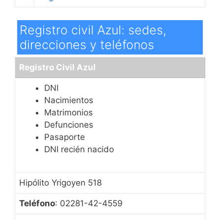
Registro civil Azul: sedes,
direcciones y teléfonos
Registro Civil Azul
DNI
Nacimientos
Matrimonios
Defunciones
Pasaporte
DNI recién nacido
Hipólito Yrigoyen 518
Teléfono
: 02281-42-4559