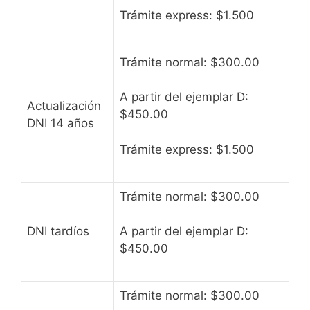
Trámite express: $1.500
Trámite normal: $300.00
A partir del ejemplar D:
Actualización
$450.00
DNI 14 años
Trámite express: $1.500
Trámite normal: $300.00
DNI tardíos
A partir del ejemplar D:
$450.00
Trámite normal: $300.00