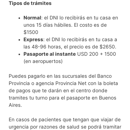
Tipos de trámites
Normal
: el DNI lo recibirás en tu casa en
unos 15 días hábiles. El costo es de
$1500
Express
: el DNI lo recibirás en tu casa a
las 48-96 horas, el precio es de $2650.
Pasaporte al instante
USD 200 + 1500
(en aeropuertos)
Puedes pagarlo en las sucursales del Banco
Provincia o agencia Provincia Net con la boleta
de pagos que te darán en el centro donde
tramites tu turno para el pasaporte en Buenos
Aires.
En casos de pacientes que tengan que viajar de
urgencia por razones de salud se podrá tramitar