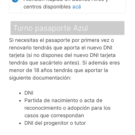
centros disponibles
acá
Turno pasaporte Azul
Si necesitas el pasaporte por primera vez o
renovarlo tendrás que aporta el nuevo DNI
tarjeta (si no dispones del nuevo DNI tarjeta
tendrás que sacártelo antes). Si además eres
menor de 18 años tendrás que aportar la
siguiente documentación:
DNI
Partida de nacimiento o acta de
reconocimiento o adopción para los
casos que correspondan
DNI del progenitor o tutor