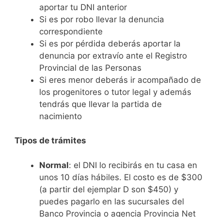
aportar tu DNI anterior
Si es por robo llevar la denuncia
correspondiente
Si es por pérdida deberás aportar la
denuncia por extravío ante el Registro
Provincial de las Personas
Si eres menor deberás ir acompañado de
los progenitores o tutor legal y además
tendrás que llevar la partida de
nacimiento
Tipos de trámites
Normal
: el DNI lo recibirás en tu casa en
unos 10 días hábiles. El costo es de $300
(a partir del ejemplar D son $450) y
puedes pagarlo en las sucursales del
Banco Provincia o agencia Provincia Net