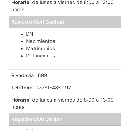
Horario
: de lunes a viernes de 8:00 a 13:00
horas
Registro Civil Cachari
DNI
Nacimientos
Matrimonios
Defunciones
Rivadavia 1699
Teléfono
: 02281-48-1197
Horario
: de lunes a viernes de 8:00 a 13:00
horas
Registro Civil Chillar