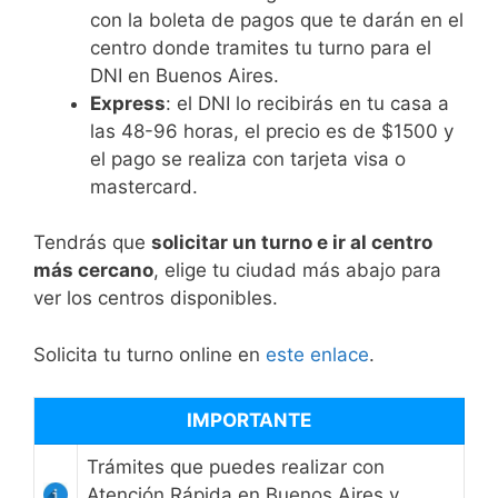
con la boleta de pagos que te darán en el
centro donde tramites tu turno para el
DNI en Buenos Aires.
Express
: el DNI lo recibirás en tu casa a
las 48-96 horas, el precio es de $1500 y
el pago se realiza con tarjeta visa o
mastercard.
Tendrás que
solicitar un turno e ir al centro
más cercano
, elige tu ciudad más abajo para
ver los centros disponibles.
Solicita tu turno online en
este enlace
.
IMPORTANTE
Trámites que puedes realizar con
Atención Rápida en Buenos Aires y