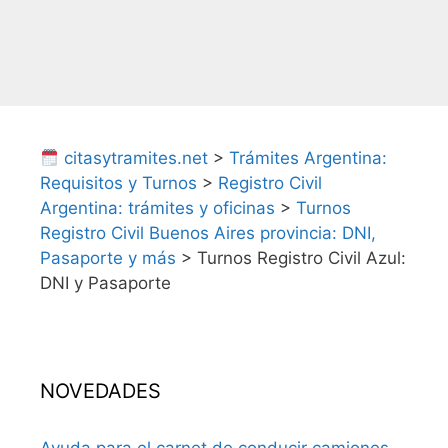
citasytramites.net
>
Trámites Argentina:
Requisitos y Turnos
>
Registro Civil
Argentina: trámites y oficinas
>
Turnos
Registro Civil Buenos Aires provincia: DNI,
Pasaporte y más
>
Turnos Registro Civil Azul:
DNI y Pasaporte
NOVEDADES