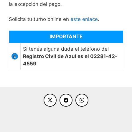
la excepción del pago.
Solicita tu turno online en
este enlace
.
IMPORTANTE
Si tenés alguna duda el teléfono del
Registro Civil de Azul es el 02281-42-
4559