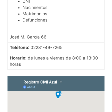
DNI
Nacimientos
Matrimonios
Defunciones
José M. García 66
Teléfono
: 02281-49-7265
Horario
: de lunes a viernes de 8:00 a 13:00
horas