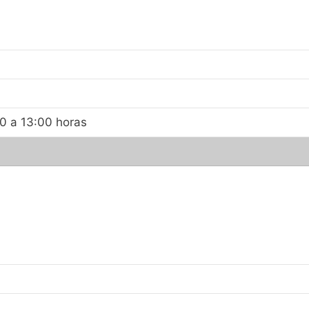
00 a 13:00 horas