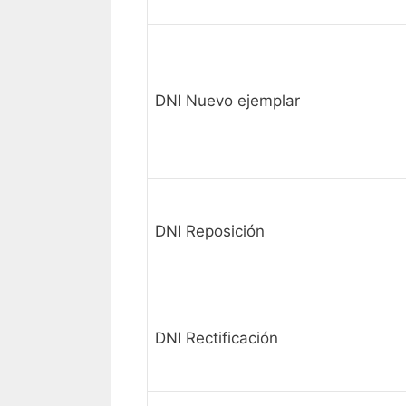
DNI Nuevo ejemplar
DNI Reposición
DNI Rectificación