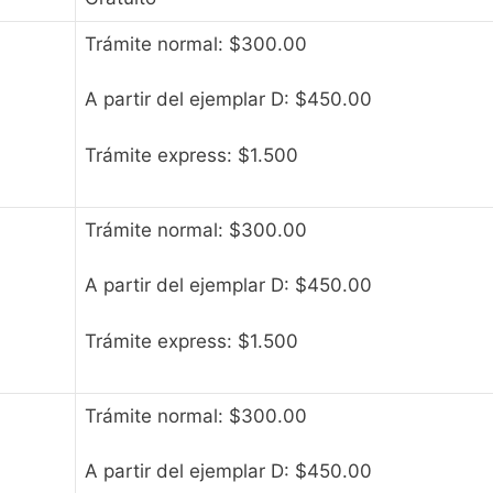
Trámite normal: $300.00
A partir del ejemplar D: $450.00
Trámite express: $1.500
Trámite normal: $300.00
A partir del ejemplar D: $450.00
Trámite express: $1.500
Trámite normal: $300.00
A partir del ejemplar D: $450.00