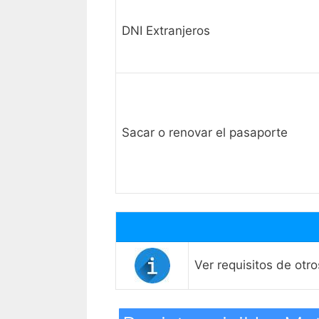
DNI Extranjeros
Sacar o renovar el pasaporte
Ver requisitos de otr