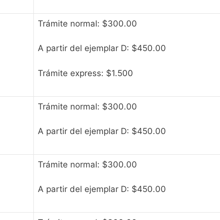
Trámite normal: $300.00
A partir del ejemplar D: $450.00
Trámite express: $1.500
Trámite normal: $300.00
A partir del ejemplar D: $450.00
Trámite normal: $300.00
A partir del ejemplar D: $450.00