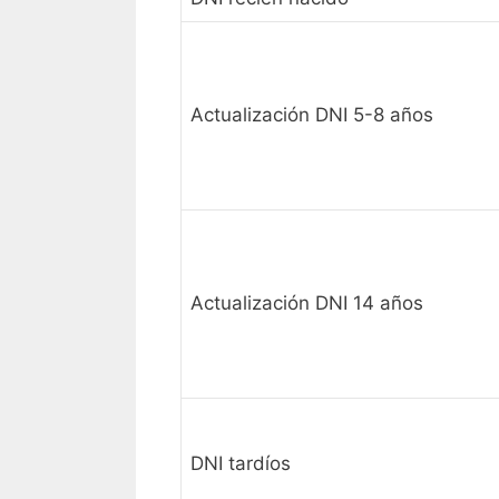
Actualización DNI 5-8 años
Actualización DNI 14 años
DNI tardíos