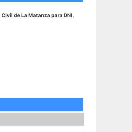
 Civil de La Matanza para DNI,