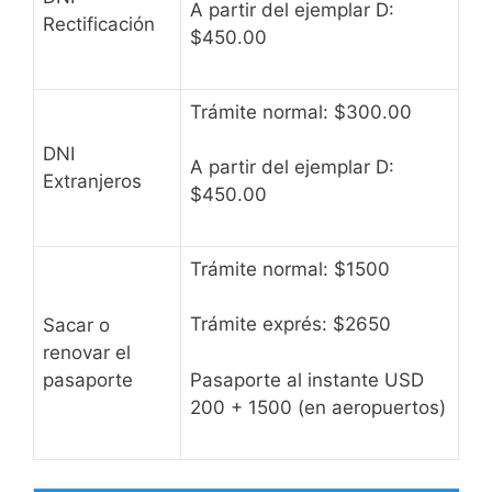
A partir del ejemplar D:
Rectificación
$450.00
Trámite normal: $300.00
DNI
A partir del ejemplar D:
Extranjeros
$450.00
Trámite normal: $1500
Trámite exprés: $2650
Sacar o
renovar el
pasaporte
Pasaporte al instante USD
200 + 1500 (en aeropuertos)