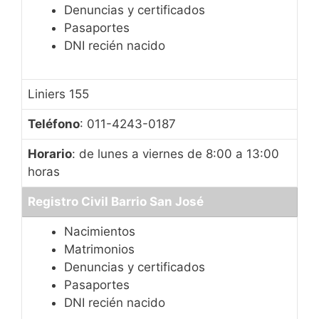
Denuncias y certificados
Pasaportes
DNI recién nacido
Liniers 155
Teléfono
: 011-4243-0187
Horario
: de lunes a viernes de 8:00 a 13:00
horas
Registro Civil Barrio San José
Nacimientos
Matrimonios
Denuncias y certificados
Pasaportes
DNI recién nacido