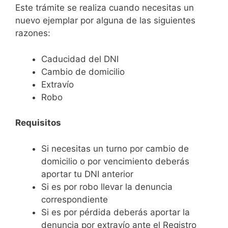
Este trámite se realiza cuando necesitas un
nuevo ejemplar por alguna de las siguientes
razones:
Caducidad del DNI
Cambio de domicilio
Extravío
Robo
Requisitos
Si necesitas un turno por cambio de
domicilio o por vencimiento deberás
aportar tu DNI anterior
Si es por robo llevar la denuncia
correspondiente
Si es por pérdida deberás aportar la
denuncia por extravío ante el Registro