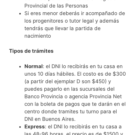
Provincial de las Personas
Si eres menor deberás ir acompañado de
los progenitores o tutor legal y además
tendrás que llevar la partida de
nacimiento
Tipos de trámites
Normal
: el DNI lo recibirás en tu casa en
unos 10 días hábiles. El costo es de $300
(a partir del ejemplar D son $450) y
puedes pagarlo en las sucursales del
Banco Provincia o agencia Provincia Net
con la boleta de pagos que te darán en el
centro donde tramites tu turno para el
DNI en Buenos Aires.
Express
: el DNI lo recibirás en tu casa a
las 48-96 horas, el precio es de $1500 y