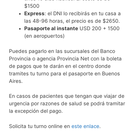
$1500
Express
: el DNI lo recibirás en tu casa a
las 48-96 horas, el precio es de $2650.
Pasaporte al instante
USD 200 + 1500
(en aeropuertos)
Puedes pagarlo en las sucursales del Banco
Provincia o agencia Provincia Net con la boleta
de pagos que te darán en el centro donde
tramites tu turno para el pasaporte en Buenos
Aires.
En casos de pacientes que tengan que viajar de
urgencia por razones de salud se podrá tramitar
la excepción del pago.
Solicita tu turno online en
este enlace
.