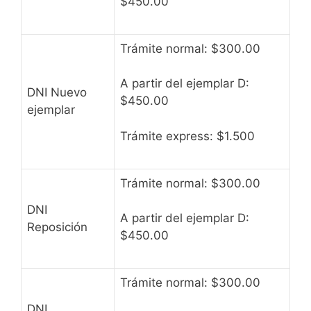
$450.00
Trámite normal: $300.00
A partir del ejemplar D:
DNI Nuevo
$450.00
ejemplar
Trámite express: $1.500
Trámite normal: $300.00
DNI
A partir del ejemplar D:
Reposición
$450.00
Trámite normal: $300.00
DNI