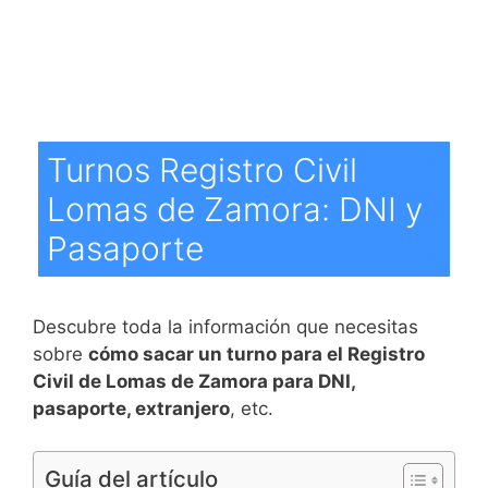
Turnos Registro Civil
Lomas de Zamora: DNI y
Pasaporte
Descubre toda la información que necesitas
sobre
cómo sacar un turno para el Registro
Civil de Lomas de Zamora para DNI,
pasaporte, extranjero
, etc.
Guía del artículo