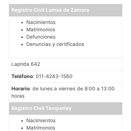
Registro Civil Lomas de Zamora
Nacimientos
Matrimonios
Defunciones
Denuncias y certificados
Laprida 642
Teléfono
: 011-4243-1560
Horario
: de lunes a viernes de 8:00 a 13:00
horas
Registro Civil Temperley
Nacimientos
Matrimonios