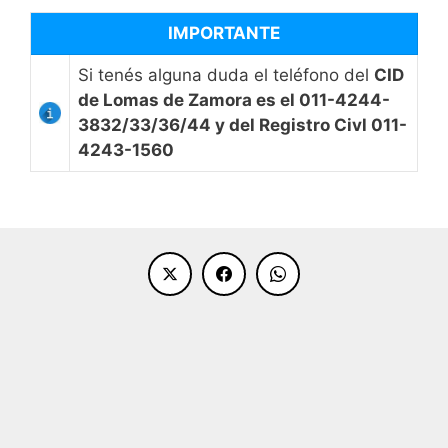
IMPORTANTE
Si tenés alguna duda el teléfono del
CID
de Lomas de Zamora es el 011-4244-
3832/33/36/44 y del Registro Civl 011-
4243-1560