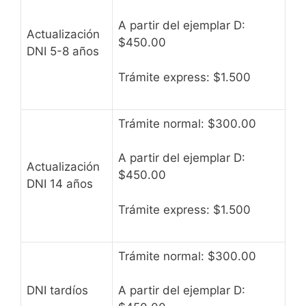
A partir del ejemplar D:
Actualización
$450.00
DNI 5-8 años
Trámite express: $1.500
Trámite normal: $300.00
A partir del ejemplar D:
Actualización
$450.00
DNI 14 años
Trámite express: $1.500
Trámite normal: $300.00
DNI tardíos
A partir del ejemplar D: