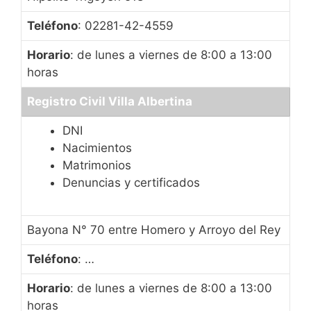
Teléfono
: 02281-42-4559
Horario
: de lunes a viernes de 8:00 a 13:00
horas
Registro Civil Villa Albertina
DNI
Nacimientos
Matrimonios
Denuncias y certificados
Bayona N° 70 entre Homero y Arroyo del Rey
Teléfono
: …
Horario
: de lunes a viernes de 8:00 a 13:00
horas