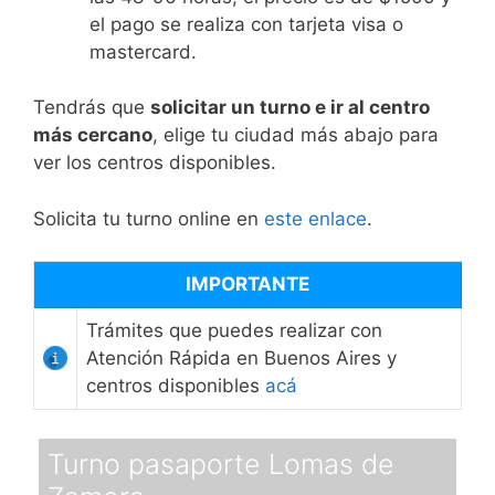
el pago se realiza con tarjeta visa o
mastercard.
Tendrás que
solicitar un turno e ir al centro
más cercano
, elige tu ciudad más abajo para
ver los centros disponibles.
Solicita tu turno online en
este enlace
.
IMPORTANTE
Trámites que puedes realizar con
Atención Rápida en Buenos Aires y
centros disponibles
acá
Turno pasaporte Lomas de