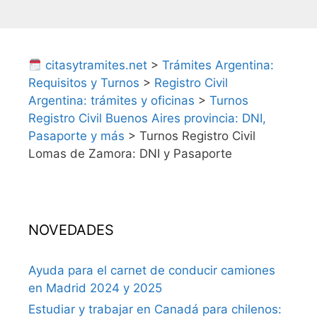
citasytramites.net
>
Trámites Argentina:
Requisitos y Turnos
>
Registro Civil
Argentina: trámites y oficinas
>
Turnos
Registro Civil Buenos Aires provincia: DNI,
Pasaporte y más
>
Turnos Registro Civil
Lomas de Zamora: DNI y Pasaporte
NOVEDADES
Ayuda para el carnet de conducir camiones
en Madrid 2024 y 2025
Estudiar y trabajar en Canadá para chilenos: