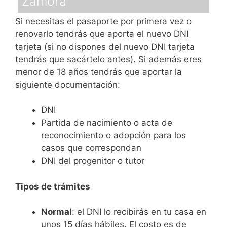
Zamora
Si necesitas el pasaporte por primera vez o
renovarlo tendrás que aporta el nuevo DNI
tarjeta (si no dispones del nuevo DNI tarjeta
tendrás que sacártelo antes). Si además eres
menor de 18 años tendrás que aportar la
siguiente documentación:
DNI
Partida de nacimiento o acta de
reconocimiento o adopción para los
casos que correspondan
DNI del progenitor o tutor
Tipos de trámites
Normal
: el DNI lo recibirás en tu casa en
unos 15 días hábiles. El costo es de