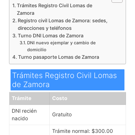
Trámites Registro Civil Lomas de
Zamora
Registro civil Lomas de Zamora: sedes,
direcciones y teléfonos
Turno DNI Lomas de Zamora
DNI nuevo ejemplar y cambio de
domicilio
Turno pasaporte Lomas de Zamora
Trámites Registro Civil Lomas
de Zamora
Trámite
Costo
DNI recién
Gratuito
nacido
Trámite normal: $300.00