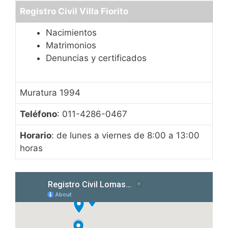
Registro Civil Villa Fiorito
Nacimientos
Matrimonios
Denuncias y certificados
Muratura 1994
Teléfono
: 011-4286-0467
Horario
: de lunes a viernes de 8:00 a 13:00
horas