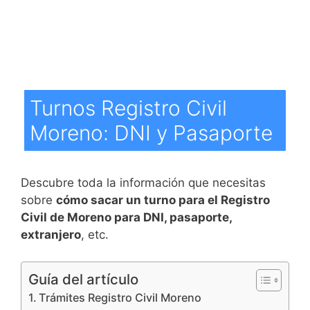
Turnos Registro Civil
Moreno: DNI y Pasaporte
Descubre toda la información que necesitas
sobre
cómo sacar un turno para el Registro
Civil de Moreno para DNI, pasaporte,
extranjero
, etc.
Guía del artículo
Trámites Registro Civil Moreno