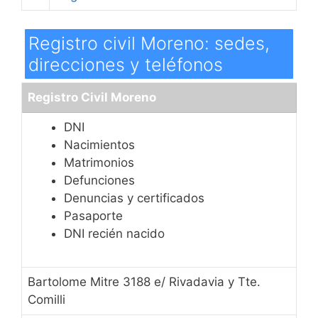
Registro civil Moreno: sedes,
direcciones y teléfonos
Registro Civil Moreno
DNI
Nacimientos
Matrimonios
Defunciones
Denuncias y certificados
Pasaporte
DNI recién nacido
Bartolome Mitre 3188 e/ Rivadavia y Tte.
Comilli