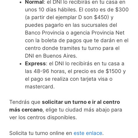
Normal
: el DNI lo recibirás en tu casa en
unos 10 días hábiles. El costo es de $300
(a partir del ejemplar D son $450) y
puedes pagarlo en las sucursales del
Banco Provincia o agencia Provincia Net
con la boleta de pagos que te darán en el
centro donde tramites tu turno para el
DNI en Buenos Aires.
Express
: el DNI lo recibirás en tu casa a
las 48-96 horas, el precio es de $1500 y
el pago se realiza con tarjeta visa o
mastercard.
Tendrás que
solicitar un turno e ir al centro
más cercano
, elige tu ciudad más abajo para
ver los centros disponibles.
Solicita tu turno online en
este enlace
.