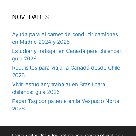
NOVEDADES
Ayuda para el carnet de conducir camiones
en Madrid 2024 y 2025
Estudiar y trabajar en Canadá para chilenos:
guía 2026
Requisitos para viajar a Canadá desde Chile
2026
Vivir, estudiar y trabajar en Brasil para
chilenos: guía 2026
Pagar Tag por patente en la Vespucio Norte
2026
La web citasytramites.net no es una web oficial, solo