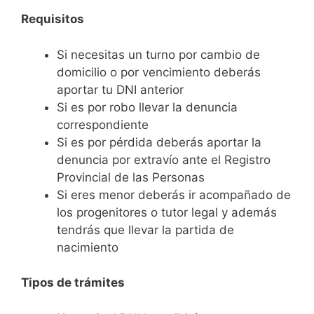
Requisitos
Si necesitas un turno por cambio de
domicilio o por vencimiento deberás
aportar tu DNI anterior
Si es por robo llevar la denuncia
correspondiente
Si es por pérdida deberás aportar la
denuncia por extravío ante el Registro
Provincial de las Personas
Si eres menor deberás ir acompañado de
los progenitores o tutor legal y además
tendrás que llevar la partida de
nacimiento
Tipos de trámites