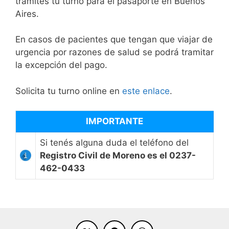
tramites tu turno para el pasaporte en Buenos
Aires.
En casos de pacientes que tengan que viajar de
urgencia por razones de salud se podrá tramitar
la excepción del pago.
Solicita tu turno online en
este enlace
.
IMPORTANTE
Si tenés alguna duda el teléfono del
Registro Civil de Moreno es el 0237-
462-0433