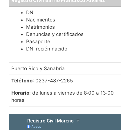
Registro Civil Barrio Francisco Alvarez
DNI
Nacimientos
Matrimonios
Denuncias y certificados
Pasaporte
DNI recién nacido
Puerto Rico y Sanabria
Teléfono
: 0237-487-2265
Horario
: de lunes a viernes de 8:00 a 13:00
horas