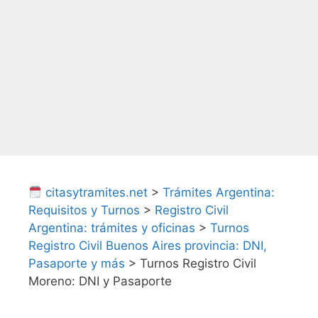
citasytramites.net
>
Trámites Argentina:
Requisitos y Turnos
>
Registro Civil
Argentina: trámites y oficinas
>
Turnos
Registro Civil Buenos Aires provincia: DNI,
Pasaporte y más
>
Turnos Registro Civil
Moreno: DNI y Pasaporte