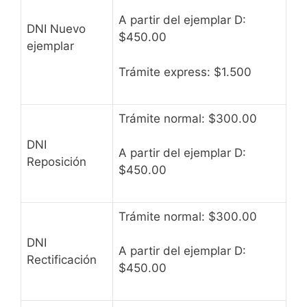
A partir del ejemplar D:
DNI Nuevo
$450.00
ejemplar
Trámite express: $1.500
Trámite normal: $300.00
DNI
A partir del ejemplar D:
Reposición
$450.00
Trámite normal: $300.00
DNI
A partir del ejemplar D:
Rectificación
$450.00