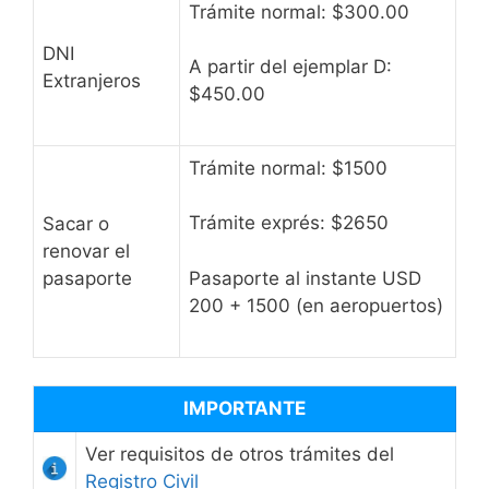
Trámite normal: $300.00
DNI
A partir del ejemplar D:
Extranjeros
$450.00
Trámite normal: $1500
Trámite exprés: $2650
Sacar o
renovar el
pasaporte
Pasaporte al instante USD
200 + 1500 (en aeropuertos)
IMPORTANTE
Ver requisitos de otros trámites del
Registro Civil