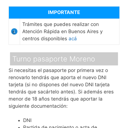
IMPORTANTE
Trámites que puedes realizar con
Atención Rápida en Buenos Aires y
centros disponibles
acá
Turno pasaporte Moreno
Si necesitas el pasaporte por primera vez o
renovarlo tendrás que aporta el nuevo DNI
tarjeta (si no dispones del nuevo DNI tarjeta
tendrás que sacártelo antes). Si además eres
menor de 18 años tendrás que aportar la
siguiente documentación:
DNI
Partida de nacimiento o acta de