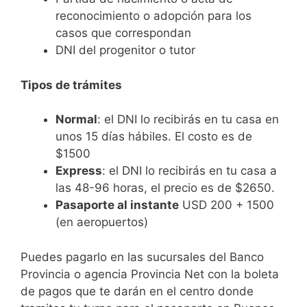
reconocimiento o adopción para los
casos que correspondan
DNI del progenitor o tutor
Tipos de trámites
Normal
: el DNI lo recibirás en tu casa en
unos 15 días hábiles. El costo es de
$1500
Express
: el DNI lo recibirás en tu casa a
las 48-96 horas, el precio es de $2650.
Pasaporte al instante
USD 200 + 1500
(en aeropuertos)
Puedes pagarlo en las sucursales del Banco
Provincia o agencia Provincia Net con la boleta
de pagos que te darán en el centro donde