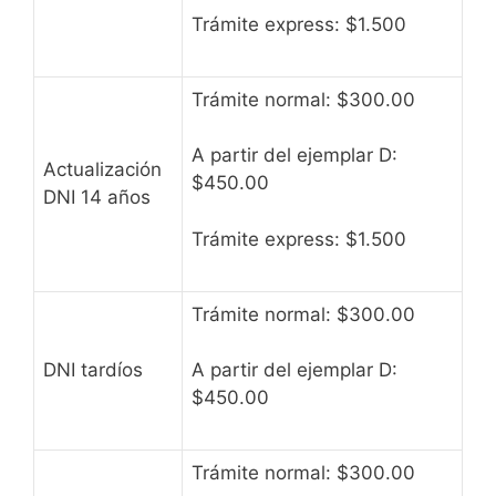
Trámite express: $1.500
Trámite normal: $300.00
A partir del ejemplar D:
Actualización
$450.00
DNI 14 años
Trámite express: $1.500
Trámite normal: $300.00
DNI tardíos
A partir del ejemplar D:
$450.00
Trámite normal: $300.00