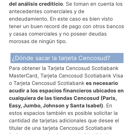
del análisis crediticio
. Se toman en cuenta los
antecedentes comerciales y de
endeudamiento. En este caso es bien visto
tener un buen record de pago con otros bancos
y casas comerciales y no poseer deudas
morosas de ningún tipo.
¿Dónde sacar la tarjeta Cencosud?
Para obtener la Tarjeta Cencosud Scotiabank
MasterCard, Tarjeta Cencosud Scotiabank Visa
o Tarjeta Cencosud Scotiabank
es necesario
acudir a los espacios financieros ubicados en
cualquiera de las tiendas Cencosud (Paris,
Easy, Jumbo, Johnson y Santa Isabel)
. En
estos espacios también es posible solicitar la
cantidad de tarjetas adicionales que desee el
titular de una tarjeta Cencosud Scotiabank