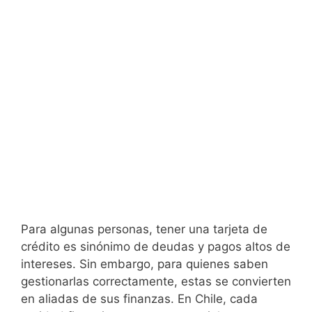
Para algunas personas, tener una tarjeta de
crédito es sinónimo de deudas y pagos altos de
intereses. Sin embargo, para quienes saben
gestionarlas correctamente, estas se convierten
en aliadas de sus finanzas. En Chile, cada