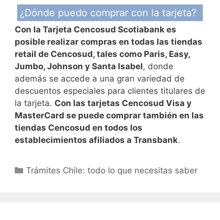
¿Dónde puedo comprar con la tarjeta?
Con la Tarjeta Cencosud Scotiabank es
posible realizar compras en todas las tiendas
retail de Cencosud, tales como Paris, Easy,
Jumbo, Johnson y Santa Isabel
, donde
además se accede a una gran variedad de
descuentos especiales para clientes titulares de
la tarjeta.
Con las tarjetas Cencosud Visa y
MasterCard se puede comprar también en las
tiendas Cencosud en todos los
establecimientos afiliados a Transbank
.
Categorías
Trámites Chile: todo lo que necesitas saber