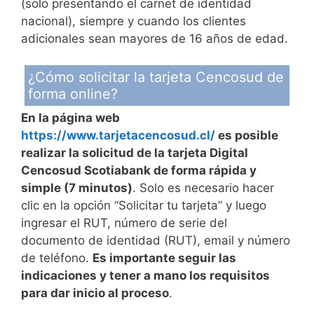
(solo presentando el carnet de identidad
nacional), siempre y cuando los clientes
adicionales sean mayores de 16 años de edad.
¿Cómo solicitar la tarjeta Cencosud de
forma online?
En la página web
https://www.tarjetacencosud.cl/
es posible
realizar la solicitud de la tarjeta Digital
Cencosud Scotiabank de forma rápida y
simple (7 minutos)
. Solo es necesario hacer
clic en la opción “Solicitar tu tarjeta” y luego
ingresar el RUT, número de serie del
documento de identidad (RUT), email y número
de teléfono.
Es importante seguir las
indicaciones y tener a mano los requisitos
para dar inicio al proceso
.