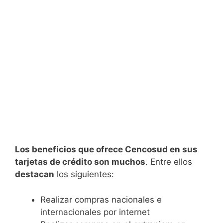
Los beneficios que ofrece Cencosud en sus
tarjetas de crédito son muchos
. Entre ellos
destacan
los siguientes:
Realizar compras nacionales e
internacionales por internet