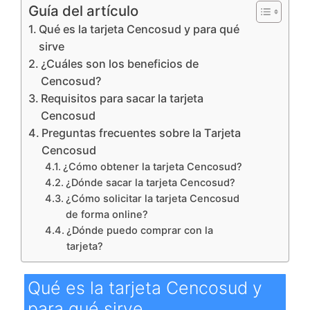
Guía del artículo
Qué es la tarjeta Cencosud y para qué
sirve
¿Cuáles son los beneficios de
Cencosud?
Requisitos para sacar la tarjeta
Cencosud
Preguntas frecuentes sobre la Tarjeta
Cencosud
¿Cómo obtener la tarjeta Cencosud?
¿Dónde sacar la tarjeta Cencosud?
¿Cómo solicitar la tarjeta Cencosud
de forma online?
¿Dónde puedo comprar con la
tarjeta?
Qué es la tarjeta Cencosud y
para qué sirve