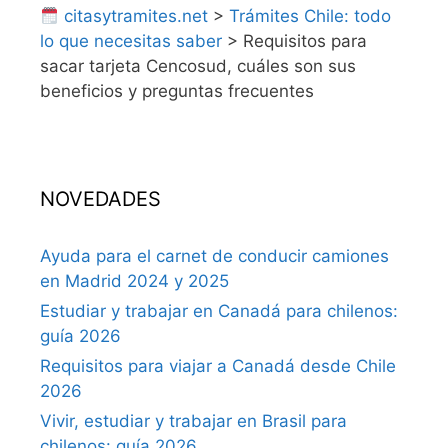
citasytramites.net
>
Trámites Chile: todo
lo que necesitas saber
>
Requisitos para
sacar tarjeta Cencosud, cuáles son sus
beneficios y preguntas frecuentes
NOVEDADES
Ayuda para el carnet de conducir camiones
en Madrid 2024 y 2025
Estudiar y trabajar en Canadá para chilenos:
guía 2026
Requisitos para viajar a Canadá desde Chile
2026
Vivir, estudiar y trabajar en Brasil para
chilenos: guía 2026