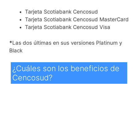
Tarjeta Scotiabank Cencosud
Tarjeta Scotiabank Cencosud MasterCard
Tarjeta Scotiabank Cencosud Visa
*
Las dos últimas en sus versiones Platinum y
Black
¿Cuáles son los beneficios de
Cencosud?