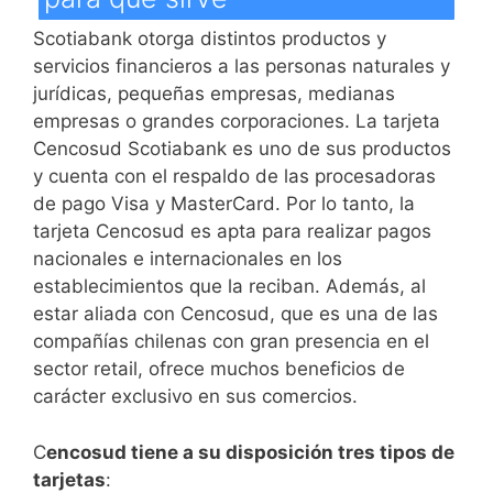
Scotiabank otorga distintos productos y
servicios financieros a las personas naturales y
jurídicas, pequeñas empresas, medianas
empresas o grandes corporaciones. La tarjeta
Cencosud Scotiabank es uno de sus productos
y cuenta con el respaldo de las procesadoras
de pago Visa y MasterCard. Por lo tanto, la
tarjeta Cencosud es apta para realizar pagos
nacionales e internacionales en los
establecimientos que la reciban. Además, al
estar aliada con Cencosud, que es una de las
compañías chilenas con gran presencia en el
sector retail, ofrece muchos beneficios de
carácter exclusivo en sus comercios.
C
encosud tiene a su disposición tres tipos de
tarjetas
: