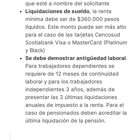
que esté a nombre del solicitante
Liquidaciones de sueldo
, la renta
mínima debe ser de $360.000 pesos
líquidos. Este monto puede ser más alto
para el caso de las tarjetas Cencosud
Scotiabank Visa o MasterCard (Platinum
y Black)
Se debe demostrar antigüedad laboral
.
Para trabajadores dependientes se
requiere de 12 meses de continuidad
laboral y para los trabajadores
independientes 3 años, además de
presentar las 3 últimas liquidaciones
anuales de impuesto a la renta. Para el
caso de pensionados deben acreditar la
última liquidación de la pensión.