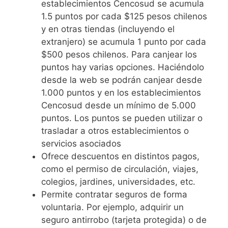
establecimientos Cencosud se acumula
1.5 puntos por cada $125 pesos chilenos
y en otras tiendas (incluyendo el
extranjero) se acumula 1 punto por cada
$500 pesos chilenos. Para canjear los
puntos hay varias opciones. Haciéndolo
desde la web se podrán canjear desde
1.000 puntos y en los establecimientos
Cencosud desde un mínimo de 5.000
puntos. Los puntos se pueden utilizar o
trasladar a otros establecimientos o
servicios asociados
Ofrece descuentos en distintos pagos,
como el permiso de circulación, viajes,
colegios, jardines, universidades, etc.
Permite contratar seguros de forma
voluntaria. Por ejemplo, adquirir un
seguro antirrobo (tarjeta protegida) o de