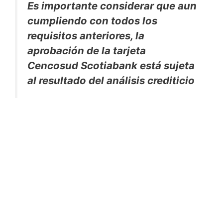
Es importante considerar que aun
cumpliendo con todos los
requisitos anteriores, la
aprobación de la tarjeta
Cencosud Scotiabank está sujeta
al resultado del análisis crediticio