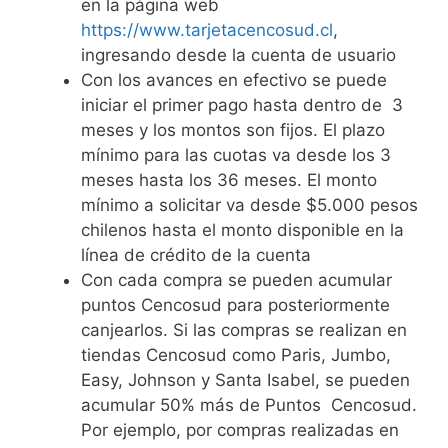
en la página web
https://www.tarjetacencosud.cl
,
ingresando desde la cuenta de usuario
Con los avances en efectivo se puede
iniciar el primer pago hasta dentro de 3
meses y los montos son fijos. El plazo
mínimo para las cuotas va desde los 3
meses hasta los 36 meses. El monto
mínimo a solicitar va desde $5.000 pesos
chilenos hasta el monto disponible en la
línea de crédito de la cuenta
Con cada compra se pueden acumular
puntos Cencosud para posteriormente
canjearlos. Si las compras se realizan en
tiendas Cencosud como Paris, Jumbo,
Easy, Johnson y Santa Isabel, se pueden
acumular 50% más de Puntos Cencosud.
Por ejemplo, por compras realizadas en