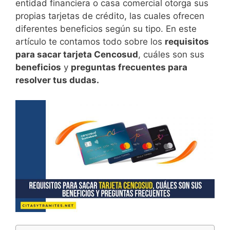
entidad financiera o casa comercial otorga sus
propias tarjetas de crédito, las cuales ofrecen
diferentes beneficios según su tipo. En este
artículo te contamos todo sobre los
requisitos
para sacar tarjeta Cencosud
, cuáles son sus
beneficios
y
preguntas frecuentes para
resolver tus dudas.