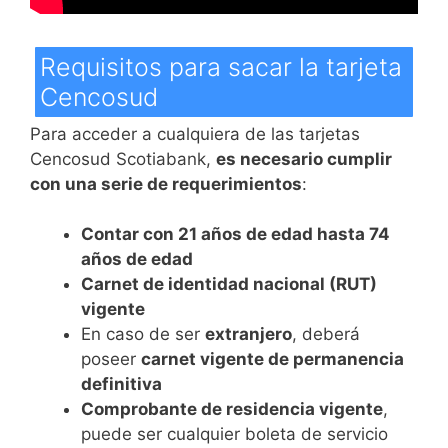
Requisitos para sacar la tarjeta
Cencosud
Para acceder a cualquiera de las tarjetas
Cencosud Scotiabank,
es necesario cumplir
con una serie de requerimientos
:
Contar con 21 años de edad hasta 74
años de edad
Carnet de identidad nacional (RUT)
vigente
En caso de ser
extranjero
, deberá
poseer
carnet vigente de permanencia
definitiva
Comprobante de residencia vigente
,
puede ser cualquier boleta de servicio