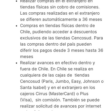
Realizar compras en el extranjero en
tiendas físicas sin cobro de comisiones.
Las compras realizadas en el extranjero
se difieren automáticamente a 36 meses
Compras en tiendas físicas dentro de
Chile, pudiendo acceder a descuentos
exclusivos de las tiendas Cencosud. Para
las compras dentro del país pueden
diferir los pagos desde 3 meses hasta 36
meses
Realizar avances en efectivo dentro y
fuera de Chile. En Chile se realiza en
cualquiera de las cajas de tiendas
Cencosud (Paris, Jumbo, Easy, Johnson o
Santa Isabel) y en el extranjero en los
cajeros Cirrus (MasterCard) o Plus
(Visa), sin comisión. También se puede
realizar solicitud de avances por internet