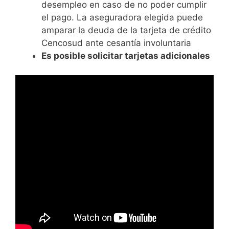
desempleo en caso de no poder cumplir
el pago. La aseguradora elegida puede
amparar la deuda de la tarjeta de crédito
Cencosud ante cesantía involuntaria
Es posible solicitar tarjetas adicionales