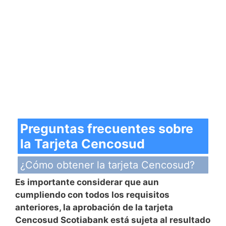
Preguntas frecuentes sobre
la Tarjeta Cencosud
¿Cómo obtener la tarjeta Cencosud?
Es importante considerar que aun
cumpliendo con todos los requisitos
anteriores, la aprobación de la tarjeta
Cencosud Scotiabank está sujeta al resultado