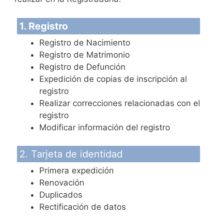
1. Registro
Registro de Nacimiento
Registro de Matrimonio
Registro de Defunción
Expedición de copias de inscripción al
registro
Realizar correcciones relacionadas con el
registro
Modificar información del registro
2. Tarjeta de identidad
Primera expedición
Renovación
Duplicados
Rectificación de datos