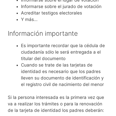
Informarse sobre el lugar de votación
Informarse sobre el jurado de votación
Acreditar testigos electorales
Y más…
Información importante
Es importante recordar que la cédula de
ciudadanía sólo le será entregada a el
titular del documento
Cuando se trate de las tarjetas de
identidad es necesario que los padres
lleven su documento de identificación y
el registro civil de nacimiento del menor
Si la persona interesada es la primera vez que
va a realizar los trámites o para la renovación
de la tarjeta de identidad los padres deberán: