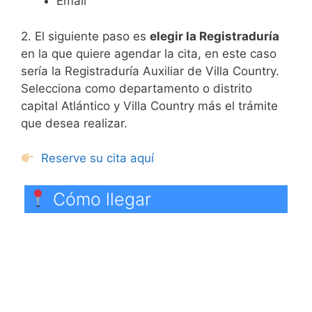
Email
2. El siguiente paso es
elegir la Registraduría
en la que quiere agendar la cita, en este caso
sería la Registraduría Auxiliar de Villa Country.
Selecciona como departamento o distrito
capital Atlántico y Villa Country más el trámite
que desea realizar.
Reserve su cita aquí
Cómo llegar