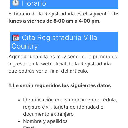
Horario
El horario de la Registraduría es el siguiente:
de
lunes a viernes de 8:00 am a 4:00 pm
.
Cita Registraduría Villa
Country
Agendar una cita es muy sencillo, lo primero es
ingresar en la web oficial de la Registraduría
que podrás ver al final del artículo.
1. Le serán requeridos los siguientes datos
Identificación con su documento: cédula,
registro civil, tarjeta de identidad o
documento extranjero
Nombre y apellidos