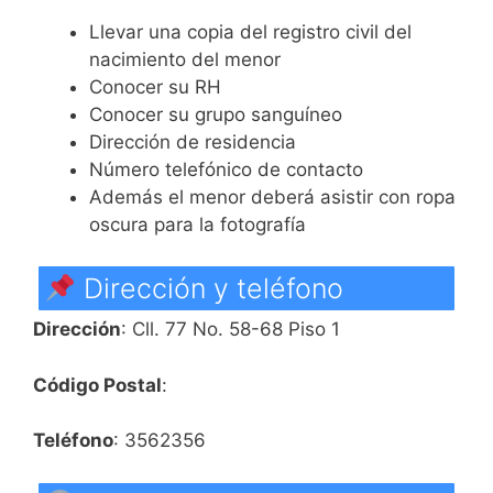
Llevar una copia del registro civil del
nacimiento del menor
Conocer su RH
Conocer su grupo sanguíneo
Dirección de residencia
Número telefónico de contacto
Además el menor deberá asistir con ropa
oscura para la fotografía
Dirección y teléfono
Dirección
: Cll. 77 No. 58-68 Piso 1
Código Postal
:
Teléfono
: 3562356