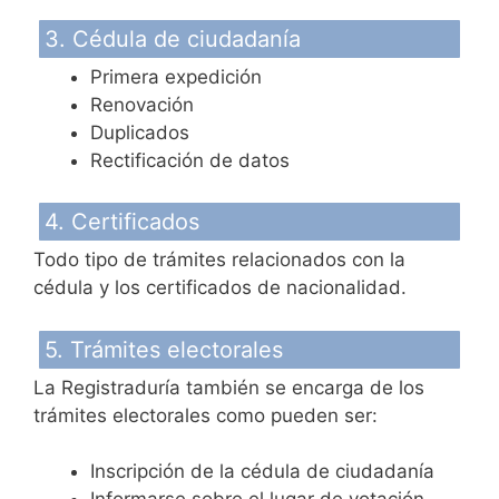
3. Cédula de ciudadanía
Primera expedición
Renovación
Duplicados
Rectificación de datos
4. Certificados
Todo tipo de trámites relacionados con la
cédula y los certificados de nacionalidad.
5. Trámites electorales
La Registraduría también se encarga de los
trámites electorales como pueden ser:
Inscripción de la cédula de ciudadanía