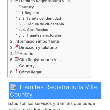
Trámites Registraduría Villa
Country
1. Registro
2. Tarjeta de identidad
3. Cédula de ciudadanía
4. Certificados
5. Trámites electorales
Información importante
Dirección y teléfono
Horario
Cita Registraduría Villa
Country
Cómo llegar
Trámites Registraduría Villa
Country
Estos son los servicios y trámites que puede
realizar en la Registraduría: