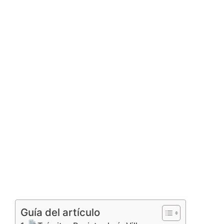
Guía del artículo