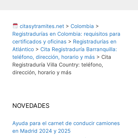
citasytramites.net
>
Colombia
>
Registradurías en Colombia: requisitos para
certificados y oficinas
>
Registradurías en
Atlántico
>
Cita Registraduría Barranquilla:
teléfono, dirección, horario y más
>
Cita
Registraduría Villa Country: teléfono,
dirección, horario y más
NOVEDADES
Ayuda para el carnet de conducir camiones
en Madrid 2024 y 2025