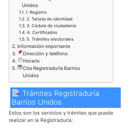
Unidos
1. Registro
2. Tarjeta de identidad
3. Cédula de ciudadanía
4. Certificados
5. Trámites electorales
Información importante
Dirección y teléfono
Horario
Cita Registraduría Barrios
Unidos
Trámites Registraduría
Barrios Unidos
Estos son los servicios y trámites que puede
realizar en la Registraduría: