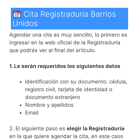
Cita Registraduría Barrios
Unidos
Agendar una cita es muy sencillo, lo primero es
ingresar en la web oficial de la Registraduría
que podrás ver al final del artículo.
1. Le serán requeridos los siguientes datos
Identificación con su documento: cédula,
registro civil, tarjeta de identidad o
documento extranjero
Nombre y apellidos
Email
2. El siguiente paso es
elegir la Registraduría
en la que quiere agendar la cita, en este caso