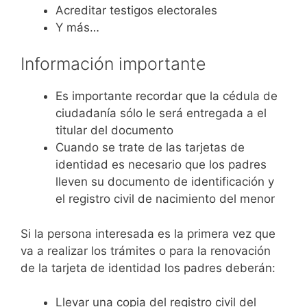
Acreditar testigos electorales
Y más…
Información importante
Es importante recordar que la cédula de
ciudadanía sólo le será entregada a el
titular del documento
Cuando se trate de las tarjetas de
identidad es necesario que los padres
lleven su documento de identificación y
el registro civil de nacimiento del menor
Si la persona interesada es la primera vez que
va a realizar los trámites o para la renovación
de la tarjeta de identidad los padres deberán:
Llevar una copia del registro civil del