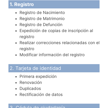
1. Registro
Registro de Nacimiento
Registro de Matrimonio
Registro de Defunción
Expedición de copias de inscripción al
registro
Realizar correcciones relacionadas con el
registro
Modificar información del registro
2. Tarjeta de identidad
Primera expedición
Renovación
Duplicados
Rectificación de datos
3. Cédula de ciudadanía