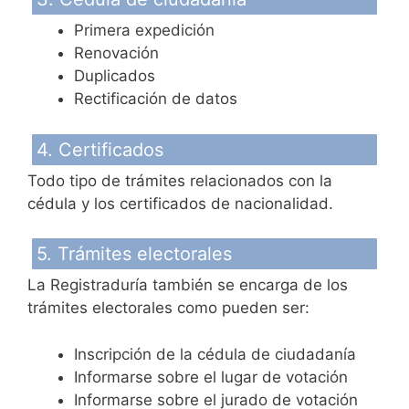
Primera expedición
Renovación
Duplicados
Rectificación de datos
4. Certificados
Todo tipo de trámites relacionados con la
cédula y los certificados de nacionalidad.
5. Trámites electorales
La Registraduría también se encarga de los
trámites electorales como pueden ser:
Inscripción de la cédula de ciudadanía
Informarse sobre el lugar de votación
Informarse sobre el jurado de votación