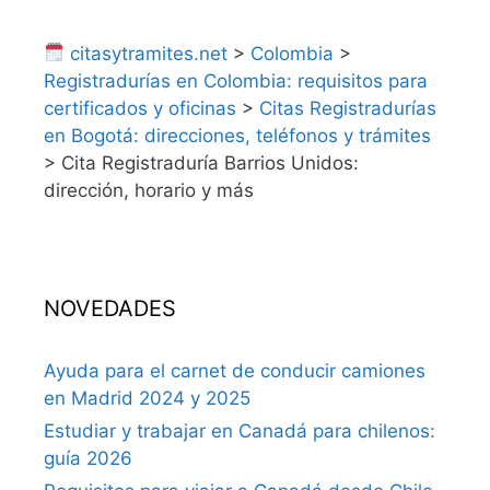
citasytramites.net
>
Colombia
>
Registradurías en Colombia: requisitos para
certificados y oficinas
>
Citas Registradurías
en Bogotá: direcciones, teléfonos y trámites
>
Cita Registraduría Barrios Unidos:
dirección, horario y más
NOVEDADES
Ayuda para el carnet de conducir camiones
en Madrid 2024 y 2025
Estudiar y trabajar en Canadá para chilenos:
guía 2026