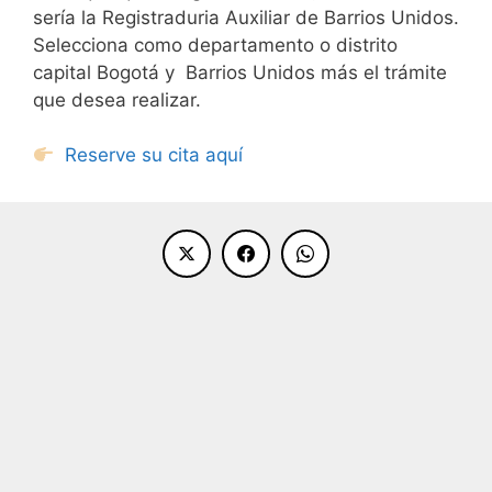
sería la Registraduria Auxiliar de Barrios Unidos.
Selecciona como departamento o distrito
capital Bogotá y Barrios Unidos más el trámite
que desea realizar.
Reserve su cita aquí