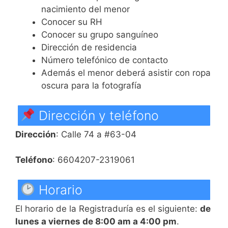
nacimiento del menor
Conocer su RH
Conocer su grupo sanguíneo
Dirección de residencia
Número telefónico de contacto
Además el menor deberá asistir con ropa
oscura para la fotografía
Dirección y teléfono
Dirección
: Calle 74 a #63-04
Teléfono
: 6604207-2319061
Horario
El horario de la Registraduría es el siguiente:
de
lunes a viernes de 8:00 am a 4:00 pm
.