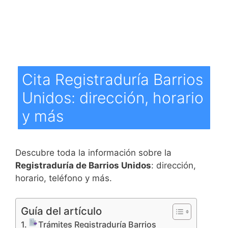
Cita Registraduría Barrios
Unidos: dirección, horario
y más
Descubre toda la información sobre la
Registraduría de Barrios Unidos
: dirección,
horario, teléfono y más.
Guía del artículo
Trámites Registraduría Barrios