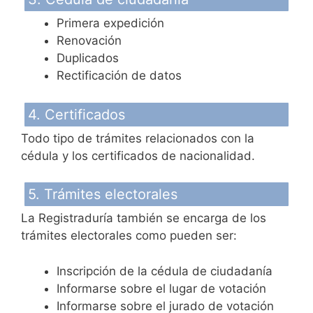
Primera expedición
Renovación
Duplicados
Rectificación de datos
4. Certificados
Todo tipo de trámites relacionados con la
cédula y los certificados de nacionalidad.
5. Trámites electorales
La Registraduría también se encarga de los
trámites electorales como pueden ser:
Inscripción de la cédula de ciudadanía
Informarse sobre el lugar de votación
Informarse sobre el jurado de votación