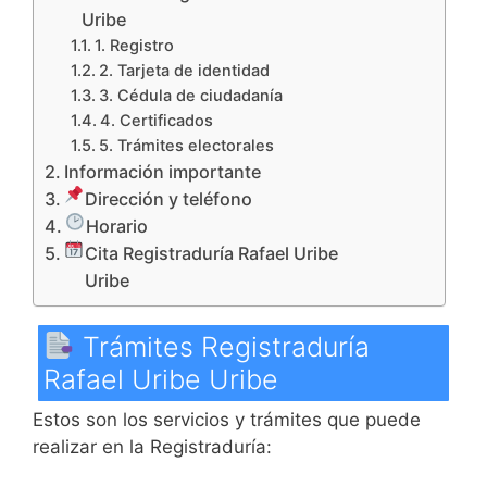
Uribe
1. Registro
2. Tarjeta de identidad
3. Cédula de ciudadanía
4. Certificados
5. Trámites electorales
Información importante
Dirección y teléfono
Horario
Cita Registraduría Rafael Uribe
Uribe
Trámites Registraduría
Rafael Uribe Uribe
Estos son los servicios y trámites que puede
realizar en la Registraduría: