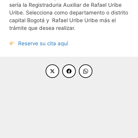
sería la Registraduria Auxiliar de Rafael Uribe
Uribe. Selecciona como departamento o distrito
capital Bogotá y Rafael Uribe Uribe más el
trámite que desea realizar.
Reserve su cita aquí