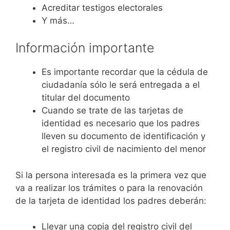
Acreditar testigos electorales
Y más…
Información importante
Es importante recordar que la cédula de
ciudadanía sólo le será entregada a el
titular del documento
Cuando se trate de las tarjetas de
identidad es necesario que los padres
lleven su documento de identificación y
el registro civil de nacimiento del menor
Si la persona interesada es la primera vez que
va a realizar los trámites o para la renovación
de la tarjeta de identidad los padres deberán:
Llevar una copia del registro civil del