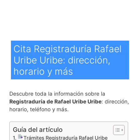
Cita Registraduría Rafael
Uribe Uribe: dirección,
horario y más
Descubre toda la información sobre la
Registraduría de Rafael Uribe Uribe
: dirección,
horario, teléfono y más.
Guía del artículo
Trámites Registraduría Rafael Uribe