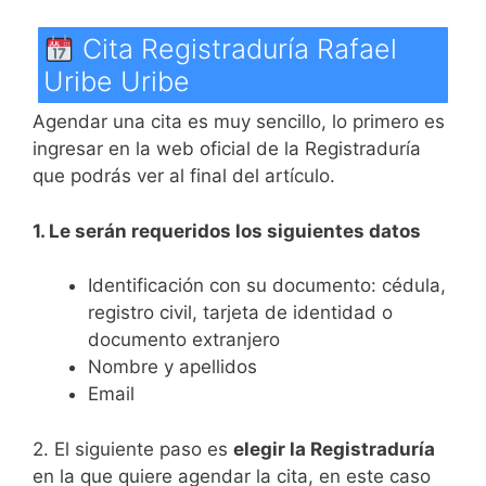
Cita Registraduría Rafael
Uribe Uribe
Agendar una cita es muy sencillo, lo primero es
ingresar en la web oficial de la Registraduría
que podrás ver al final del artículo.
1. Le serán requeridos los siguientes datos
Identificación con su documento: cédula,
registro civil, tarjeta de identidad o
documento extranjero
Nombre y apellidos
Email
2. El siguiente paso es
elegir la Registraduría
en la que quiere agendar la cita, en este caso