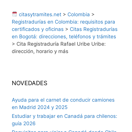
citasytramites.net
>
Colombia
>
Registradurías en Colombia: requisitos para
certificados y oficinas
>
Citas Registradurías
en Bogotá: direcciones, teléfonos y trámites
>
Cita Registraduría Rafael Uribe Uribe:
dirección, horario y más
NOVEDADES
Ayuda para el carnet de conducir camiones
en Madrid 2024 y 2025
Estudiar y trabajar en Canadá para chilenos:
guía 2026