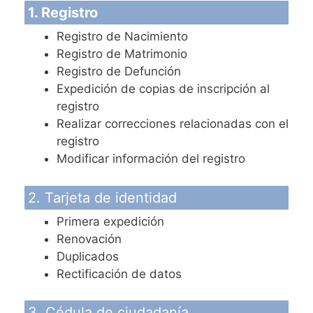
1. Registro
Registro de Nacimiento
Registro de Matrimonio
Registro de Defunción
Expedición de copias de inscripción al
registro
Realizar correcciones relacionadas con el
registro
Modificar información del registro
2. Tarjeta de identidad
Primera expedición
Renovación
Duplicados
Rectificación de datos
3. Cédula de ciudadanía