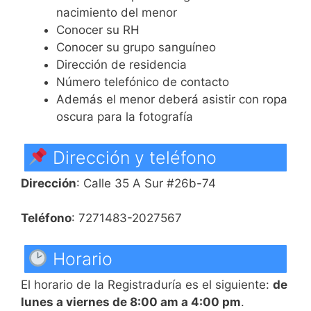
nacimiento del menor
Conocer su RH
Conocer su grupo sanguíneo
Dirección de residencia
Número telefónico de contacto
Además el menor deberá asistir con ropa
oscura para la fotografía
Dirección y teléfono
Dirección
: Calle 35 A Sur #26b-74
Teléfono
: 7271483-2027567
Horario
El horario de la Registraduría es el siguiente:
de
lunes a viernes de 8:00 am a 4:00 pm
.