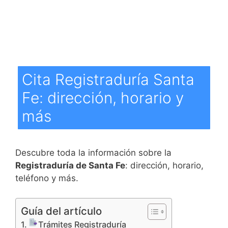
Cita Registraduría Santa
Fe: dirección, horario y
más
Descubre toda la información sobre la
Registraduría de Santa Fe
: dirección, horario,
teléfono y más.
Guía del artículo
Trámites Registraduría