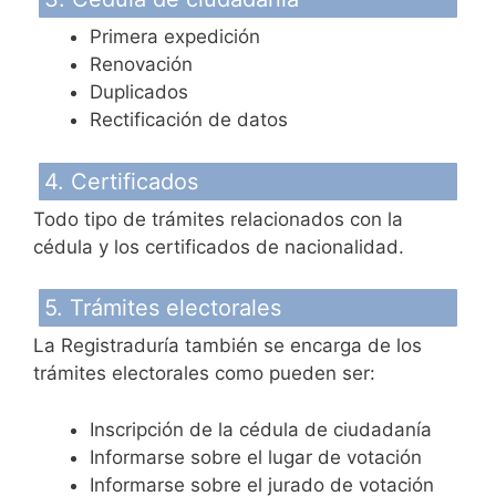
Primera expedición
Renovación
Duplicados
Rectificación de datos
4. Certificados
Todo tipo de trámites relacionados con la
cédula y los certificados de nacionalidad.
5. Trámites electorales
La Registraduría también se encarga de los
trámites electorales como pueden ser:
Inscripción de la cédula de ciudadanía
Informarse sobre el lugar de votación
Informarse sobre el jurado de votación