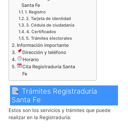
Santa Fe
1. Registro
2. Tarjeta de identidad
3. Cédula de ciudadanía
4. Certificados
5. Trámites electorales
Información importante
Dirección y teléfono
Horario
Cita Registraduría Santa
Fe
Trámites Registraduría
Santa Fe
Estos son los servicios y trámites que puede
realizar en la Registraduría: