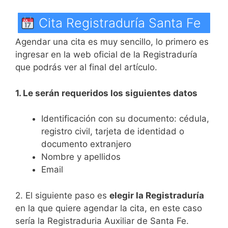
Cita Registraduría Santa Fe
Agendar una cita es muy sencillo, lo primero es
ingresar en la web oficial de la Registraduría
que podrás ver al final del artículo.
1. Le serán requeridos los siguientes datos
Identificación con su documento: cédula,
registro civil, tarjeta de identidad o
documento extranjero
Nombre y apellidos
Email
2. El siguiente paso es
elegir la Registraduría
en la que quiere agendar la cita, en este caso
sería la Registraduria Auxiliar de Santa Fe.