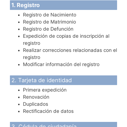
1. Registro
Registro de Nacimiento
Registro de Matrimonio
Registro de Defunción
Expedición de copias de inscripción al
registro
Realizar correcciones relacionadas con el
registro
Modificar información del registro
2. Tarjeta de identidad
Primera expedición
Renovación
Duplicados
Rectificación de datos
3. Cédula de ciudadanía