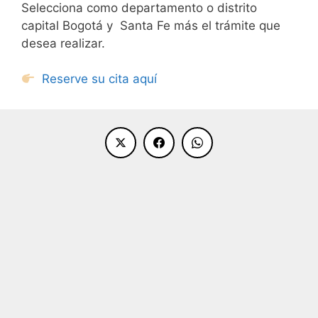
Selecciona como departamento o distrito
capital Bogotá y Santa Fe más el trámite que
desea realizar.
Reserve su cita aquí