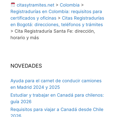
citasytramites.net
>
Colombia
>
Registradurías en Colombia: requisitos para
certificados y oficinas
>
Citas Registradurías
en Bogotá: direcciones, teléfonos y trámites
>
Cita Registraduría Santa Fe: dirección,
horario y más
NOVEDADES
Ayuda para el carnet de conducir camiones
en Madrid 2024 y 2025
Estudiar y trabajar en Canadá para chilenos:
guía 2026
Requisitos para viajar a Canadá desde Chile
2026