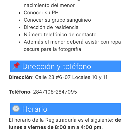
nacimiento del menor
Conocer su RH
Conocer su grupo sanguíneo
Dirección de residencia
Número telefónico de contacto
Además el menor deberá asistir con ropa
oscura para la fotografía
Dirección y teléfono
Dirección
: Calle 23 #6-07 Locales 10 y 11
Teléfono
: 2847108-2847095
Horario
El horario de la Registraduría es el siguiente:
de
lunes a viernes de 8:00 am a 4:00 pm
.