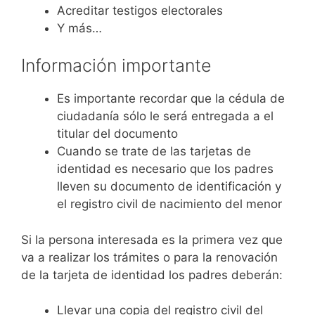
Acreditar testigos electorales
Y más…
Información importante
Es importante recordar que la cédula de
ciudadanía sólo le será entregada a el
titular del documento
Cuando se trate de las tarjetas de
identidad es necesario que los padres
lleven su documento de identificación y
el registro civil de nacimiento del menor
Si la persona interesada es la primera vez que
va a realizar los trámites o para la renovación
de la tarjeta de identidad los padres deberán:
Llevar una copia del registro civil del