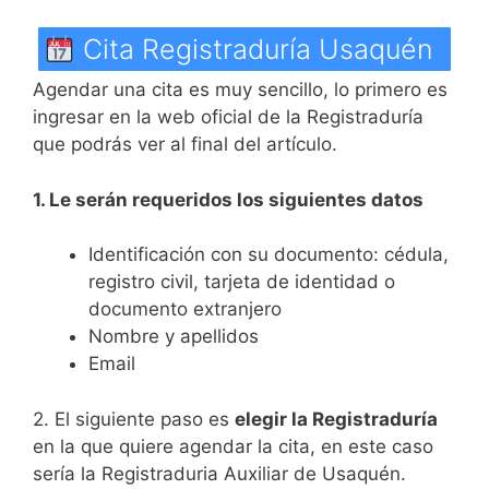
Cita Registraduría Usaquén
Agendar una cita es muy sencillo, lo primero es
ingresar en la web oficial de la Registraduría
que podrás ver al final del artículo.
1. Le serán requeridos los siguientes datos
Identificación con su documento: cédula,
registro civil, tarjeta de identidad o
documento extranjero
Nombre y apellidos
Email
2. El siguiente paso es
elegir la Registraduría
en la que quiere agendar la cita, en este caso
sería la Registraduria Auxiliar de Usaquén.