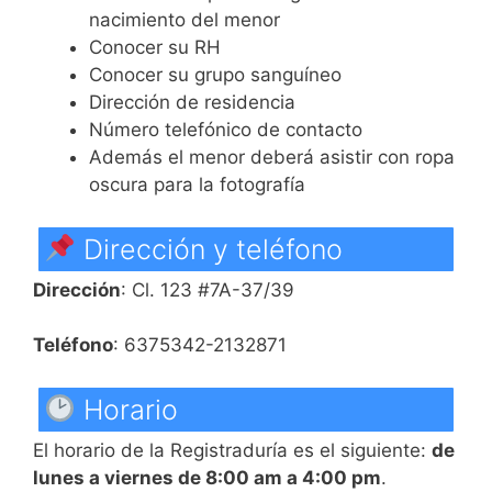
nacimiento del menor
Conocer su RH
Conocer su grupo sanguíneo
Dirección de residencia
Número telefónico de contacto
Además el menor deberá asistir con ropa
oscura para la fotografía
Dirección y teléfono
Dirección
: Cl. 123 #7A-37/39
Teléfono
: 6375342-2132871
Horario
El horario de la Registraduría es el siguiente:
de
lunes a viernes de 8:00 am a 4:00 pm
.