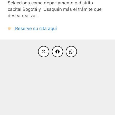
Selecciona como departamento o distrito
capital Bogotá y Usaquén más el trámite que
desea realizar.
Reserve su cita aquí