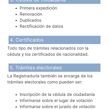
Primera expedición
Renovación
Duplicados
Rectificación de datos
4. Certificados
Todo tipo de trámites relacionados con la
cédula y los certificados de nacionalidad.
5. Trámites electorales
La Registraduría también se encarga de los
trámites electorales como pueden ser:
Inscripción de la cédula de ciudadanía
Informarse sobre el lugar de votación
Informarse sobre el jurado de votación