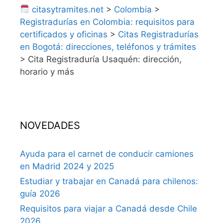
citasytramites.net
>
Colombia
>
Registradurías en Colombia: requisitos para
certificados y oficinas
>
Citas Registradurías
en Bogotá: direcciones, teléfonos y trámites
>
Cita Registraduría Usaquén: dirección,
horario y más
NOVEDADES
Ayuda para el carnet de conducir camiones
en Madrid 2024 y 2025
Estudiar y trabajar en Canadá para chilenos:
guía 2026
Requisitos para viajar a Canadá desde Chile
2026