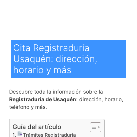
Cita Registraduría
Usaquén: dirección,
horario y más
Descubre toda la información sobre la
Registraduría de Usaquén
: dirección, horario,
teléfono y más.
Guía del artículo
Trámites Registraduría