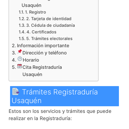
Usaquén
1. Registro
2. Tarjeta de identidad
3. Cédula de ciudadanía
4. Certificados
5. Trámites electorales
Información importante
Dirección y teléfono
Horario
Cita Registraduría
Usaquén
Trámites Registraduría
Usaquén
Estos son los servicios y trámites que puede
realizar en la Registraduría: