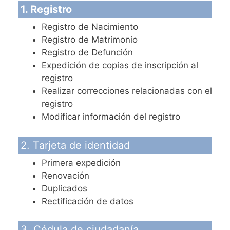
1. Registro
Registro de Nacimiento
Registro de Matrimonio
Registro de Defunción
Expedición de copias de inscripción al
registro
Realizar correcciones relacionadas con el
registro
Modificar información del registro
2. Tarjeta de identidad
Primera expedición
Renovación
Duplicados
Rectificación de datos
3. Cédula de ciudadanía