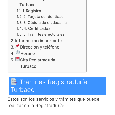
Turbaco
1. Registro
2. Tarjeta de identidad
3. Cédula de ciudadanía
4. Certificados
5. Trámites electorales
Información importante
Dirección y teléfono
Horario
Cita Registraduría
Turbaco
Trámites Registraduría
Turbaco
Estos son los servicios y trámites que puede
realizar en la Registraduría: