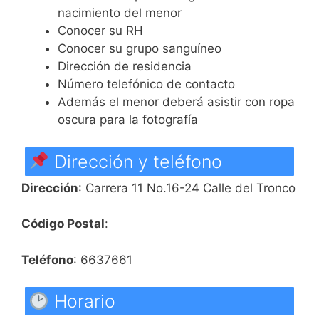
nacimiento del menor
Conocer su RH
Conocer su grupo sanguíneo
Dirección de residencia
Número telefónico de contacto
Además el menor deberá asistir con ropa
oscura para la fotografía
Dirección y teléfono
Dirección
: Carrera 11 No.16-24 Calle del Tronco
Código Postal
:
Teléfono
: 6637661
Horario