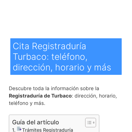
Cita Registraduría
Turbaco: teléfono,
dirección, horario y más
Descubre toda la información sobre la
Registraduría de Turbaco
: dirección, horario,
teléfono y más.
Guía del artículo
Trámites Registraduría