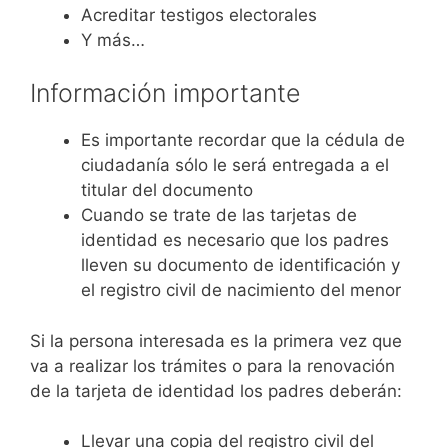
Acreditar testigos electorales
Y más…
Información importante
Es importante recordar que la cédula de
ciudadanía sólo le será entregada a el
titular del documento
Cuando se trate de las tarjetas de
identidad es necesario que los padres
lleven su documento de identificación y
el registro civil de nacimiento del menor
Si la persona interesada es la primera vez que
va a realizar los trámites o para la renovación
de la tarjeta de identidad los padres deberán:
Llevar una copia del registro civil del