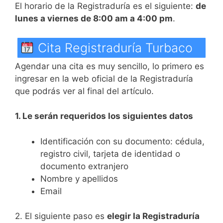
El horario de la Registraduría es el siguiente:
de
lunes a viernes de 8:00 am a 4:00 pm
.
Cita Registraduría Turbaco
Agendar una cita es muy sencillo, lo primero es
ingresar en la web oficial de la Registraduría
que podrás ver al final del artículo.
1. Le serán requeridos los siguientes datos
Identificación con su documento: cédula,
registro civil, tarjeta de identidad o
documento extranjero
Nombre y apellidos
Email
2. El siguiente paso es
elegir la Registraduría