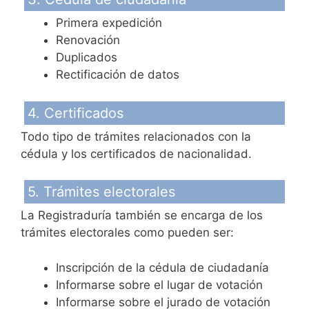
Primera expedición
Renovación
Duplicados
Rectificación de datos
4. Certificados
Todo tipo de trámites relacionados con la
cédula y los certificados de nacionalidad.
5. Trámites electorales
La Registraduría también se encarga de los
trámites electorales como pueden ser:
Inscripción de la cédula de ciudadanía
Informarse sobre el lugar de votación
Informarse sobre el jurado de votación