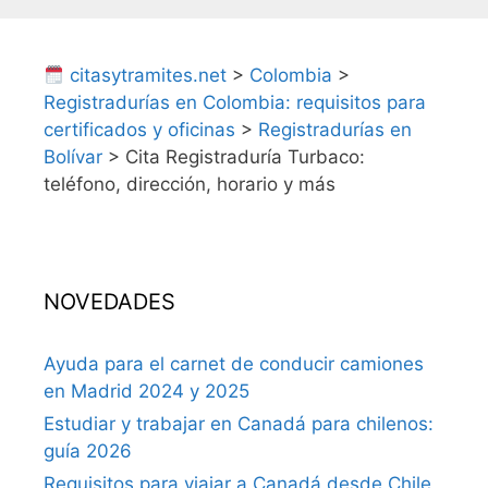
citasytramites.net
>
Colombia
>
Registradurías en Colombia: requisitos para
certificados y oficinas
>
Registradurías en
Bolívar
>
Cita Registraduría Turbaco:
teléfono, dirección, horario y más
NOVEDADES
Ayuda para el carnet de conducir camiones
en Madrid 2024 y 2025
Estudiar y trabajar en Canadá para chilenos:
guía 2026
Requisitos para viajar a Canadá desde Chile