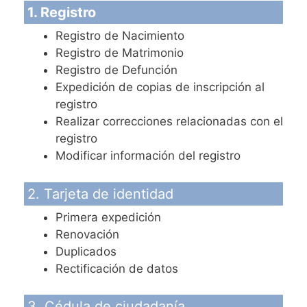
1. Registro
Registro de Nacimiento
Registro de Matrimonio
Registro de Defunción
Expedición de copias de inscripción al
registro
Realizar correcciones relacionadas con el
registro
Modificar información del registro
2. Tarjeta de identidad
Primera expedición
Renovación
Duplicados
Rectificación de datos
3. Cédula de ciudadanía