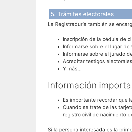
5. Trámites electorales
La Registraduría también se encarg
Inscripción de la cédula de 
Informarse sobre el lugar de
Informarse sobre el jurado d
Acreditar testigos electorale
Y más…
Información importa
Es importante recordar que l
Cuando se trate de las tarje
registro civil de nacimiento 
Si la persona interesada es la prime