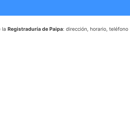
e la
Registraduría de Paipa
: dirección, horario, teléfono