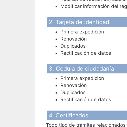
Modificar información del reg
2. Tarjeta de identidad
Primera expedición
Renovación
Duplicados
Rectificación de datos
3. Cédula de ciudadanía
Primera expedición
Renovación
Duplicados
Rectificación de datos
4. Certificados
Todo tipo de trámites relacionados 