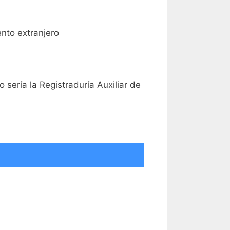
ento extranjero
 sería la Registraduría Auxiliar de