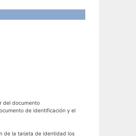
lar del documento
ocumento de identificación y el
n de la tarjeta de identidad los