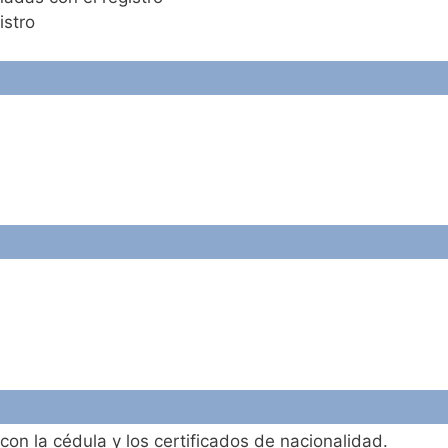
istro
con la cédula y los certificados de nacionalidad.