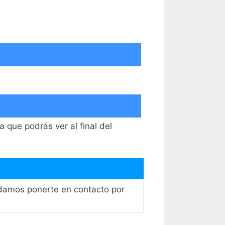
a que podrás ver al final del
endamos ponerte en contacto por