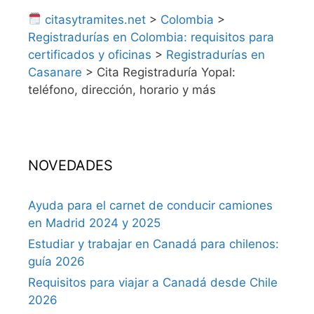
citasytramites.net
>
Colombia
>
Registradurías en Colombia: requisitos para
certificados y oficinas
>
Registradurías en
Casanare
>
Cita Registraduría Yopal:
teléfono, dirección, horario y más
NOVEDADES
Ayuda para el carnet de conducir camiones
en Madrid 2024 y 2025
Estudiar y trabajar en Canadá para chilenos:
guía 2026
Requisitos para viajar a Canadá desde Chile
2026