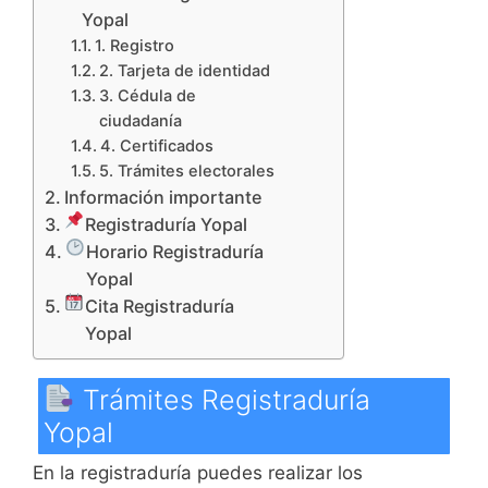
Yopal
1. Registro
2. Tarjeta de identidad
3. Cédula de
ciudadanía
4. Certificados
5. Trámites electorales
Información importante
Registraduría Yopal
Horario Registraduría
Yopal
Cita Registraduría
Yopal
Trámites Registraduría
Yopal
En la registraduría puedes realizar los