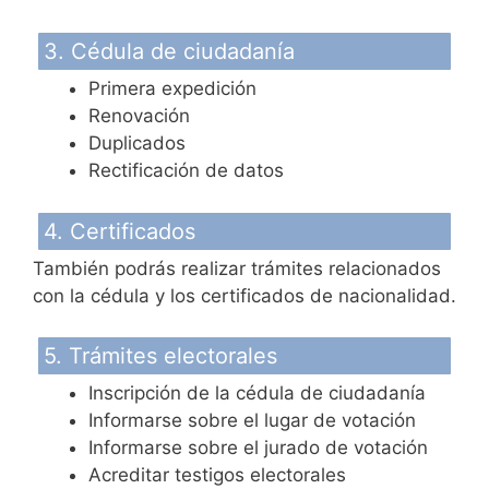
3. Cédula de ciudadanía
Primera expedición
Renovación
Duplicados
Rectificación de datos
4. Certificados
También podrás realizar trámites relacionados
con la cédula y los certificados de nacionalidad.
5. Trámites electorales
Inscripción de la cédula de ciudadanía
Informarse sobre el lugar de votación
Informarse sobre el jurado de votación
Acreditar testigos electorales