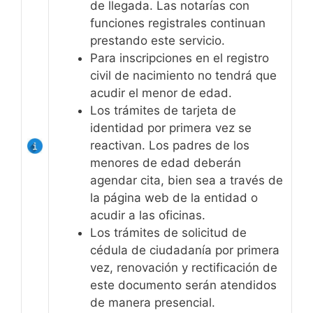
de llegada. Las notarías con
funciones registrales continuan
prestando este servicio.
Para inscripciones en el registro
civil de nacimiento no tendrá que
acudir el menor de edad.
Los trámites de tarjeta de
identidad por primera vez se
reactivan. Los padres de los
menores de edad deberán
agendar cita, bien sea a través de
la página web de la entidad o
acudir a las oficinas.
Los trámites de solicitud de
cédula de ciudadanía por primera
vez, renovación y rectificación de
este documento serán atendidos
de manera presencial.