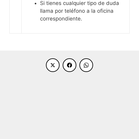
Si tienes cualquier tipo de duda
llama por teléfono a la oficina
correspondiente.