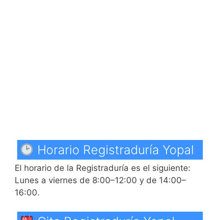
Horario Registraduría Yopal
El horario de la Registraduría es el siguiente:
Lunes a viernes de 8:00–12:00 y de 14:00–
16:00.