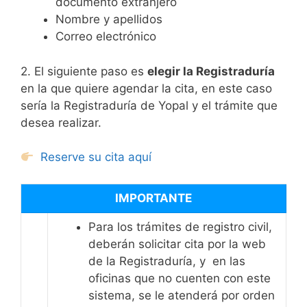
documento extranjero
Nombre y apellidos
Correo electrónico
2. El siguiente paso es
elegir la Registraduría
en la que quiere agendar la cita, en este caso
sería la Registraduría de Yopal y el trámite que
desea realizar.
Reserve su cita aquí
IMPORTANTE
Para los trámites de registro civil,
deberán solicitar cita por la web
de la Registraduría, y en las
oficinas que no cuenten con este
sistema, se le atenderá por orden