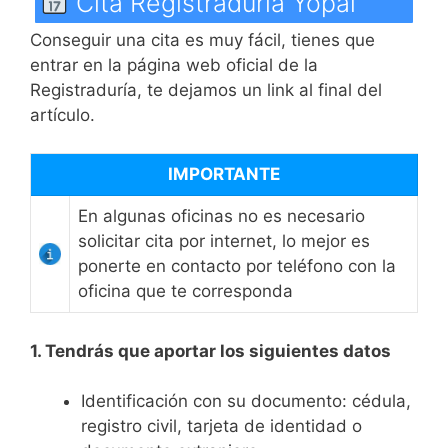
Cita Registraduría Yopal
Conseguir una cita es muy fácil, tienes que
entrar en la página web oficial de la
Registraduría, te dejamos un link al final del
artículo.
IMPORTANTE
En algunas oficinas no es necesario
solicitar cita por internet, lo mejor es
ponerte en contacto por teléfono con la
oficina que te corresponda
1. Tendrás que aportar los siguientes datos
Identificación con su documento: cédula,
registro civil, tarjeta de identidad o