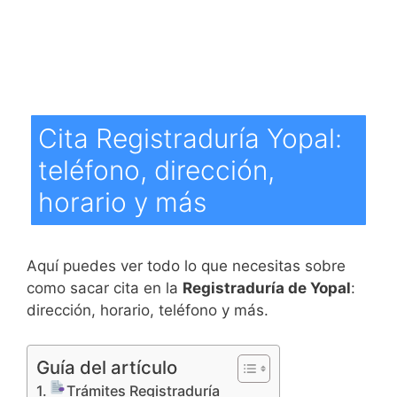
Cita Registraduría Yopal:
teléfono, dirección,
horario y más
Aquí puedes ver todo lo que necesitas sobre
como sacar cita en la
Registraduría de Yopal
:
dirección, horario, teléfono y más.
Guía del artículo
Trámites Registraduría