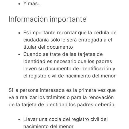
Y más…
Información importante
Es importante recordar que la cédula de
ciudadanía sólo le será entregada a el
titular del documento
Cuando se trate de las tarjetas de
identidad es necesario que los padres
lleven su documento de identificación y
el registro civil de nacimiento del menor
Si la persona interesada es la primera vez que
va a realizar los trámites o para la renovación
de la tarjeta de identidad los padres deberán:
Llevar una copia del registro civil del
nacimiento del menor