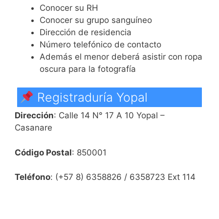
Conocer su RH
Conocer su grupo sanguíneo
Dirección de residencia
Número telefónico de contacto
Además el menor deberá asistir con ropa
oscura para la fotografía
Registraduría Yopal
Dirección
: Calle 14 N° 17 A 10 Yopal –
Casanare
Código Postal
: 850001
Teléfono
: (+57 8) 6358826 / 6358723 Ext 114