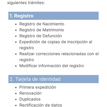
siguientes trámites:
1. Registro
Registro de Nacimiento
Registro de Matrimonio
Registro de Defunción
Expedición de copias de inscripción al
registro
Realizar correcciones relacionadas con el
registro
Modificar información del registro
2. Tarjeta de identidad
Primera expedición
Renovación
Duplicados
Rectificación de datos