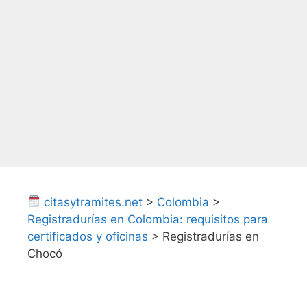
citasytramites.net
>
Colombia
>
Registradurías en Colombia: requisitos para
certificados y oficinas
>
Registradurías en
Chocó