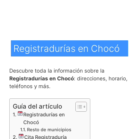
Registradurías en Chocó
Descubre toda la información sobre la
Registradurías en Chocó
: direcciones, horario,
teléfonos y más.
Guía del artículo
Registradurías en
Chocó
Resto de municipios
Cita Registraduría