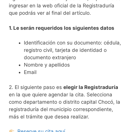
ingresar en la web oficial de la Registraduría
que podrás ver al final del artículo.
1. Le serán requeridos los siguientes datos
Identificación con su documento: cédula,
registro civil, tarjeta de identidad o
documento extranjero
Nombre y apellidos
Email
2. El siguiente paso es
elegir la Registraduría
en la que quiere agendar la cita. Selecciona
como departamento o distrito capital Chocó, la
registraduría del municipio correspondiente,
más el trámite que desea realizar.
Reserve su cita aquí