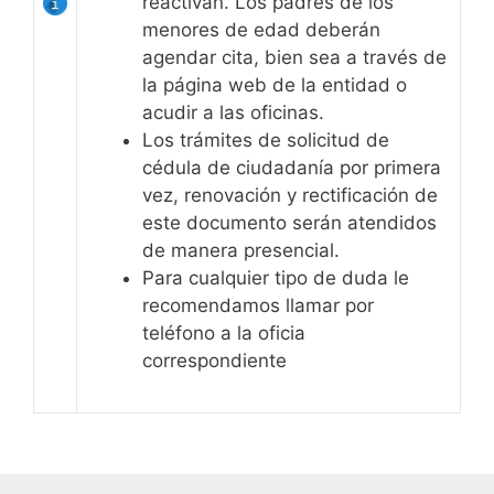
reactivan. Los padres de los
menores de edad deberán
agendar cita, bien sea a través de
la página web de la entidad o
acudir a las oficinas.
Los trámites de solicitud de
cédula de ciudadanía por primera
vez, renovación y rectificación de
este documento serán atendidos
de manera presencial.
Para cualquier tipo de duda le
recomendamos llamar por
teléfono a la oficia
correspondiente