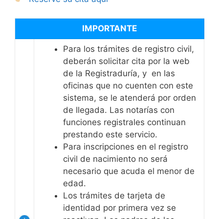
IMPORTANTE
Para los trámites de registro civil,
deberán solicitar cita por la web
de la Registraduría, y en las
oficinas que no cuenten con este
sistema, se le atenderá por orden
de llegada. Las notarías con
funciones registrales continuan
prestando este servicio.
Para inscripciones en el registro
civil de nacimiento no será
necesario que acuda el menor de
edad.
Los trámites de tarjeta de
identidad por primera vez se