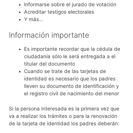
Informarse sobre el jurado de votación
Acreditar testigos electorales
Y más…
Información importante
Es importante recordar que la cédula de
ciudadanía sólo le será entregada a el
titular del documento
Cuando se trate de las tarjetas de
identidad es necesario que los padres
lleven su documento de identificación y
el registro civil de nacimiento del menor
Si la persona interesada es la primera vez que
va a realizar los trámites o para la renovación
de la tarjeta de identidad los padres deberán: