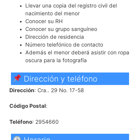
Llevar una copia del registro civil del
nacimiento del menor
Conocer su RH
Conocer su grupo sanguíneo
Dirección de residencia
Número telefónico de contacto
Además el menor deberá asistir con ropa
oscura para la fotografía
Dirección y teléfono
Dirección
: Cra.. 29 No. 17-58
Código Postal
:
Teléfono
: 2954660