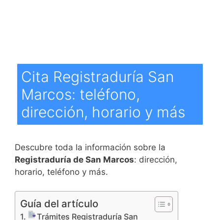
Cita Registraduría San
Marcos: teléfono,
dirección, horario y más
Descubre toda la información sobre la
Registraduría de San Marcos
: dirección,
horario, teléfono y más.
Guía del artículo
Trámites Registraduría San