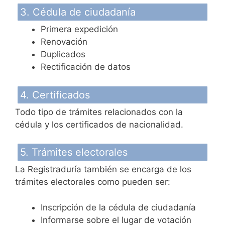
3. Cédula de ciudadanía
Primera expedición
Renovación
Duplicados
Rectificación de datos
4. Certificados
Todo tipo de trámites relacionados con la
cédula y los certificados de nacionalidad.
5. Trámites electorales
La Registraduría también se encarga de los
trámites electorales como pueden ser:
Inscripción de la cédula de ciudadanía
Informarse sobre el lugar de votación