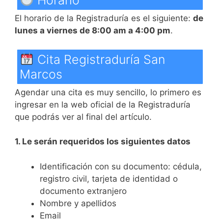
Horario
El horario de la Registraduría es el siguiente:
de
lunes a viernes de 8:00 am a 4:00 pm
.
Cita Registraduría San
Marcos
Agendar una cita es muy sencillo, lo primero es
ingresar en la web oficial de la Registraduría
que podrás ver al final del artículo.
1. Le serán requeridos los siguientes datos
Identificación con su documento: cédula,
registro civil, tarjeta de identidad o
documento extranjero
Nombre y apellidos
Email