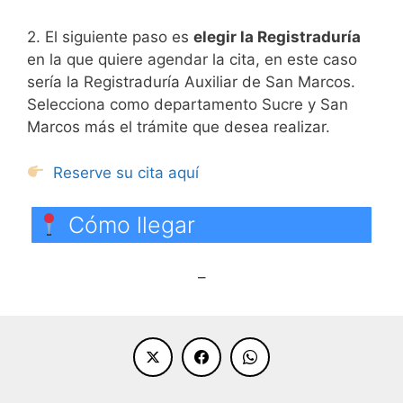
2. El siguiente paso es
elegir la Registraduría
en la que quiere agendar la cita, en este caso
sería la Registraduría Auxiliar de San Marcos.
Selecciona como departamento Sucre y San
Marcos más el trámite que desea realizar.
Reserve su cita aquí
Cómo llegar
–