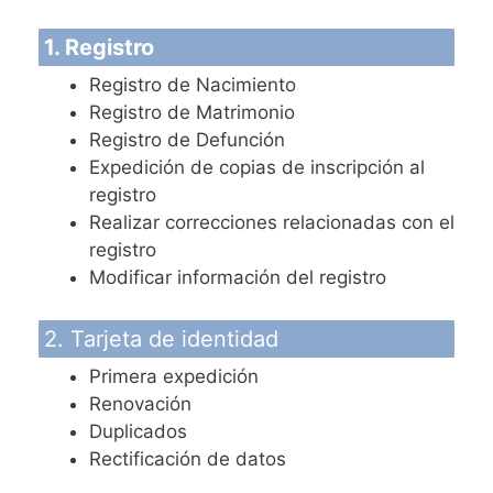
1. Registro
Registro de Nacimiento
Registro de Matrimonio
Registro de Defunción
Expedición de copias de inscripción al
registro
Realizar correcciones relacionadas con el
registro
Modificar información del registro
2. Tarjeta de identidad
Primera expedición
Renovación
Duplicados
Rectificación de datos