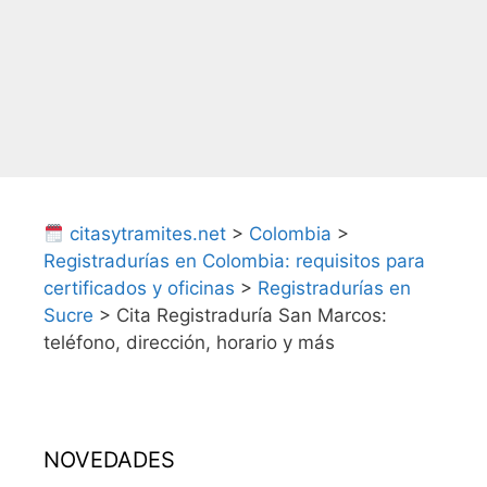
citasytramites.net
>
Colombia
>
Registradurías en Colombia: requisitos para
certificados y oficinas
>
Registradurías en
Sucre
>
Cita Registraduría San Marcos:
teléfono, dirección, horario y más
NOVEDADES