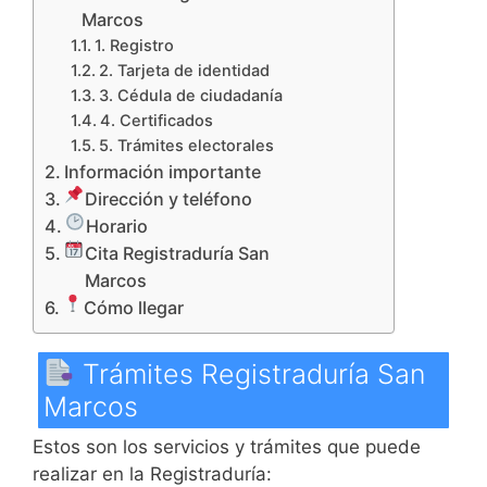
Marcos
1. Registro
2. Tarjeta de identidad
3. Cédula de ciudadanía
4. Certificados
5. Trámites electorales
Información importante
Dirección y teléfono
Horario
Cita Registraduría San
Marcos
Cómo llegar
Trámites Registraduría San
Marcos
Estos son los servicios y trámites que puede
realizar en la Registraduría: