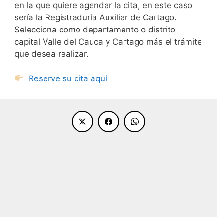
en la que quiere agendar la cita, en este caso
sería la Registraduría Auxiliar de Cartago.
Selecciona como departamento o distrito
capital Valle del Cauca y Cartago más el trámite
que desea realizar.
Reserve su cita aquí