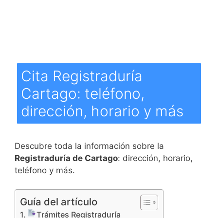
Cita Registraduría
Cartago: teléfono,
dirección, horario y más
Descubre toda la información sobre la
Registraduría de Cartago
: dirección, horario,
teléfono y más.
Guía del artículo
Trámites Registraduría