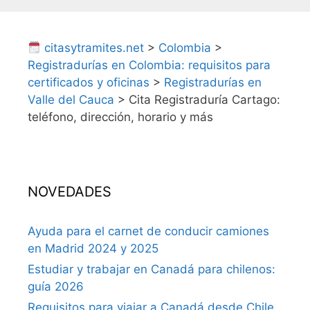
citasytramites.net
>
Colombia
>
Registradurías en Colombia: requisitos para
certificados y oficinas
>
Registradurías en
Valle del Cauca
>
Cita Registraduría Cartago:
teléfono, dirección, horario y más
NOVEDADES
Ayuda para el carnet de conducir camiones
en Madrid 2024 y 2025
Estudiar y trabajar en Canadá para chilenos:
guía 2026
Requisitos para viajar a Canadá desde Chile