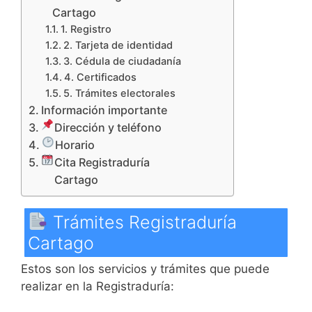
Cartago
1. Registro
2. Tarjeta de identidad
3. Cédula de ciudadanía
4. Certificados
5. Trámites electorales
Información importante
Dirección y teléfono
Horario
Cita Registraduría
Cartago
Trámites Registraduría
Cartago
Estos son los servicios y trámites que puede
realizar en la Registraduría: