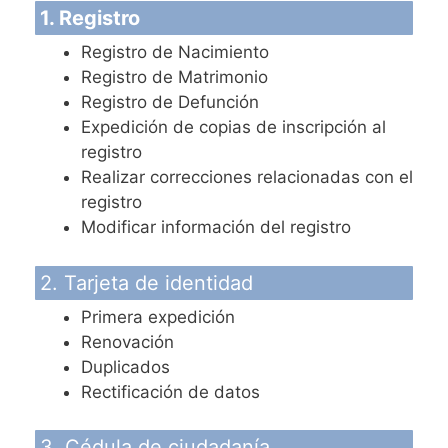
1. Registro
Registro de Nacimiento
Registro de Matrimonio
Registro de Defunción
Expedición de copias de inscripción al
registro
Realizar correcciones relacionadas con el
registro
Modificar información del registro
2. Tarjeta de identidad
Primera expedición
Renovación
Duplicados
Rectificación de datos
3. Cédula de ciudadanía