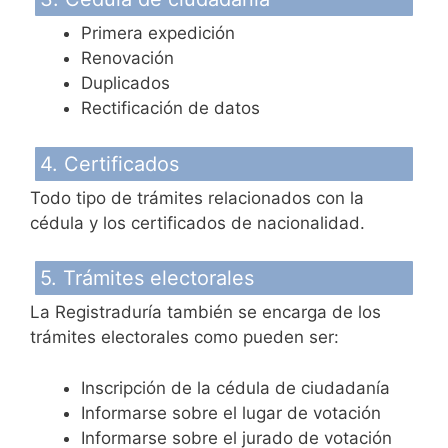
Primera expedición
Renovación
Duplicados
Rectificación de datos
4. Certificados
Todo tipo de trámites relacionados con la
cédula y los certificados de nacionalidad.
5. Trámites electorales
La Registraduría también se encarga de los
trámites electorales como pueden ser:
Inscripción de la cédula de ciudadanía
Informarse sobre el lugar de votación
Informarse sobre el jurado de votación