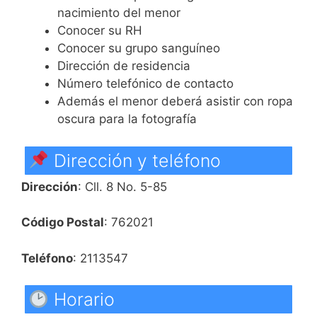
nacimiento del menor
Conocer su RH
Conocer su grupo sanguíneo
Dirección de residencia
Número telefónico de contacto
Además el menor deberá asistir con ropa
oscura para la fotografía
Dirección y teléfono
Dirección
: Cll. 8 No. 5-85
Código Postal
: 762021
Teléfono
: 2113547
Horario