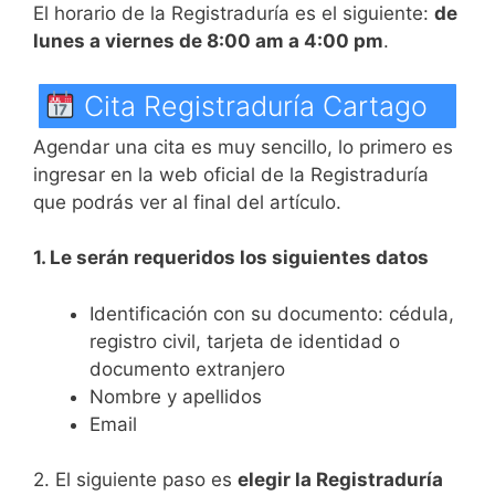
El horario de la Registraduría es el siguiente:
de
lunes a viernes de 8:00 am a 4:00 pm
.
Cita Registraduría Cartago
Agendar una cita es muy sencillo, lo primero es
ingresar en la web oficial de la Registraduría
que podrás ver al final del artículo.
1. Le serán requeridos los siguientes datos
Identificación con su documento: cédula,
registro civil, tarjeta de identidad o
documento extranjero
Nombre y apellidos
Email
2. El siguiente paso es
elegir la Registraduría