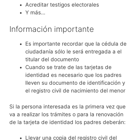
Acreditar testigos electorales
Y más…
Información importante
Es importante recordar que la cédula de
ciudadanía sólo le será entregada a el
titular del documento
Cuando se trate de las tarjetas de
identidad es necesario que los padres
lleven su documento de identificación y
el registro civil de nacimiento del menor
Si la persona interesada es la primera vez que
va a realizar los trámites o para la renovación
de la tarjeta de identidad los padres deberán:
Llevar una copia del registro civil del