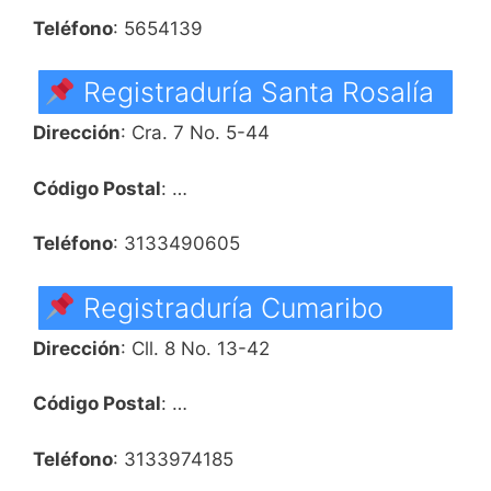
Teléfono
: 5654139
Registraduría Santa Rosalía
Dirección
: Cra. 7 No. 5-44
Código Postal
: …
Teléfono
: 3133490605
Registraduría Cumaribo
Dirección
: Cll. 8 No. 13-42
Código Postal
: …
Teléfono
: 3133974185