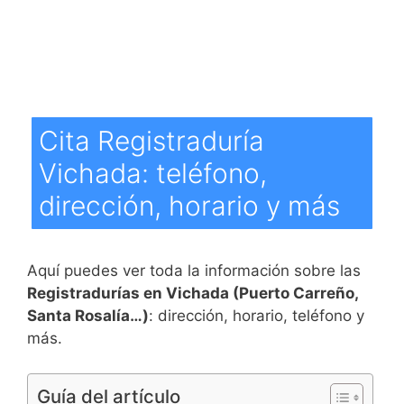
Cita Registraduría
Vichada: teléfono,
dirección, horario y más
Aquí puedes ver toda la información sobre las
Registradurías en Vichada (Puerto Carreño,
Santa Rosalía…)
: dirección, horario, teléfono y
más.
Guía del artículo