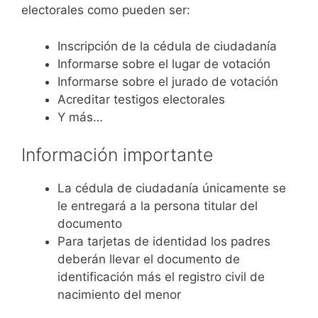
electorales como pueden ser:
Inscripción de la cédula de ciudadanía
Informarse sobre el lugar de votación
Informarse sobre el jurado de votación
Acreditar testigos electorales
Y más…
Información importante
La cédula de ciudadanía únicamente se
le entregará a la persona titular del
documento
Para tarjetas de identidad los padres
deberán llevar el documento de
identificación más el registro civil de
nacimiento del menor