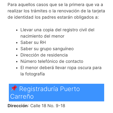
Para aquellos casos que se la primera que va a
realizar los trámites o la renovación de la tarjeta
de identidad los padres estarán obligados a:
Llevar una copia del registro civil del
nacimiento del menor
Saber su RH
Saber su grupo sanguíneo
Dirección de residencia
Número telefónico de contacto
El menor deberá llevar ropa oscura para
la fotografía
Registraduría Puerto
Carreño
Dirección
: Calle 18 No. 9-18