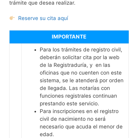
trámite que desea realizar.
Reserve su cita aquí
IMPORTANTE
Para los trámites de registro civil,
deberán solicitar cita por la web
de la Registraduría, y en las
oficinas que no cuenten con este
sistema, se le atenderá por orden
de llegada. Las notarías con
funciones registrales continuan
prestando este servicio.
Para inscripciones en el registro
civil de nacimiento no será
necesario que acuda el menor de
edad.