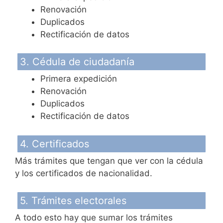
Renovación
Duplicados
Rectificación de datos
3. Cédula de ciudadanía
Primera expedición
Renovación
Duplicados
Rectificación de datos
4. Certificados
Más trámites que tengan que ver con la cédula
y los certificados de nacionalidad.
5. Trámites electorales
A todo esto hay que sumar los trámites