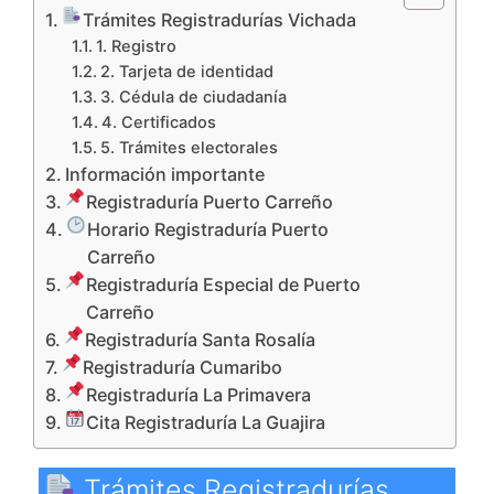
Trámites Registradurías Vichada
1. Registro
2. Tarjeta de identidad
3. Cédula de ciudadanía
4. Certificados
5. Trámites electorales
Información importante
Registraduría Puerto Carreño
Horario Registraduría Puerto
Carreño
Registraduría Especial de Puerto
Carreño
Registraduría Santa Rosalía
Registraduría Cumaribo
Registraduría La Primavera
Cita Registraduría La Guajira
Trámites Registradurías