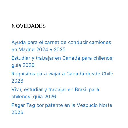
NOVEDADES
Ayuda para el carnet de conducir camiones
en Madrid 2024 y 2025
Estudiar y trabajar en Canadá para chilenos:
guía 2026
Requisitos para viajar a Canadá desde Chile
2026
Vivir, estudiar y trabajar en Brasil para
chilenos: guía 2026
Pagar Tag por patente en la Vespucio Norte
2026