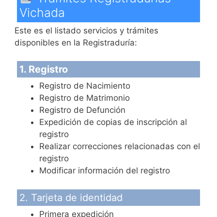
Vichada
Este es el listado servicios y trámites
disponibles en la Registraduría:
1. Registro
Registro de Nacimiento
Registro de Matrimonio
Registro de Defunción
Expedición de copias de inscripción al
registro
Realizar correcciones relacionadas con el
registro
Modificar información del registro
2. Tarjeta de identidad
Primera expedición