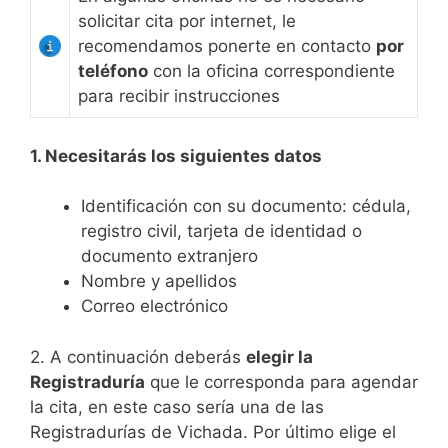
solicitar cita por internet, le
recomendamos ponerte en contacto
por
teléfono
con la oficina correspondiente
para recibir instrucciones
1. Necesitarás los siguientes datos
Identificación con su documento: cédula,
registro civil, tarjeta de identidad o
documento extranjero
Nombre y apellidos
Correo electrónico
2. A continuación deberás
elegir la
Registraduría
que le corresponda para agendar
la cita, en este caso sería una de las
Registradurías de Vichada. Por último elige el