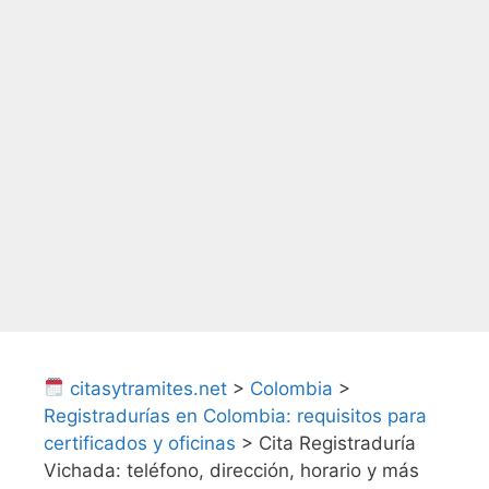
citasytramites.net
>
Colombia
>
Registradurías en Colombia: requisitos para
certificados y oficinas
>
Cita Registraduría
Vichada: teléfono, dirección, horario y más