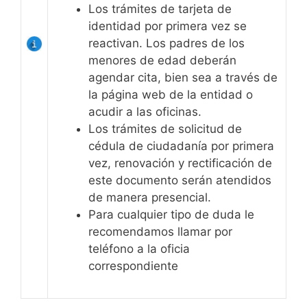
Los trámites de tarjeta de
identidad por primera vez se
reactivan. Los padres de los
menores de edad deberán
agendar cita, bien sea a través de
la página web de la entidad o
acudir a las oficinas.
Los trámites de solicitud de
cédula de ciudadanía por primera
vez, renovación y rectificación de
este documento serán atendidos
de manera presencial.
Para cualquier tipo de duda le
recomendamos llamar por
teléfono a la oficia
correspondiente