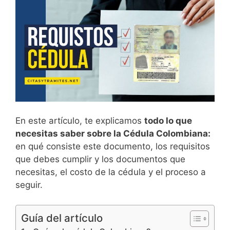
En este artículo, te explicamos
todo lo que
necesitas saber sobre la Cédula Colombiana:
en qué consiste este documento, los requisitos
que debes cumplir y los documentos que
necesitas, el costo de la cédula y el proceso a
seguir.
Guía del artículo