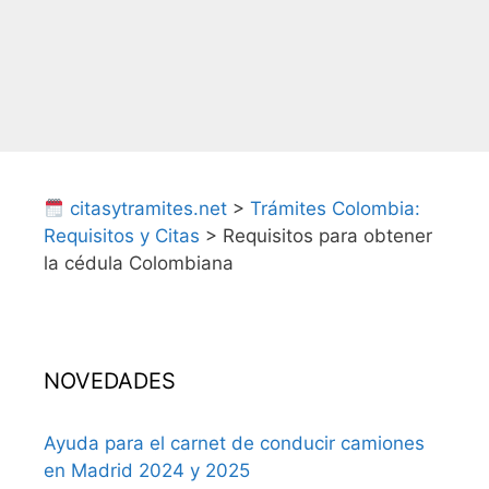
citasytramites.net
>
Trámites Colombia:
Requisitos y Citas
>
Requisitos para obtener
la cédula Colombiana
NOVEDADES
Ayuda para el carnet de conducir camiones
en Madrid 2024 y 2025