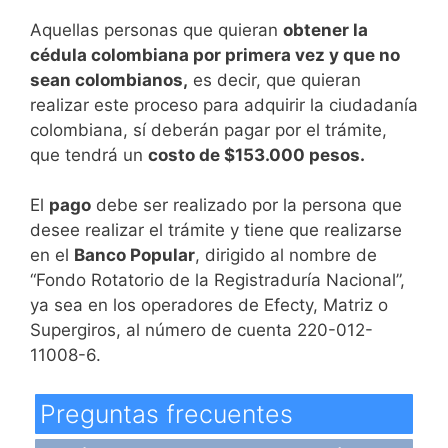
Aquellas personas que quieran
obtener la
cédula colombiana por primera vez y que no
sean colombianos,
es decir, que quieran
realizar este proceso para adquirir la ciudadanía
colombiana, sí deberán pagar por el trámite,
que tendrá un
costo de $153.000 pesos.
El
pago
debe ser realizado por la persona que
desee realizar el trámite y tiene que realizarse
en el
Banco Popular
, dirigido al nombre de
“Fondo Rotatorio de la Registraduría Nacional”,
ya sea en los operadores de Efecty, Matriz o
Supergiros, al número de cuenta 220-012-
11008-6.
Preguntas frecuentes