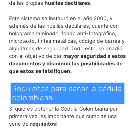
de las propias
huellas dactilares.
Este sistema se instauró en el año 2000, y
además de las huellas dactilares, cuenta con
holograma laminado, fondo anti-fotográfico,
microtexto, tintas metálicas, código de barras y
algoritmos de seguridad. Todo esto, se añadió
con el objetivo de dar
mayor seguridad a estos
documentos y disminuir las posibilidades de
que estos se falsifiquen.
Requisitos para sacar la cédula
colombiana
Si quieres obtener la Cédula Colombiana por
primera vez, es importante que cumplas una
serie de
requisitos
: