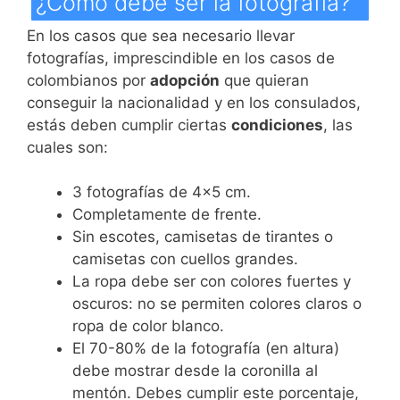
¿Cómo debe ser la fotografía?
En los casos que sea necesario llevar
fotografías, imprescindible en los casos de
colombianos por
adopción
que quieran
conseguir la nacionalidad y en los consulados,
estás deben cumplir ciertas
condiciones
, las
cuales son:
3 fotografías de 4×5 cm.
Completamente de frente.
Sin escotes, camisetas de tirantes o
camisetas con cuellos grandes.
La ropa debe ser con colores fuertes y
oscuros: no se permiten colores claros o
ropa de color blanco.
El 70-80% de la fotografía (en altura)
debe mostrar desde la coronilla al
mentón. Debes cumplir este porcentaje,