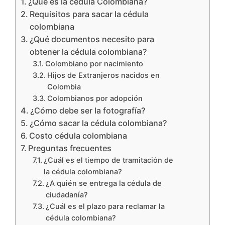
¿Qué es la cédula Colombiana?
Requisitos para sacar la cédula
colombiana
¿Qué documentos necesito para
obtener la cédula colombiana?
Colombiano por nacimiento
Hijos de Extranjeros nacidos en
Colombia
Colombianos por adopción
¿Cómo debe ser la fotografía?
¿Cómo sacar la cédula colombiana?
Costo cédula colombiana
Preguntas frecuentes
¿Cuál es el tiempo de tramitación de
la cédula colombiana?
¿A quién se entrega la cédula de
ciudadanía?
¿Cuál es el plazo para reclamar la
cédula colombiana?