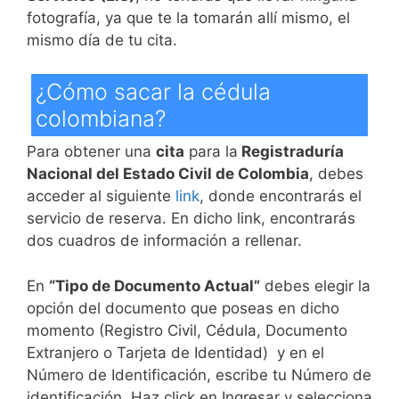
fotografía, ya que te la tomarán allí mismo, el
mismo día de tu cita.
¿Cómo sacar la cédula
colombiana?
Para obtener una
cita
para la
Registraduría
Nacional del Estado Civil de Colombia
, debes
acceder al siguiente
link
, donde encontrarás el
servicio de reserva. En dicho link, encontrarás
dos cuadros de información a rellenar.
En
“Tipo de Documento Actual”
debes elegir la
opción del documento que poseas en dicho
momento (Registro Civil, Cédula, Documento
Extranjero o Tarjeta de Identidad) y en el
Número de Identificación, escribe tu Número de
identificación. Haz click en Ingresar y selecciona