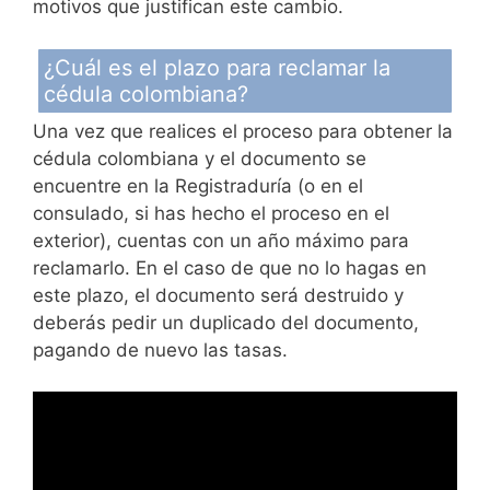
motivos que justifican este cambio.
¿Cuál es el plazo para reclamar la
cédula colombiana?
Una vez que realices el proceso para obtener la
cédula colombiana y el documento se
encuentre en la Registraduría (o en el
consulado, si has hecho el proceso en el
exterior), cuentas con un año máximo para
reclamarlo. En el caso de que no lo hagas en
este plazo, el documento será destruido y
deberás pedir un duplicado del documento,
pagando de nuevo las tasas.