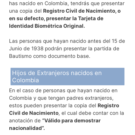
has nacido en Colombia, tendrás que presentar
una copia del
Registro Civil de Nacimiento, o
en su defecto, presentar la Tarjeta de
Identidad Biométrica Original.
Las personas que hayan nacido antes del 15 de
Junio de 1938 podrán presentar la partida de
Bautismo como documento base.
Hijos de Extranjeros nacidos en
Colombia
En el caso de personas que hayan nacido en
Colombia y que tengan padres extranjeros,
estos pueden presentar la copia del
Registro
Civil de Nacimiento
, el cual debe contar con la
anotación de
“Válido para demostrar
nacionalidad”.