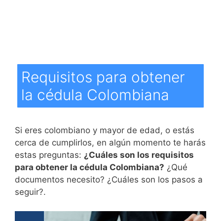
Requisitos para obtener
la cédula Colombiana
Si eres colombiano y mayor de edad, o estás
cerca de cumplirlos, en algún momento te harás
estas preguntas:
¿Cuáles son los requisitos
para obtener la cédula Colombiana?
¿Qué
documentos necesito? ¿Cuáles son los pasos a
seguir?.