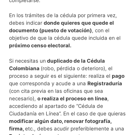
completarse.
En los trámites de la cédula por primera vez,
debes indicar
donde quieres que quede el
documento (puesto de votación)
, con el
objetivo de que la cédula quede incluida en el
próximo censo electoral.
Si necesitas un
duplicado de la Cédula
Colombiana
(robo, pérdida o deterioro), el
proceso a seguir es el siguiente: realiza el
pago
que corresponda y acude a una
Registraduría
(con cita previa en las oficinas que sea
necesario),
o realiza el proceso en línea
,
accediendo al apartado de “Cédula de
Ciudadanía en Línea”. En el caso de que quieras
modificar algún dato, renovar fotografía,
firma,
etc., debes acudir preferiblemente a una