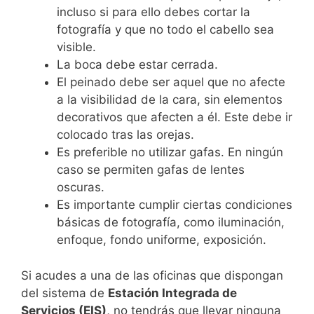
incluso si para ello debes cortar la
fotografía y que no todo el cabello sea
visible.
La boca debe estar cerrada.
El peinado debe ser aquel que no afecte
a la visibilidad de la cara, sin elementos
decorativos que afecten a él. Este debe ir
colocado tras las orejas.
Es preferible no utilizar gafas. En ningún
caso se permiten gafas de lentes
oscuras.
Es importante cumplir ciertas condiciones
básicas de fotografía, como iluminación,
enfoque, fondo uniforme, exposición.
Si acudes a una de las oficinas que dispongan
del sistema de
Estación Integrada de
Servicios (EIS)
, no tendrás que llevar ninguna