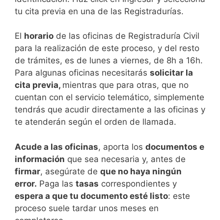
tu cita previa en una de las Registradurías.
El
horario
de las oficinas de Registraduría Civil
para la realización de este proceso, y del resto
de trámites, es de lunes a viernes, de 8h a 16h.
Para algunas oficinas necesitarás
solicitar la
cita previa,
mientras que para otras, que no
cuentan con el servicio telemático, simplemente
tendrás que acudir directamente a las oficinas y
te atenderán según el orden de llamada.
Acude a las oficinas
, aporta los
documentos e
información
que sea necesaria y, antes de
firmar
, asegúrate de
que no haya ningún
error.
Paga las
tasas
correspondientes y
espera a que tu documento esté listo
: este
proceso suele tardar unos meses en