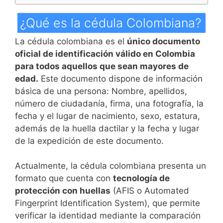
¿Qué es la cédula Colombiana?
La cédula colombiana es el
único documento
oficial de identificación válido en Colombia
para todos aquellos que sean mayores de
edad.
Este documento dispone de información
básica de una persona: Nombre, apellidos,
número de ciudadanía, firma, una fotografía, la
fecha y el lugar de nacimiento, sexo, estatura,
además de la huella dactilar y la fecha y lugar
de la expedición de este documento.
Actualmente, la cédula colombiana presenta un
formato que cuenta con
tecnología de
protección con huellas
(AFIS o Automated
Fingerprint Identification System), que permite
verificar la identidad mediante la comparación