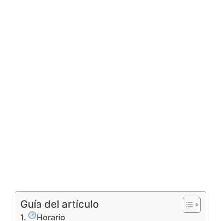
Guía del artículo
Horario