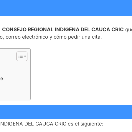
e
CONSEJO REGIONAL INDIGENA DEL CAUCA CRIC
que
no, correo electrónico y cómo pedir una cita.
de
NDIGENA DEL CAUCA CRIC es el siguiente: –