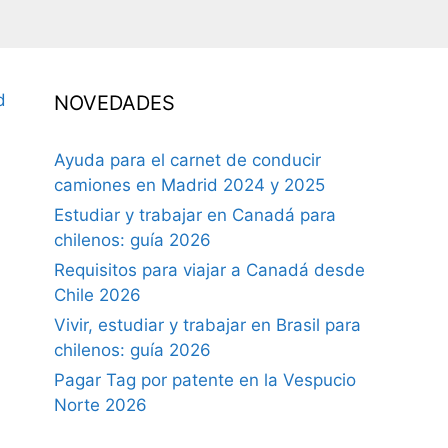
d
NOVEDADES
Ayuda para el carnet de conducir
camiones en Madrid 2024 y 2025
Estudiar y trabajar en Canadá para
chilenos: guía 2026
Requisitos para viajar a Canadá desde
Chile 2026
Vivir, estudiar y trabajar en Brasil para
chilenos: guía 2026
Pagar Tag por patente en la Vespucio
Norte 2026