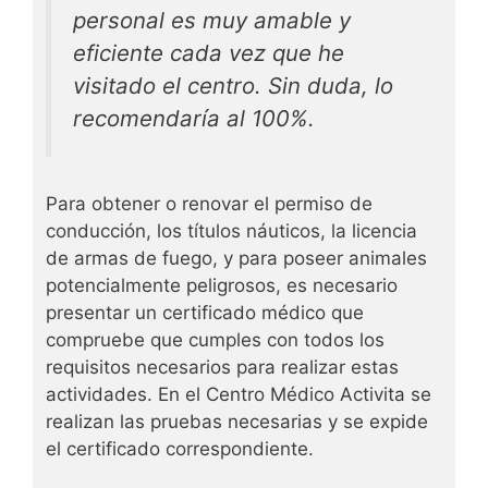
personal es muy amable y
eficiente cada vez que he
visitado el centro. Sin duda, lo
recomendaría al 100%.
Para obtener o renovar el permiso de
conducción, los títulos náuticos, la licencia
de armas de fuego, y para poseer animales
potencialmente peligrosos, es necesario
presentar un certificado médico que
compruebe que cumples con todos los
requisitos necesarios para realizar estas
actividades. En el Centro Médico Activita se
realizan las pruebas necesarias y se expide
el certificado correspondiente.