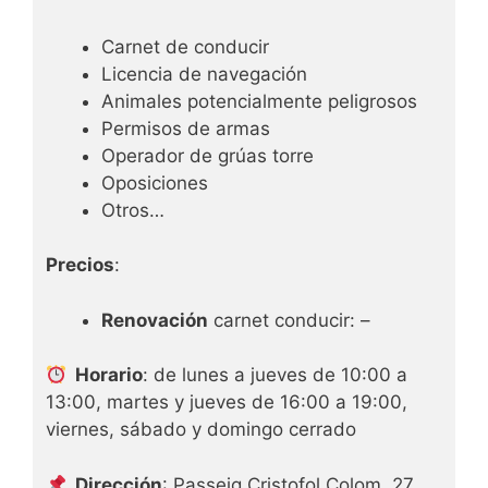
Carnet de conducir
Licencia de navegación
Animales potencialmente peligrosos
Permisos de armas
Operador de grúas torre
Oposiciones
Otros…
Precios
:
Renovación
carnet conducir: –
Horario
: de lunes a jueves de 10:00 a
13:00, martes y jueves de 16:00 a 19:00,
viernes, sábado y domingo cerrado
Dirección
: Passeig Cristofol Colom, 27