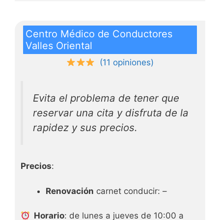
Centro Médico de Conductores
Valles Oriental
(11 opiniones)
Evita el problema de tener que
reservar una cita y disfruta de la
rapidez y sus precios.
Precios
:
Renovación
carnet conducir: –
Horario
: de lunes a jueves de 10:00 a