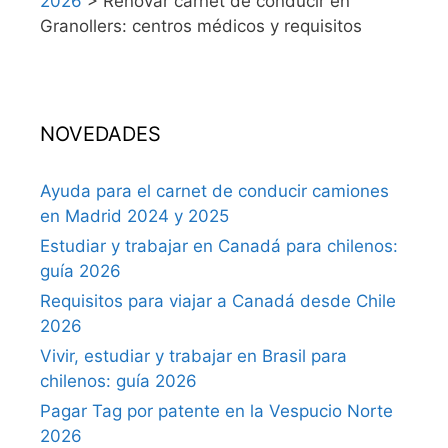
2026
>
Renovar carnet de conducir en
Granollers: centros médicos y requisitos
NOVEDADES
Ayuda para el carnet de conducir camiones
en Madrid 2024 y 2025
Estudiar y trabajar en Canadá para chilenos:
guía 2026
Requisitos para viajar a Canadá desde Chile
2026
Vivir, estudiar y trabajar en Brasil para
chilenos: guía 2026
Pagar Tag por patente en la Vespucio Norte
2026