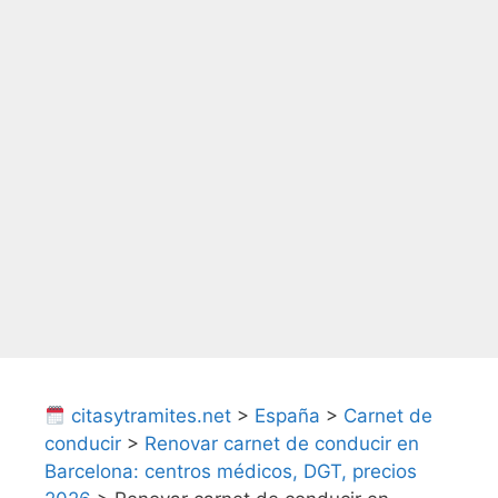
citasytramites.net
>
España
>
Carnet de
conducir
>
Renovar carnet de conducir en
Barcelona: centros médicos, DGT, precios