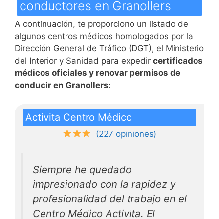
conductores en Granollers
A continuación, te proporciono un listado de
algunos centros médicos homologados por la
Dirección General de Tráfico (DGT), el Ministerio
del Interior y Sanidad para expedir
certificados
médicos oficiales y renovar permisos de
conducir en Granollers
:
Activita Centro Médico
(227 opiniones)
Siempre he quedado
impresionado con la rapidez y
profesionalidad del trabajo en el
Centro Médico Activita. El