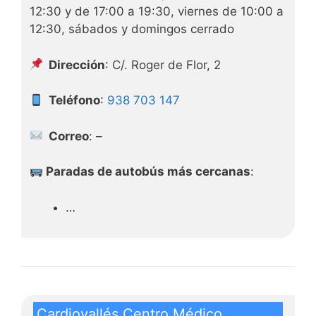
12:30 y de 17:00 a 19:30, viernes de 10:00 a
12:30, sábados y domingos cerrado
Dirección
: C/. Roger de Flor, 2
Teléfono
:
938 703 147
Correo
: –
Paradas de autobús más cercanas
:
…
Cardiovallés Centro Médico