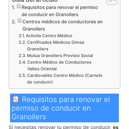
Requisitos para renovar el permiso
de conducir en Granollers
Centros médicos de conductores en
Granollers
Activita Centro Médico
Certificados Médicos Gimsa
Granollers
Mutua Granollers Previsio Social
Centro Médico de Conductores
Valles Oriental
Cardiovallés Centro Médico (Carnets
de conducir)
Requisitos para renovar el
permiso de conducir en
Granollers
Si necesitas renovar tu permiso de conducir,
es