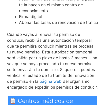
te la hacen en el mismo centro de
reconocimiento
Firma digital
Abonar las tasas de renovación de tráfico
Cuando vayas a renovar tu permiso de
conducir, recibirás una autorización temporal
que te permitirá conducir mientras se procesa
tu nuevo permiso. Esta autorización temporal
será válida por un plazo de hasta 3 meses. Una
vez que se haya procesado tu nuevo permiso,
se te enviará a tu domicilio. Si quieres, puedes
verificar el estado de tu trámite de renovación
de permiso en la
página web
del organismo
encargado de expedir los permisos de conducir.
Centros médicos de