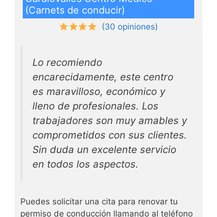
(Carnets de conducir)
(30 opiniones)
Lo recomiendo
encarecidamente, este centro
es maravilloso, económico y
lleno de profesionales. Los
trabajadores son muy amables y
comprometidos con sus clientes.
Sin duda un excelente servicio
en todos los aspectos.
Puedes solicitar una cita para renovar tu
permiso de conducción llamando al teléfono