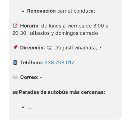
Renovación
carnet conducir: –
Horario
: de lunes a viernes de 8:00 a
20:30, sábados y domingos cerrado
Dirección
: C/. D’agustí viñamata, 7
Teléfono
:
938 708 012
Correo
: –
Paradas de autobús más cercanas
:
…