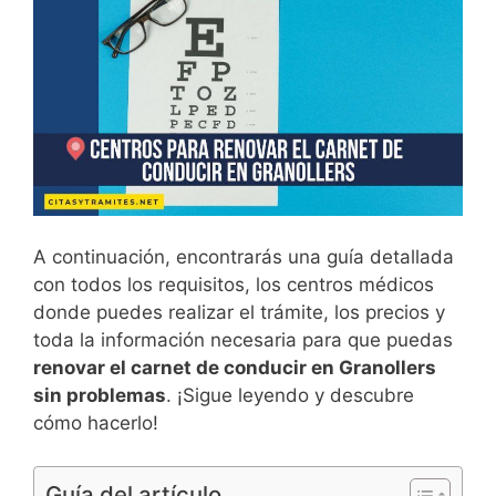
A continuación, encontrarás una guía detallada
con todos los requisitos, los centros médicos
donde puedes realizar el trámite, los precios y
toda la información necesaria para que puedas
renovar el carnet de conducir en Granollers
sin problemas
. ¡Sigue leyendo y descubre
cómo hacerlo!
Guía del artículo