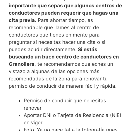
importante que sepas que algunos centros de
conductores pueden requerir que hagas una
cita previa
. Para ahorrar tiempo, es
recomendable que llames al centro de
conductores que tienes en mente para
preguntar si necesitas hacer una cita o si
puedes acudir directamente.
Si estás
buscando un buen centro de conductores en
Granollers
, te recomendamos que eches un
vistazo a algunas de las opciones más
recomendadas de la zona para renovar tu
permiso de conducir de manera fácil y rápida.
Permiso de conducir que necesitas
renovar
Aportar DNI o Tarjeta de Residencia (NIE)
en vigor
Foto. Ya no hace falta la fotografía pues