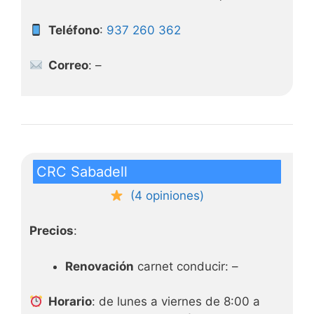
Teléfono
:
937 260 362
Correo
: –
CRC Sabadell
(4 opiniones)
Precios
:
Renovación
carnet conducir: –
Horario
: de lunes a viernes de 8:00 a