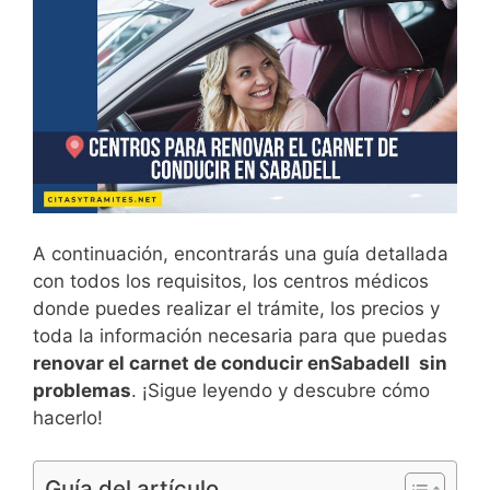
A continuación, encontrarás una guía detallada
con todos los requisitos, los centros médicos
donde puedes realizar el trámite, los precios y
toda la información necesaria para que puedas
renovar el carnet de conducir enSabadell sin
problemas
. ¡Sigue leyendo y descubre cómo
hacerlo!
Guía del artículo