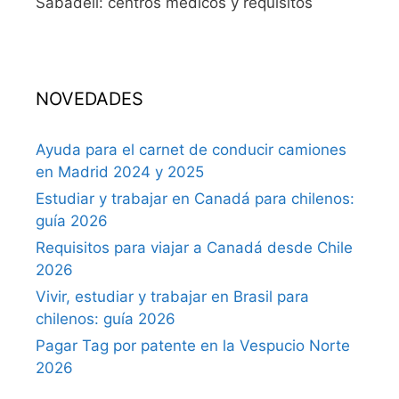
Sabadell: centros médicos y requisitos
NOVEDADES
Ayuda para el carnet de conducir camiones
en Madrid 2024 y 2025
Estudiar y trabajar en Canadá para chilenos:
guía 2026
Requisitos para viajar a Canadá desde Chile
2026
Vivir, estudiar y trabajar en Brasil para
chilenos: guía 2026
Pagar Tag por patente en la Vespucio Norte
2026