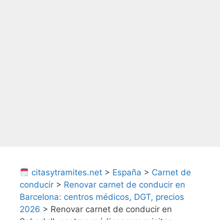
citasytramites.net
>
España
>
Carnet de
conducir
>
Renovar carnet de conducir en
Barcelona: centros médicos, DGT, precios
2026
>
Renovar carnet de conducir en