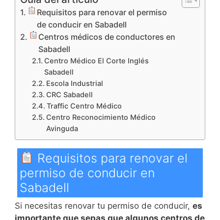
Requisitos para renovar el permiso
de conducir en Sabadell
Centros médicos de conductores en
Sabadell
Centro Médico El Corte Inglés
Sabadell
Escola Industrial
CRC Sabadell
Traffic Centro Médico
Centro Reconocimiento Médico
Avinguda
Requisitos para renovar el
permiso de conducir en
Sabadell
Si necesitas renovar tu permiso de conducir,
es
importante que sepas que algunos centros de