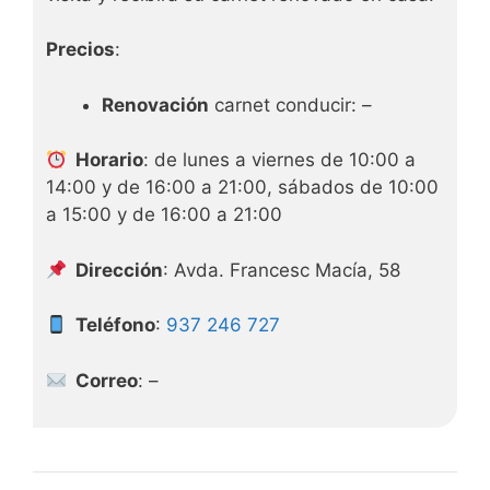
Precios
:
Renovación
carnet conducir: –
Horario
: de lunes a viernes de 10:00 a
14:00 y de 16:00 a 21:00, sábados de 10:00
a 15:00 y de 16:00 a 21:00
Dirección
: Avda. Francesc Macía, 58
Teléfono
:
937 246 727
Correo
: –