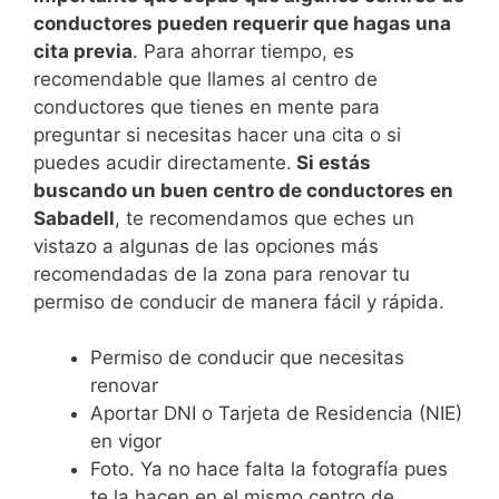
conductores pueden requerir que hagas una
cita previa
. Para ahorrar tiempo, es
recomendable que llames al centro de
conductores que tienes en mente para
preguntar si necesitas hacer una cita o si
puedes acudir directamente.
Si estás
buscando un buen centro de conductores en
Sabadell
, te recomendamos que eches un
vistazo a algunas de las opciones más
recomendadas de la zona para renovar tu
permiso de conducir de manera fácil y rápida.
Permiso de conducir que necesitas
renovar
Aportar DNI o Tarjeta de Residencia (NIE)
en vigor
Foto. Ya no hace falta la fotografía pues
te la hacen en el mismo centro de