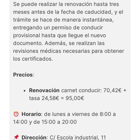
Se puede realizar la renovación hasta tres
meses antes de la fecha de caducidad, y el
trámite se hace de manera instantánea,
entregando un permiso de conducir
provisional hasta que llegue el nuevo
documento. Además, se realizan las
revisiones médicas necesarias para obtener
los certificados.
Precios
:
Renovación
carnet conducir: 70,42€ +
tasa 24,58€ = 95,00€
Horario
: de lunes a viernes de 8:00 a
14:00 y de 15:00 a 20:00
Dirección
: C/ Escola industrial, 11