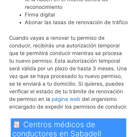
reconocimiento
Firma digital
Abonar las tasas de renovación de tráfico
Cuando vayas a renovar tu permiso de
conducir, recibirás una autorización temporal
que te permitirá conducir mientras se procesa
tu nuevo permiso. Esta autorización temporal
será válida por un plazo de hasta 3 meses. Una
vez que se haya procesado tu nuevo permiso,
se te enviará a tu domicilio. Si quieres, puedes
verificar el estado de tu trámite de renovación
de permiso en la
página web
del organismo
encargado de expedir los permisos de conducir.
Centros médicos de
conductores en Sabadell