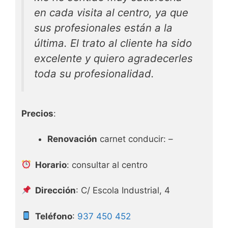
en cada visita al centro, ya que
sus profesionales están a la
última. El trato al cliente ha sido
excelente y quiero agradecerles
toda su profesionalidad.
Precios
:
Renovación
carnet conducir: –
Horario
: consultar al centro
Dirección
: C/ Escola Industrial, 4
Teléfono
:
937 450 452