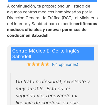
A continuación, te proporciono un listado de
algunos centros médicos homologados por la
Dirección General de Tráfico (DGT), el Ministerio
del Interior y Sanidad para expedir
certificados
médicos oficiales y renovar permisos de
conducir en Sabadell
:
Centro Médico El Corte Inglés
Sabadell
(61 opiniones)
Un trato profesional, excelente y
muy amable. Esta es mi
segunda vez renovando mi
licencia de conducir en este