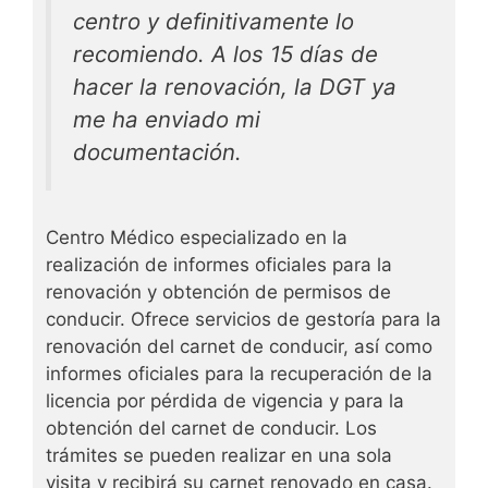
centro y definitivamente lo
recomiendo. A los 15 días de
hacer la renovación, la DGT ya
me ha enviado mi
documentación.
Centro Médico especializado en la
realización de informes oficiales para la
renovación y obtención de permisos de
conducir. Ofrece servicios de gestoría para la
renovación del carnet de conducir, así como
informes oficiales para la recuperación de la
licencia por pérdida de vigencia y para la
obtención del carnet de conducir. Los
trámites se pueden realizar en una sola
visita y recibirá su carnet renovado en casa.