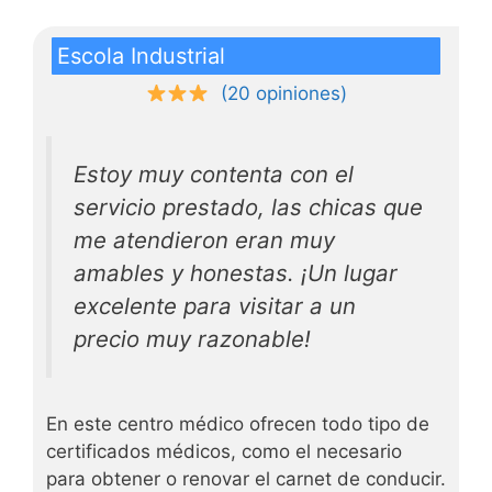
Escola Industrial
(20 opiniones)
Estoy muy contenta con el
servicio prestado, las chicas que
me atendieron eran muy
amables y honestas. ¡Un lugar
excelente para visitar a un
precio muy razonable!
En este centro médico ofrecen todo tipo de
certificados médicos, como el necesario
para obtener o renovar el carnet de conducir.