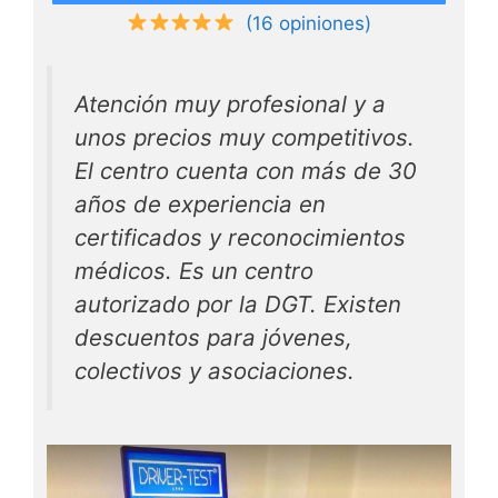
(16 opiniones)
Atención muy profesional y a
unos precios muy competitivos.
El centro cuenta con más de 30
años de experiencia en
certificados y reconocimientos
médicos. Es un centro
autorizado por la DGT. Existen
descuentos para jóvenes,
colectivos y asociaciones.