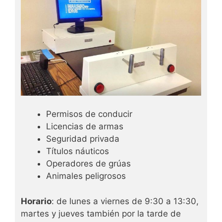
Permisos de conducir
Licencias de armas
Seguridad privada
Títulos náuticos
Operadores de grúas
Animales peligrosos
Horario
: de lunes a viernes de 9:30 a 13:30,
martes y jueves también por la tarde de