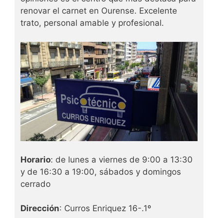
renovar el carnet en Ourense. Excelente
trato, personal amable y profesional.
Horario
: de lunes a viernes de 9:00 a 13:30
y de 16:30 a 19:00, sábados y domingos
cerrado
Dirección
: Curros Enriquez 16-.1º