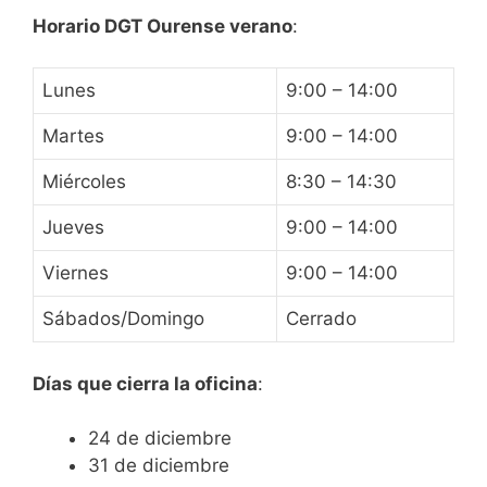
Horario DGT Ourense verano
:
Lunes
9:00 – 14:00
Martes
9:00 – 14:00
Miércoles
8:30 – 14:30
Jueves
9:00 – 14:00
Viernes
9:00 – 14:00
Sábados/Domingo
Cerrado
Días que cierra la oficina
:
24 de diciembre
31 de diciembre