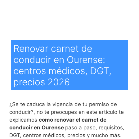
Renovar carnet de
conducir en Ourense:
centros médicos, DGT,
precios 2026
¿Se te caduca la vigencia de tu permiso de
conducir?, no te preocupes en este artículo te
explicamos
como renovar el carnet de
conducir en Ourense
paso a paso, requisitos,
DGT, centros médicos, precios y mucho más.