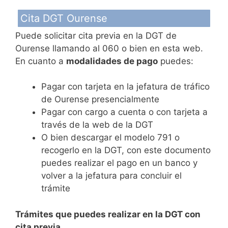
Cita DGT Ourense
Puede solicitar cita previa en la DGT de
Ourense llamando al 060 o bien en esta web.
En cuanto a
modalidades de pago
puedes:
Pagar con tarjeta en la jefatura de tráfico
de Ourense presencialmente
Pagar con cargo a cuenta o con tarjeta a
través de la web de la DGT
O bien descargar el modelo 791 o
recogerlo en la DGT, con este documento
puedes realizar el pago en un banco y
volver a la jefatura para concluir el
trámite
Trámites que puedes realizar en la DGT con
cita previa