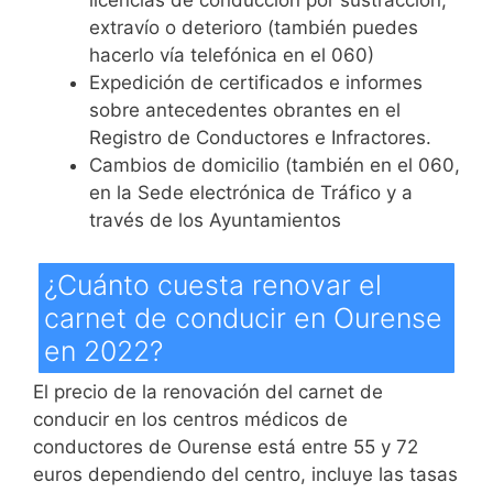
licencias de conducción por sustracción,
extravío o deterioro (también puedes
hacerlo vía telefónica en el 060)
Expedición de certificados e informes
sobre antecedentes obrantes en el
Registro de Conductores e Infractores.
Cambios de domicilio (también en el 060,
en la Sede electrónica de Tráfico y a
través de los Ayuntamientos
¿Cuánto cuesta renovar el
carnet de conducir en Ourense
en 2022?
El precio de la renovación del carnet de
conducir en los centros médicos de
conductores de Ourense está entre 55 y 72
euros dependiendo del centro, incluye las tasas