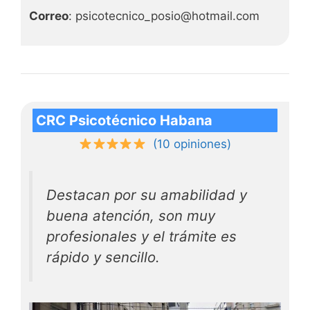
Correo
: psicotecnico_posio@hotmail.com
CRC Psicotécnico Habana
(10 opiniones)
Destacan por su amabilidad y
buena atención, son muy
profesionales y el trámite es
rápido y sencillo.