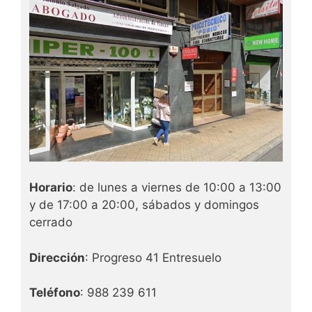
Horario
: de lunes a viernes de 10:00 a 13:00
y de 17:00 a 20:00, sábados y domingos
cerrado
Dirección
: Progreso 41 Entresuelo
Teléfono
: 988 239 611