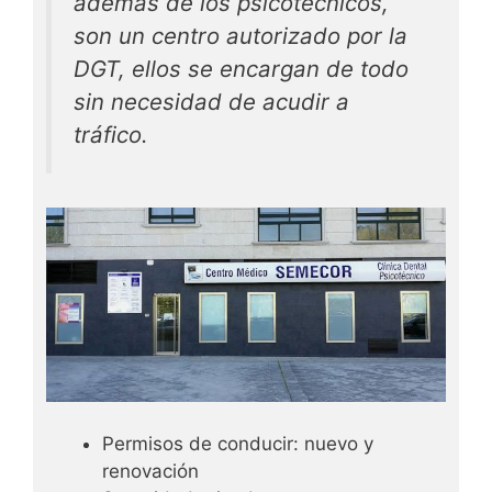
además de los psicotécnicos,
son un centro autorizado por la
DGT, ellos se encargan de todo
sin necesidad de acudir a
tráfico.
Permisos de conducir: nuevo y
renovación