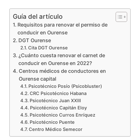
Guía del artículo
Requisitos para renovar el permiso de
conducir en Ourense
DGT Ourense
Cita DGT Ourense
¿Cuánto cuesta renovar el carnet de
conducir en Ourense en 2022?
Centros médicos de conductores en
Ourense capital
Psicotécnico Posío (Psicobluster)
CRC Psicotécnico Habana
Psicotécnico Juan XXIII
Psicotécnico Capitán Eloy
Psicotécnico Curros Enríquez
Psicotécnico Puente
Centro Médico Semecor