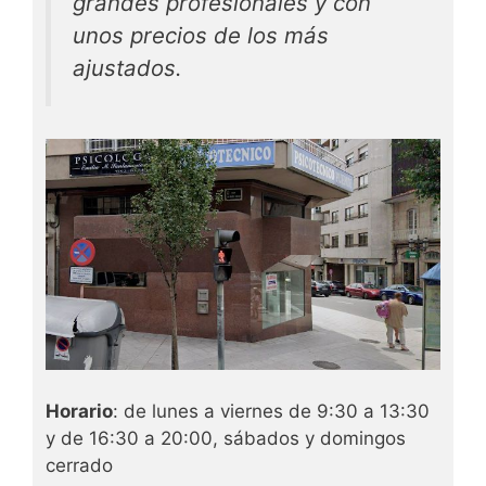
grandes profesionales y con
unos precios de los más
ajustados.
Horario
: de lunes a viernes de 9:30 a 13:30
y de 16:30 a 20:00, sábados y domingos
cerrado