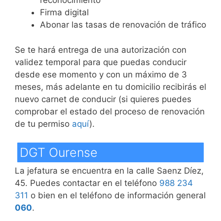
reconocimiento
Firma digital
Abonar las tasas de renovación de tráfico
Se te hará entrega de una autorización con
validez temporal para que puedas conducir
desde ese momento y con un máximo de 3
meses, más adelante en tu domicilio recibirás el
nuevo carnet de conducir (si quieres puedes
comprobar el estado del proceso de renovación
de tu permiso
aquí
).
DGT Ourense
La jefatura se encuentra en la calle Saenz Díez,
45. Puedes contactar en el teléfono
988 234
311
o bien en el teléfono de información general
060
.