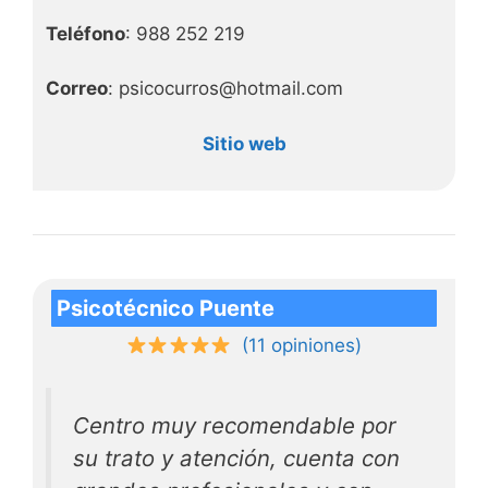
Teléfono
: 988 252 219
Correo
: psicocurros@hotmail.com
Sitio web
Psicotécnico Puente
(11 opiniones)
Centro muy recomendable por
su trato y atención, cuenta con