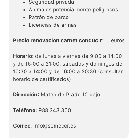
Seguridad privada
Animales potencialmente peligrosos
Patrón de barco
Licencias de armas
Precio renovación carnet conducir
: … euros
Horario
: de lunes a viernes de 9:00 a 14:00
y de 16:00 a 21:00, sábados y domingos de
10:30 a 14:00 y de 16:00 a 20:30 (consultar
horario de certificados)
Dirección
: Mateo de Prado 12 bajo
Teléfono
: 988 243 300
Correo
: info@semecor.es