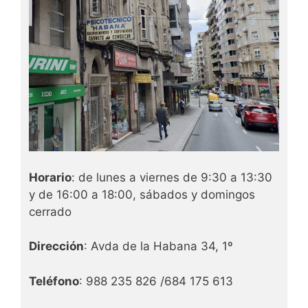
Horario
: de lunes a viernes de 9:30 a 13:30
y de 16:00 a 18:00, sábados y domingos
cerrado
Dirección
: Avda de la Habana 34, 1º
Teléfono
: 988 235 826 /684 175 613