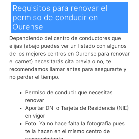
Requisitos para renovar el
permiso de conducir en
Ourense
Dependiendo del centro de conductores que
elijas (abajo puedes ver un listado con algunos
de los mejores centros en Ourense para renovar
el carnet) necesitarás cita previa o no, te
recomendamos llamar antes para asegurarte y
no perder el tiempo.
Permiso de conducir que necesitas
renovar
Aportar DNI o Tarjeta de Residencia (NIE)
en vigor
Foto. Ya no hace falta la fotografía pues
te la hacen en el mismo centro de