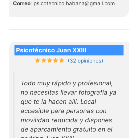
Correo
: psicotecnico.habana@gmail.com
Psicotécnico Juan XXIII
(32 opiniones)
Todo muy rápido y profesional,
no necesitas llevar fotografía ya
que te la hacen allí. Local
accesible para personas con
movilidad reducida y dispones
de aparcamiento gratuito en el