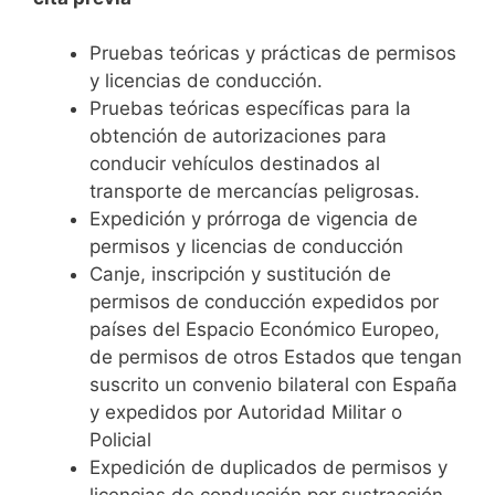
Pruebas teóricas y prácticas de permisos
y licencias de conducción.
Pruebas teóricas específicas para la
obtención de autorizaciones para
conducir vehículos destinados al
transporte de mercancías peligrosas.
Expedición y prórroga de vigencia de
permisos y licencias de conducción
Canje, inscripción y sustitución de
permisos de conducción expedidos por
países del Espacio Económico Europeo,
de permisos de otros Estados que tengan
suscrito un convenio bilateral con España
y expedidos por Autoridad Militar o
Policial
Expedición de duplicados de permisos y