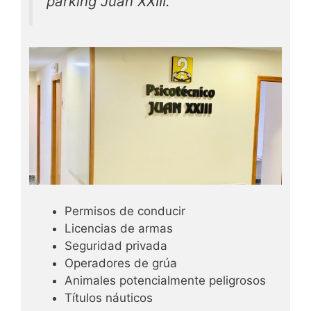
parking Juan XXIII.
Permisos de conducir
Licencias de armas
Seguridad privada
Operadores de grúa
Animales potencialmente peligrosos
Títulos náuticos