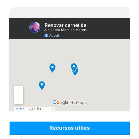
Recursos útiles