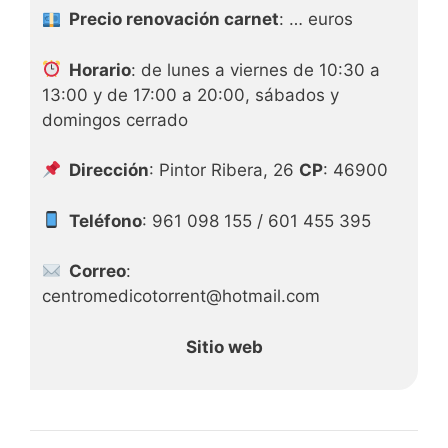
Precio renovación carnet
: … euros
Horario
: de lunes a viernes de 10:30 a
13:00 y de 17:00 a 20:00, sábados y
domingos cerrado
Dirección
: Pintor Ribera, 26
CP
: 46900
Teléfono
: 961 098 155 / 601 455 395
Correo
:
centromedicotorrent@hotmail.com
Sitio web