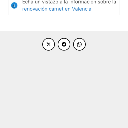
Echa un vistazo a la información sobre la
renovación carnet en Valencia