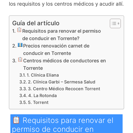
los requisitos y los centros médicos y acudir allí.
Guía del artículo
Requisitos para renovar el permiso
de conducir en Torrente?
Precios renovación carnet de
conducir en Torrente
Centros médicos de conductores en
Torrente
1. Clínica Eliana
2. Clínica Garbi – Sermesa Salud
3. Centro Médico Recocen Torrent
4. La Rotonda
5. Torrent
Requisitos para renovar el
permiso de conducir en