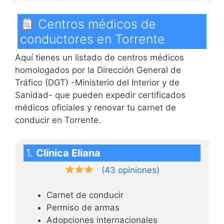
Centros médicos de
conductores en Torrente
Aquí tienes un listado de centros médicos
homologados por la Dirección General de
Tráfico (DGT) -Ministerio del Interior y de
Sanidad- que pueden expedir certificados
médicos oficiales y renovar tu carnet de
conducir en Torrente.
1.
Clínica Eliana
(43 opiniones)
Carnet de conducir
Permiso de armas
Adopciones internacionales