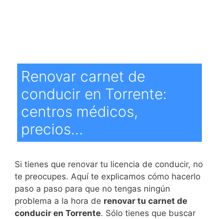
Renovar carnet de
conducir en Torrente:
centros médicos,
precios…
Si tienes que renovar tu licencia de conducir, no
te preocupes. Aquí te explicamos cómo hacerlo
paso a paso para que no tengas ningún
problema a la hora de
renovar tu carnet de
conducir en Torrente
. Sólo tienes que buscar