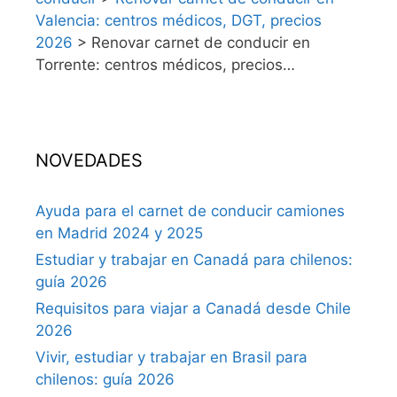
Valencia: centros médicos, DGT, precios
2026
>
Renovar carnet de conducir en
Torrente: centros médicos, precios…
NOVEDADES
Ayuda para el carnet de conducir camiones
en Madrid 2024 y 2025
Estudiar y trabajar en Canadá para chilenos:
guía 2026
Requisitos para viajar a Canadá desde Chile
2026
Vivir, estudiar y trabajar en Brasil para
chilenos: guía 2026