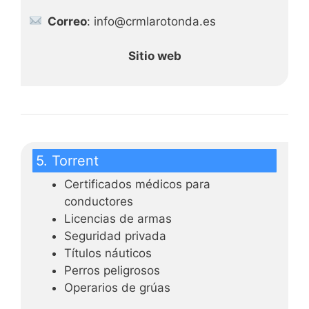
Correo
: info@crmlarotonda.es
Sitio web
5. Torrent
Certificados médicos para
conductores
Licencias de armas
Seguridad privada
Títulos náuticos
Perros peligrosos
Operarios de grúas