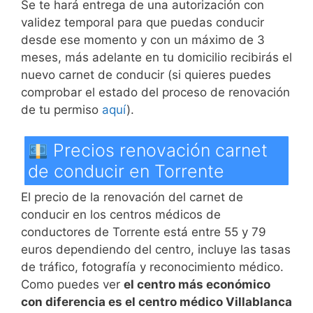
Se te hará entrega de una autorización con
validez temporal para que puedas conducir
desde ese momento y con un máximo de 3
meses, más adelante en tu domicilio recibirás el
nuevo carnet de conducir (si quieres puedes
comprobar el estado del proceso de renovación
de tu permiso
aquí
).
Precios renovación carnet
de conducir en Torrente
El precio de la renovación del carnet de
conducir en los centros médicos de
conductores de Torrente está entre 55 y 79
euros dependiendo del centro, incluye las tasas
de tráfico, fotografía y reconocimiento médico.
Como puedes ver
el centro más económico
con diferencia es el centro médico Villablanca