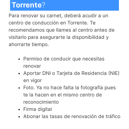
Torrente
?
Para renovar su carnet, deberá acudir a un
centro de conducción en Torrente. Te
recomendamos que llames al centro antes de
visitarlo para asegurarte la disponibilidad y
ahorrarte tiempo.
Permiso de conducir que necesitas
renovar
Aportar DNI o Tarjeta de Residencia (NIE)
en vigor
Foto. Ya no hace falta la fotografía pues
te la hacen en el mismo centro de
reconocimiento
Firma digital
Abonar las tasas de renovación de tráfico