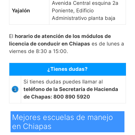
Avenida Central esquina 2a
Yajalón
Poniente, Edificio
Administrativo planta baja
El
horario de atención de los módulos de
licencia de conducir en Chiapas
es de lunes a
viernes de 8:30 a 15:00.
¿Tienes dudas?
Si tienes dudas puedes llamar al
teléfono de la Secretaría de Hacienda
de Chapas: 800 890 5920
Mejores escuelas de manejo
en Chiapas