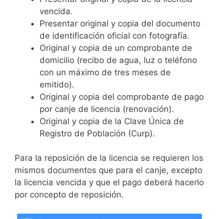
vencida.
Presentar original y copia del documento
de identificación oficial con fotografía.
Original y copia de un comprobante de
domicilio (recibo de agua, luz o teléfono
con un máximo de tres meses de
emitido).
Original y copia del comprobante de pago
por canje de licencia (renovación).
Original y copia de la Clave Única de
Registro de Población (Curp).
Para la reposición de la licencia se requieren los
mismos documentos que para el canje, excepto
la licencia vencida y que el pago deberá hacerlo
por concepto de reposición.