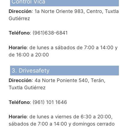
Control Vica
Dirección
: 1a Norte Oriente 983, Centro, Tuxtla
Gutiérrez
Teléfono
: (961)638-6841
Horario
: de lunes a sábados de 7:00 a 14:00 y
de 16:00 a 20:00
3. Drivesafety
Dirección
: 4a Norte Poniente 540, Terán,
Tuxtla Gutiérrez
Teléfono
: (961) 101 1646
Horario
: de lunes a viernes de 6:30 a 20:00,
sábados de 7:00 a 14:00 y domingos cerrado