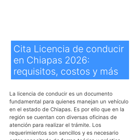
Cita Licencia de conducir
en Chiapas 2026:
requisitos, costos y más
La licencia de conducir es un documento
fundamental para quienes manejan un vehículo
en el estado de Chiapas. Es por ello que en la
región se cuentan con diversas oficinas de
atención para realizar el trámite. Los
requerimientos son sencillos y es necesario