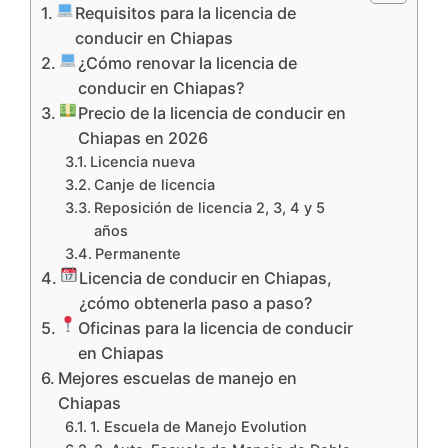
Requisitos para la licencia de
conducir en Chiapas
¿Cómo renovar la licencia de
conducir en Chiapas?
Precio de la licencia de conducir en
Chiapas en 2026
Licencia nueva
Canje de licencia
Reposición de licencia 2, 3, 4 y 5
años
Permanente
Licencia de conducir en Chiapas,
¿cómo obtenerla paso a paso?
Oficinas para la licencia de conducir
en Chiapas
Mejores escuelas de manejo en
Chiapas
1. Escuela de Manejo Evolution