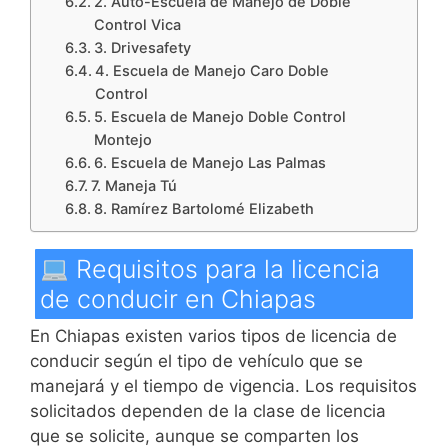
2. Auto-Escuela de Manejo de Doble
Control Vica
3. Drivesafety
4. Escuela de Manejo Caro Doble
Control
5. Escuela de Manejo Doble Control
Montejo
6. Escuela de Manejo Las Palmas
7. Maneja Tú
8. Ramírez Bartolomé Elizabeth
Requisitos para la licencia
de conducir en Chiapas
En Chiapas existen varios tipos de licencia de
conducir según el tipo de vehículo que se
manejará y el tiempo de vigencia. Los requisitos
solicitados dependen de la clase de licencia
que se solicite, aunque se comparten los