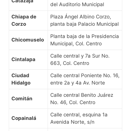
Catazajá
del Auditorio Municipal
Chiapa de
Plaza Ángel Albino Corzo,
Corzo
planta baja Palacio Municipal
Planta baja de la Presidencia
Chicomuselo
Municipal, Col. Centro
Calle central y 7a Sur No.
Cintalapa
663, Col. Centro
Ciudad
Calle central Poniente No. 16,
Hidalgo
entre 2a y 4a Av. Norte
Calle central Benito Juárez
Comitán
No. 46, Col. Centro
Calle central, esquina 1a
Copainalá
Avenida Norte, s/n