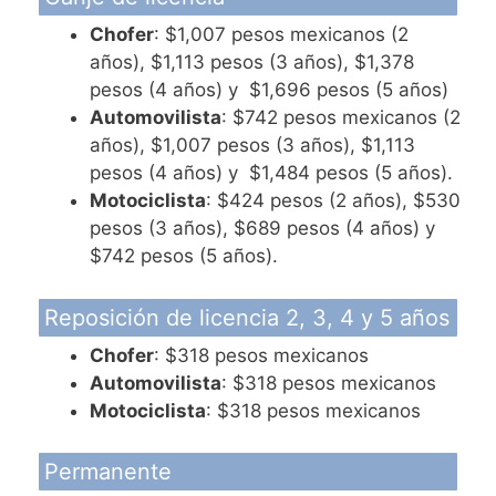
Chofer
: $1,007 pesos mexicanos (2
años), $1,113 pesos (3 años), $1,378
pesos (4 años) y $1,696 pesos (5 años)
Automovilista
: $742 pesos mexicanos (2
años), $1,007 pesos (3 años), $1,113
pesos (4 años) y $1,484 pesos (5 años).
Motociclista
: $424 pesos (2 años), $530
pesos (3 años), $689 pesos (4 años) y
$742 pesos (5 años).
Reposición de licencia 2, 3, 4 y 5 años
Chofer
: $318 pesos mexicanos
Automovilista
: $318 pesos mexicanos
Motociclista
: $318 pesos mexicanos
Permanente