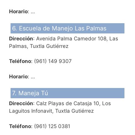
Horario
: …
6. Escuela de Manejo Las Palmas
Dirección
: Avenida Palma Camedor 108, Las
Palmas, Tuxtla Gutiérrez
Teléfono
: (961) 149 9307
Horario
: …
7. Maneja Tú
Dirección
: Calz Playas de Catasja 10, Los
Laguitos Infonavit, Tuxtla Gutiérrez
Teléfono
: (961) 125 0381