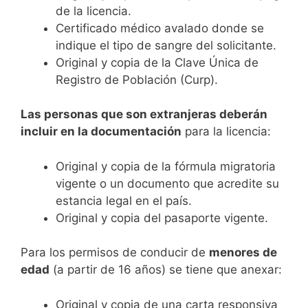
de la licencia.
Certificado médico avalado donde se
indique el tipo de sangre del solicitante.
Original y copia de la Clave Única de
Registro de Población (Curp).
Las personas que son extranjeras deberán
incluir en la documentación
para la licencia:
Original y copia de la fórmula migratoria
vigente o un documento que acredite su
estancia legal en el país.
Original y copia del pasaporte vigente.
Para los permisos de conducir de
menores de
edad
(a partir de 16 años) se tiene que anexar:
Original y copia de una carta responsiva