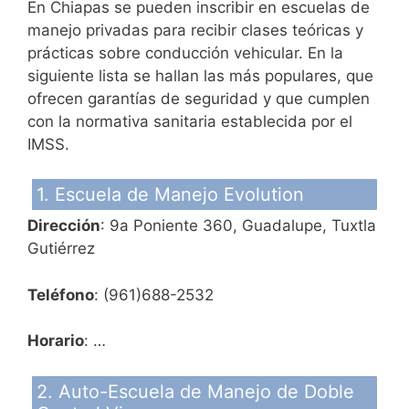
En Chiapas se pueden inscribir en escuelas de
manejo privadas para recibir clases teóricas y
prácticas sobre conducción vehicular. En la
siguiente lista se hallan las más populares, que
ofrecen garantías de seguridad y que cumplen
con la normativa sanitaria establecida por el
IMSS.
1. Escuela de Manejo Evolution
Dirección
: 9a Poniente 360, Guadalupe, Tuxtla
Gutiérrez
Teléfono
: (961)688-2532
Horario
: …
2. Auto-Escuela de Manejo de Doble