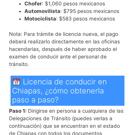
Chofer
: $1,060 pesos mexicanos
Automovilista
: $795 pesos mexicanos
Motociclista
: $583 pesos mexicanos
Nota: Para trámite de licencia nueva, el pago
deberá realizarlo directamente en las oficinas
hacendarias, después de haber aprobado el
examen de conducir ante el personal de
tránsito.
Licencia de conducir en
Chiapas, ¿cómo obtenerla
paso a paso?
Paso 1:
Dirigirse en persona a cualquiera de las
Delegaciones de Tránsito (puedes verlas a
continuación) que se encuentran en el estado
de Chiapas con todos los documentos