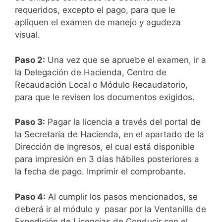
requeridos, excepto el pago, para que le
apliquen el examen de manejo y agudeza
visual.
Paso 2:
Una vez que se apruebe el examen, ir a
la Delegación de Hacienda, Centro de
Recaudación Local o Módulo Recaudatorio,
para que le revisen los documentos exigidos.
Paso 3:
Pagar la licencia a través del portal de
la Secretaría de Hacienda, en el apartado de la
Dirección de Ingresos, el cual está disponible
para impresión en 3 días hábiles posteriores a
la fecha de pago. Imprimir el comprobante.
Paso 4:
Al cumplir los pasos mencionados, se
deberá ir al módulo y pasar por la Ventanilla de
Expedición de Licencias de Conducir con el