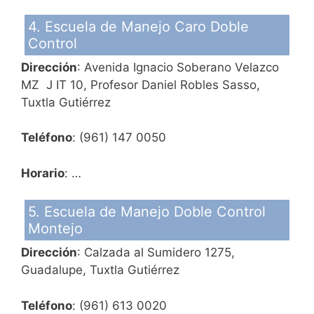
4. Escuela de Manejo Caro Doble
Control
Dirección
: Avenida Ignacio Soberano Velazco
MZ J IT 10, Profesor Daniel Robles Sasso,
Tuxtla Gutiérrez
Teléfono
: (961) 147 0050
Horario
: …
5. Escuela de Manejo Doble Control
Montejo
Dirección
: Calzada al Sumidero 1275,
Guadalupe, Tuxtla Gutiérrez
Teléfono
: (961) 613 0020