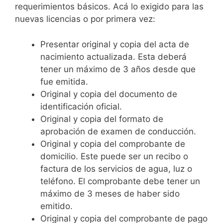
requerimientos básicos. Acá lo exigido para las
nuevas licencias o por primera vez:
Presentar original y copia del acta de
nacimiento actualizada. Esta deberá
tener un máximo de 3 años desde que
fue emitida.
Original y copia del documento de
identificación oficial.
Original y copia del formato de
aprobación de examen de conducción.
Original y copia del comprobante de
domicilio. Este puede ser un recibo o
factura de los servicios de agua, luz o
teléfono. El comprobante debe tener un
máximo de 3 meses de haber sido
emitido.
Original y copia del comprobante de pago