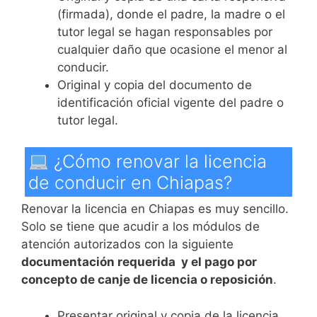
(firmada), donde el padre, la madre o el
tutor legal se hagan responsables por
cualquier daño que ocasione el menor al
conducir.
Original y copia del documento de
identificación oficial vigente del padre o
tutor legal.
¿Cómo renovar la licencia
de conducir en Chiapas?
Renovar la licencia en Chiapas es muy sencillo.
Solo se tiene que acudir a los módulos de
atención autorizados con la siguiente
documentación requerida y el pago por
concepto de canje de licencia o reposición
.
Presentar original y copia de la licencia