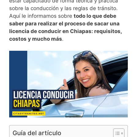
estar capacitado de forma teórica y práctica
sobre la conducción y las reglas de tránsito.
Aquí le informamos sobre
todo lo que debe
saber para realizar el proceso de sacar una
licencia de conducir en Chiapas: requisitos,
costos y mucho más
.
Guía del artículo