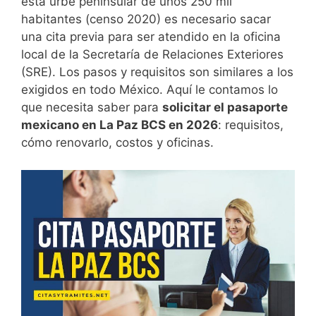
esta urbe peninsular de unos 250 mil
habitantes (censo 2020) es necesario sacar
una cita previa para ser atendido en la oficina
local de la Secretaría de Relaciones Exteriores
(SRE). Los pasos y requisitos son similares a los
exigidos en todo México. Aquí le contamos lo
que necesita saber para
solicitar el pasaporte
mexicano en La Paz BCS en 2026
: requisitos,
cómo renovarlo, costos y oficinas.