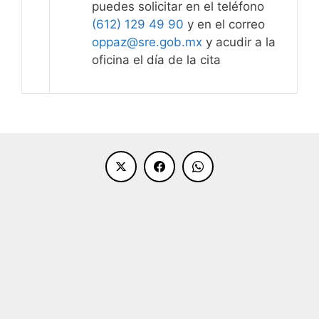
puedes solicitar en el teléfono
(612) 129 49 90
y en el correo
oppaz@sre.gob.mx
y acudir a la
oficina el día de la cita