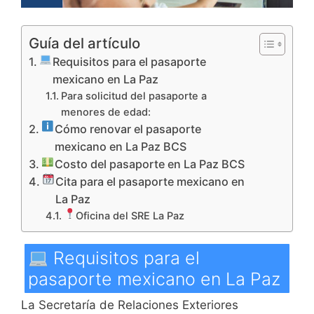
Guía del artículo
Requisitos para el pasaporte
mexicano en La Paz
Para solicitud del pasaporte a
menores de edad:
Cómo renovar el pasaporte
mexicano en La Paz BCS
Costo del pasaporte en La Paz BCS
Cita para el pasaporte mexicano en
La Paz
Oficina del SRE La Paz
Requisitos para el
pasaporte mexicano en La Paz
La Secretaría de Relaciones Exteriores