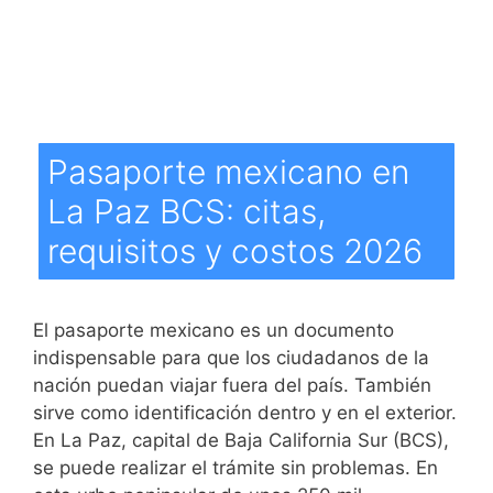
Pasaporte mexicano en
La Paz BCS: citas,
requisitos y costos 2026
El pasaporte mexicano es un documento
indispensable para que los ciudadanos de la
nación puedan viajar fuera del país. También
sirve como identificación dentro y en el exterior.
En La Paz, capital de Baja California Sur (BCS),
se puede realizar el trámite sin problemas. En