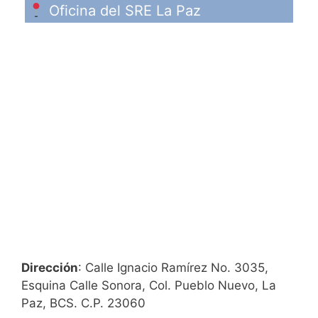
Oficina del SRE La Paz
Dirección
: Calle Ignacio Ramírez No. 3035,
Esquina Calle Sonora, Col. Pueblo Nuevo, La
Paz, BCS. C.P. 23060