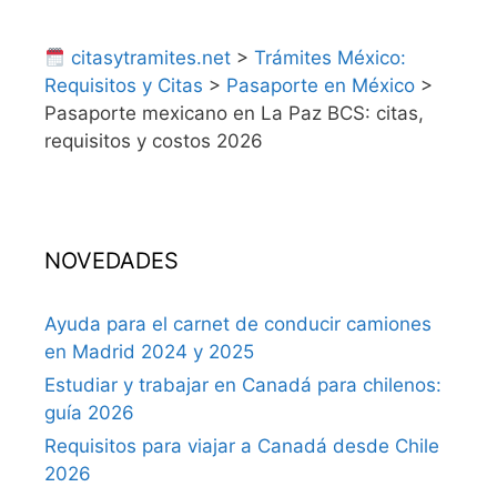
citasytramites.net
>
Trámites México:
Requisitos y Citas
>
Pasaporte en México
>
Pasaporte mexicano en La Paz BCS: citas,
requisitos y costos 2026
NOVEDADES
Ayuda para el carnet de conducir camiones
en Madrid 2024 y 2025
Estudiar y trabajar en Canadá para chilenos:
guía 2026
Requisitos para viajar a Canadá desde Chile
2026