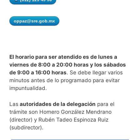
oppaz@sre.gob.mx
El horario para ser atendido es de lunes a
viernes de 8:00 a 20:00 horas y los sábados
de 9:00 a 16:00 horas
. Se debe llegar varios
minutos antes de lo programado para evitar
impuntualidad.
Las
autoridades de la delegación
para el
trámite son Homero González Mendrano
(director) y Rubén Tadeo Espinoza Ruiz
(subdirector).