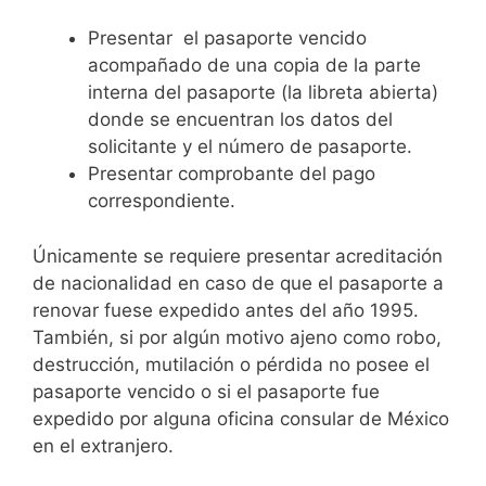
Presentar el pasaporte vencido
acompañado de una copia de la parte
interna del pasaporte (la libreta abierta)
donde se encuentran los datos del
solicitante y el número de pasaporte.
Presentar comprobante del pago
correspondiente.
Únicamente se requiere presentar acreditación
de nacionalidad en caso de que el pasaporte a
renovar fuese expedido antes del año 1995.
También, si por algún motivo ajeno como robo,
destrucción, mutilación o pérdida no posee el
pasaporte vencido o si el pasaporte fue
expedido por alguna oficina consular de México
en el extranjero.