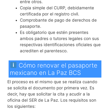
entre otros.
Copia simple del CURP, debidamente
certificada por el registro civil.
Comprobante de pago de derechos de
pasaporte.
Es obligatorio que estén presentes
ambos padres o tutores legales con sus
respectivas identificaciones oficiales que
acrediten el parentesco.
Cómo renovar el pasaporte
mexicano en La Paz BCS
El proceso es el mismo que se realiza cuando
se solicita el documento por primera vez. Es
decir, hay que solicitar la cita y acudir a la
oficina del SER de La Paz. Los requisitos son
los siguientes: