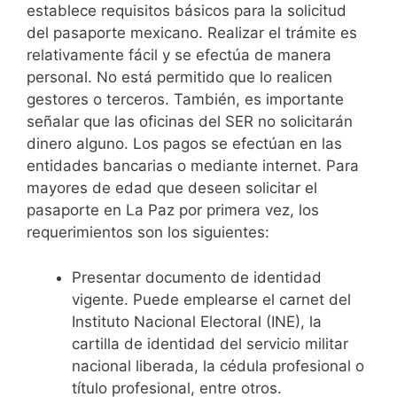
establece requisitos básicos para la solicitud
del pasaporte mexicano. Realizar el trámite es
relativamente fácil y se efectúa de manera
personal. No está permitido que lo realicen
gestores o terceros. También, es importante
señalar que las oficinas del SER no solicitarán
dinero alguno. Los pagos se efectúan en las
entidades bancarias o mediante internet. Para
mayores de edad que deseen solicitar el
pasaporte en La Paz por primera vez, los
requerimientos son los siguientes:
Presentar documento de identidad
vigente. Puede emplearse el carnet del
Instituto Nacional Electoral (INE), la
cartilla de identidad del servicio militar
nacional liberada, la cédula profesional o
título profesional, entre otros.