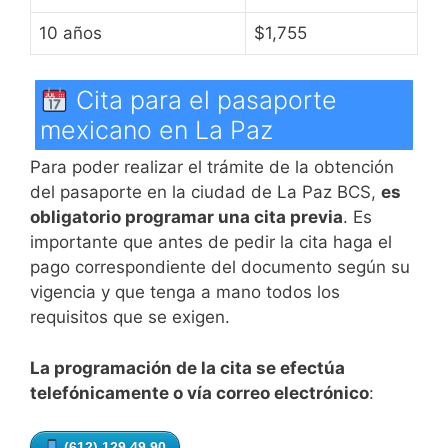
10 años
$1,755
Cita para el pasaporte
mexicano en La Paz
Para poder realizar el trámite de la obtención
del pasaporte en la ciudad de La Paz BCS,
es
obligatorio programar una cita previa
. Es
importante que antes de pedir la cita haga el
pago correspondiente del documento según su
vigencia y que tenga a mano todos los
requisitos que se exigen.
La programación de la cita se efectúa
telefónicamente o vía correo electrónico
:
(612) 129 49 90