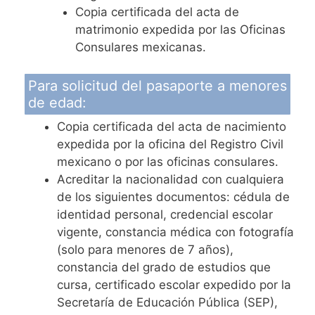
Copia certificada del acta de
matrimonio expedida por las Oficinas
Consulares mexicanas.
Para solicitud del pasaporte a menores
de edad:
Copia certificada del acta de nacimiento
expedida por la oficina del Registro Civil
mexicano o por las oficinas consulares.
Acreditar la nacionalidad con cualquiera
de los siguientes documentos: cédula de
identidad personal, credencial escolar
vigente, constancia médica con fotografía
(solo para menores de 7 años),
constancia del grado de estudios que
cursa, certificado escolar expedido por la
Secretaría de Educación Pública (SEP),