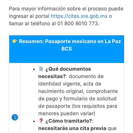
Para mayor información sobre el proceso puede
ingresar al portal
https://citas.sre.gob.mx
o
llamar al teléfono al 01 800 8010 773.
Resumen: Pasaporte mexicano en La Paz
BCS
¿Qué documentos
necesitas?
: documento de
identidad vigente, acta de
nacimiento original, comprobante
de pago y formulario de solicitud
de pasaporte (los requisitos para
menores pueden variar)
¿Cómo tramitarlo?
:
necesitarás una cita previa
que