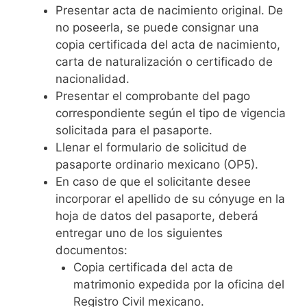
Presentar acta de nacimiento original. De
no poseerla, se puede consignar una
copia certificada del acta de nacimiento,
carta de naturalización o certificado de
nacionalidad.
Presentar el comprobante del pago
correspondiente según el tipo de vigencia
solicitada para el pasaporte.
Llenar el formulario de solicitud de
pasaporte ordinario mexicano (OP5).
En caso de que el solicitante desee
incorporar el apellido de su cónyuge en la
hoja de datos del pasaporte, deberá
entregar uno de los siguientes
documentos:
Copia certificada del acta de
matrimonio expedida por la oficina del
Registro Civil mexicano.