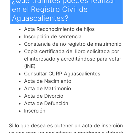
¿Qué trámites puedes realizar
en el Registro Civil de
Aguascalientes?
Acta Reconocimiento de hijos
Inscripción de sentencia
Constancia de no registro de matrimonio
Copia certificada del libro solicitada por
el interesado y acreditándose para votar
(INE)
Consultar CURP Aguascalientes
Acta de Nacimiento
Acta de Matrimonio
Acta de Divorcio
Acta de Defunción
Inserción
Si lo que desea es obtener un acta de inserción