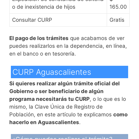
o de inexistencia de hijos
165.00
Consultar CURP
Gratis
El pago de los trámites
que acabamos de ver
puedes realizarlos en la dependencia, en línea,
en el banco o en tesorería.
CURP Aguascalientes
Si quieres realizar algún trámite oficial del
Gobierno o ser beneficiario de algún
programa necesitarás tu CURP
, o lo que es lo
mismo, la Clave Única de Registro de
Población, en este artículo te explicamos
como
hacerlo en Aguascalientes
.