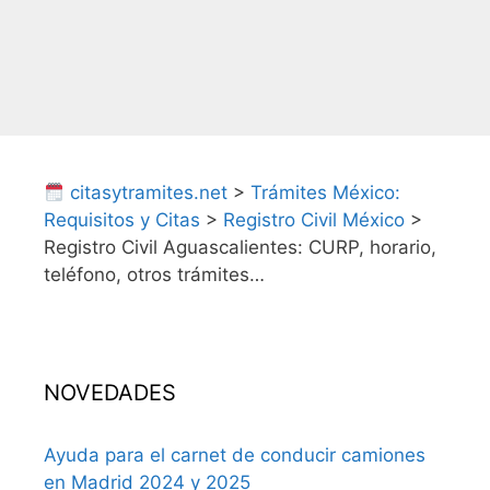
citasytramites.net
>
Trámites México:
Requisitos y Citas
>
Registro Civil México
>
Registro Civil Aguascalientes: CURP, horario,
teléfono, otros trámites…
NOVEDADES
Ayuda para el carnet de conducir camiones
en Madrid 2024 y 2025