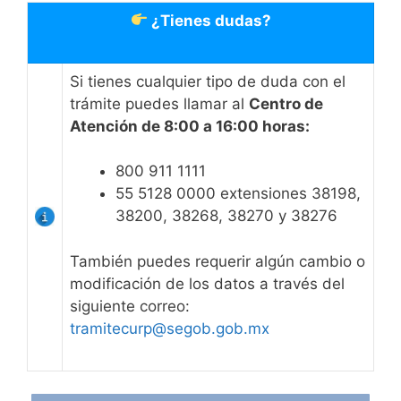
¿Tienes dudas?
Si tienes cualquier tipo de duda con el
trámite puedes llamar al
Centro de
Atención de 8:00 a 16:00 horas:
800 911 1111
55 5128 0000 extensiones 38198,
38200, 38268, 38270 y 38276
También puedes requerir algún cambio o
modificación de los datos a través del
siguiente correo:
tramitecurp@segob.gob.mx