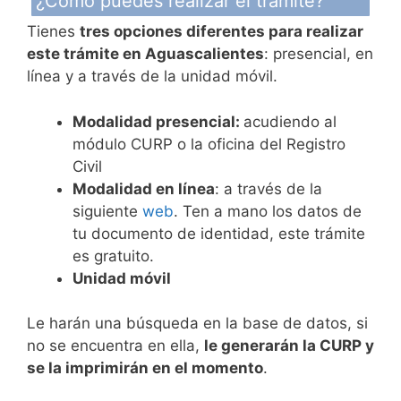
¿Cómo puedes realizar el trámite?
Tienes
tres opciones diferentes para realizar
este trámite en Aguascalientes
: presencial, en
línea y a través de la unidad móvil.
Modalidad presencial:
acudiendo al
módulo CURP o la oficina del Registro
Civil
Modalidad en línea
: a través de la
siguiente
web
. Ten a mano los datos de
tu documento de identidad, este trámite
es gratuito.
Unidad móvil
Le harán una búsqueda en la base de datos, si
no se encuentra en ella,
le generarán la CURP y
se la imprimirán en el momento
.