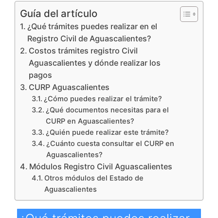
Guía del artículo
¿Qué trámites puedes realizar en el
Registro Civil de Aguascalientes?
Costos trámites registro Civil
Aguascalientes y dónde realizar los
pagos
CURP Aguascalientes
¿Cómo puedes realizar el trámite?
¿Qué documentos necesitas para el
CURP en Aguascalientes?
¿Quién puede realizar este trámite?
¿Cuánto cuesta consultar el CURP en
Aguascalientes?
Módulos Registro Civil Aguascalientes
Otros módulos del Estado de
Aguascalientes