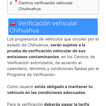
Centros verificación vehicular
Chuihuahua
Verificación vehicular
Chihuahua
Los propietarios de vehículos que circulen por el
estado de Chihuahua,
serán sujetos a la
prueba de verificación vehicular de sus
emisiones contaminantes
, en los Centros de
Verificación autorizados, de acuerdo al
calendario, términos y condiciones fijadas por el
Programa de Verificación.
Como usuario
estás obligado a mantener tu
vehículo en las condiciones adecuadas
.
Para la verificación
deberás pagar la tarifa