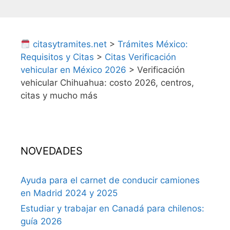
citasytramites.net
>
Trámites México:
Requisitos y Citas
>
Citas Verificación
vehicular en México 2026
>
Verificación
vehicular Chihuahua: costo 2026, centros,
citas y mucho más
NOVEDADES
Ayuda para el carnet de conducir camiones
en Madrid 2024 y 2025
Estudiar y trabajar en Canadá para chilenos:
guía 2026