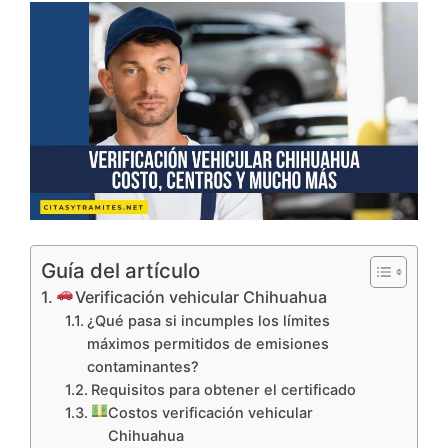
Guía del artículo
Verificación vehicular Chihuahua
¿Qué pasa si incumples los límites
máximos permitidos de emisiones
contaminantes?
Requisitos para obtener el certificado
Costos verificación vehicular
Chihuahua