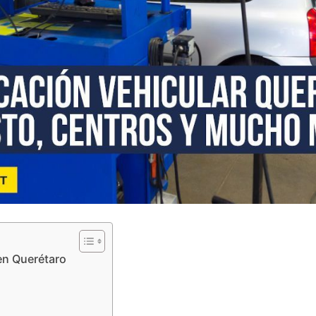
 en Querétaro