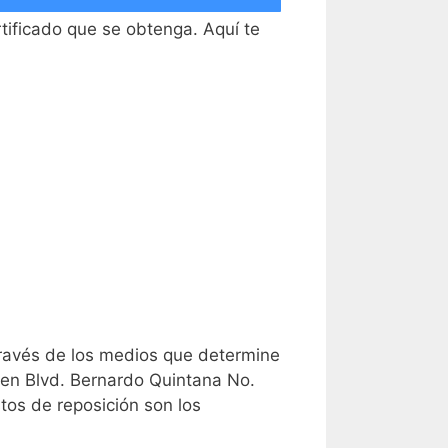
rtificado que se obtenga. Aquí te
 través de los medios que determine
 en Blvd. Bernardo Quintana No.
tos de reposición son los