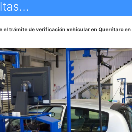
ultas…
e el trámite de verificación vehicular en Querétaro en