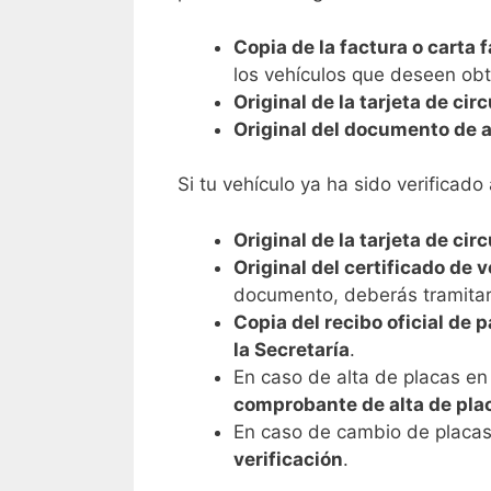
Copia de la factura o carta 
los vehículos que deseen ob
Original de la tarjeta de cir
Original del documento de a
Si tu vehículo ya ha sido verificad
Original de la tarjeta de cir
Original del certificado de 
documento, deberás tramitar 
Copia del recibo oficial de 
la Secretaría
.
En caso de alta de placas en
comprobante de alta de pla
En caso de cambio de placas
verificación
.