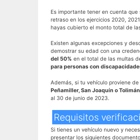
Es importante tener en cuenta que s
retraso en los ejercicios 2020, 20
hayas cubierto el monto total de la
Existen algunas excepciones y desc
demostrar su edad con una creden
del 50%
en el total de las multas d
para personas con discapacidade
Además, si tu vehículo proviene de
Peñamiller, San Joaquín o Tolimán
al 30 de junio de 2023.
Requisitos verifica
Si tienes un vehículo nuevo y neces
presentar los siguientes documentos