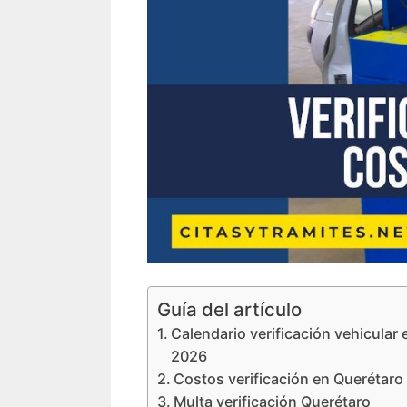
Guía del artículo
Calendario verificación vehicular
2026
Costos verificación en Querétaro
Multa verificación Querétaro