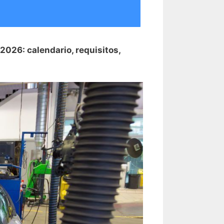
 2026: calendario, requisitos,