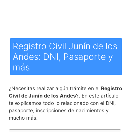
Registro Civil Junín de los
Andes: DNI, Pasaporte y
más
¿Necesitas realizar algún trámite en el
Registro
Civil de Junín de los Andes
?. En este artículo
te explicamos todo lo relacionado con el DNI,
pasaporte, inscripciones de nacimientos y
mucho más.