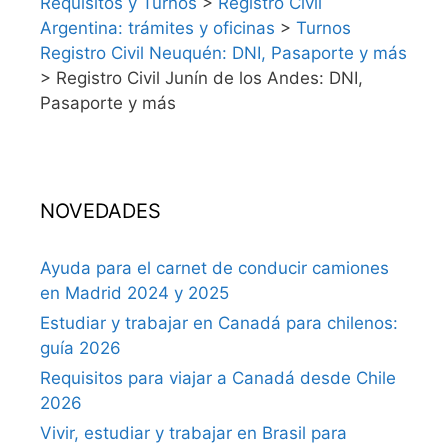
Requisitos y Turnos
>
Registro Civil
Argentina: trámites y oficinas
>
Turnos
Registro Civil Neuquén: DNI, Pasaporte y más
>
Registro Civil Junín de los Andes: DNI,
Pasaporte y más
NOVEDADES
Ayuda para el carnet de conducir camiones
en Madrid 2024 y 2025
Estudiar y trabajar en Canadá para chilenos:
guía 2026
Requisitos para viajar a Canadá desde Chile
2026
Vivir, estudiar y trabajar en Brasil para