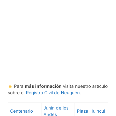
Para
más información
visita nuestro artículo
sobre el
Registro Civil de Neuquén
.
Junín de los
Centenario
Plaza Huincul
Andes