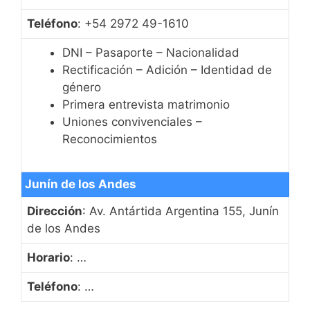
Teléfono
: +54 2972 49-1610
DNI – Pasaporte – Nacionalidad
Rectificación – Adición – Identidad de
género
Primera entrevista matrimonio
Uniones convivenciales –
Reconocimientos
Junín de los Andes
Dirección
: Av. Antártida Argentina 155, Junín
de los Andes
Horario
: …
Teléfono
: …