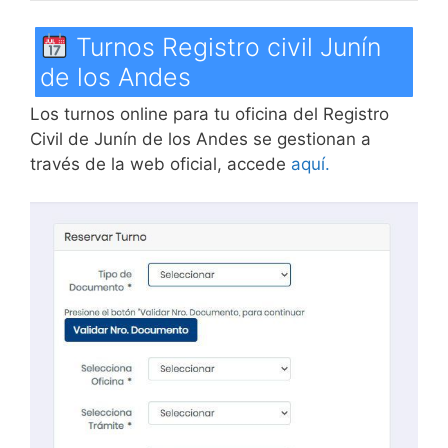
Turnos Registro civil Junín
de los Andes
Los turnos online para tu oficina del Registro
Civil de Junín de los Andes se gestionan a
través de la web oficial, accede
aquí.