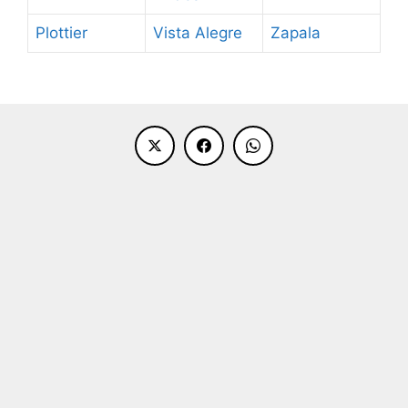
Plottier
Vista Alegre
Zapala