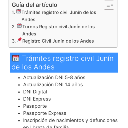
Guía del artículo
Trámites registro civil Junín de los
Andes
Turnos Registro civil Junín de los
Andes
Registro Civil Junín de los Andes
Trámites registro civil Junín
de los Andes
Actualización DNI 5-8 años
Actualización DNI 14 años
DNI Digital
DNI Express
Pasaporte
Pasaporte Express
Inscripción de nacimientos y defunciones
en libreta de familia