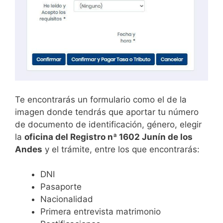
Te encontrarás un formulario como el de la
imagen donde tendrás que aportar tu número
de documento de identificación, género, elegir
la
oficina del Registro nª 1602 Junín de los
Andes
y el trámite, entre los que encontrarás:
DNI
Pasaporte
Nacionalidad
Primera entrevista matrimonio