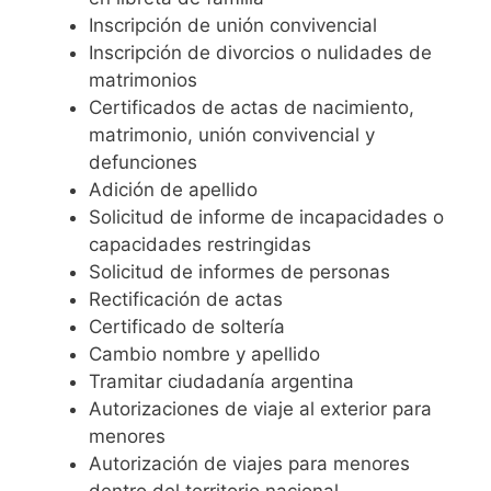
Inscripción de unión convivencial
Inscripción de divorcios o nulidades de
matrimonios
Certificados de actas de nacimiento,
matrimonio, unión convivencial y
defunciones
Adición de apellido
Solicitud de informe de incapacidades o
capacidades restringidas
Solicitud de informes de personas
Rectificación de actas
Certificado de soltería
Cambio nombre y apellido
Tramitar ciudadanía argentina
Autorizaciones de viaje al exterior para
menores
Autorización de viajes para menores
dentro del territorio nacional