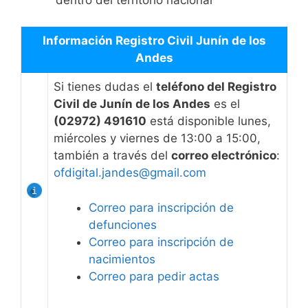
Información Registro Civil Junín de los
Andes
Si tienes dudas el
teléfono del Registro
Civil de Junín de los Andes
es el
(02972) 491610
está disponible lunes,
miércoles y viernes de 13:00 a 15:00,
también a través del
correo electrónico
:
ofdigital.jandes@gmail.com
Correo para inscripción de
defunciones
Correo para inscripción de
nacimientos
Correo para pedir actas