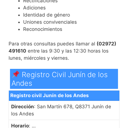
Rectificaciones
Adiciones
Identidad de género
Uniones convivenciales
Reconocimientos
Para otras consultas puedes llamar al
(02972)
491610
entre las 9:30 y las 12:30 horas los
lunes, miércoles y viernes.
Registro Civil Junín de los
Andes
Registro civil Junín de los Andes
Dirección
: San Martín 678, Q8371 Junín de
los Andes
Horario
: …