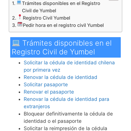
Trámites disponibles en el Registro
Civil de Yumbel
Registro Civil Yumbel
Pedir hora en el registro civil Yumbel
Trámites disponibles en el
Registro Civil de Yumbel
Solicitar la cédula de identidad chilena
por primera vez
Renovar la cédula de identidad
Solicitar pasaporte
Renovar el pasaporte
Renovar la cédula de identidad para
extranjeros
Bloquear definitivamente la cédula de
identidad o el pasaporte
Solicitar la reimpresión de la cédula