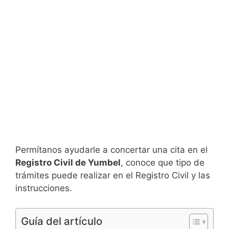
Permítanos ayudarle a concertar una cita en el
Registro Civil de Yumbel
, conoce que tipo de
trámites puede realizar en el Registro Civil y las
instrucciones.
Guía del artículo