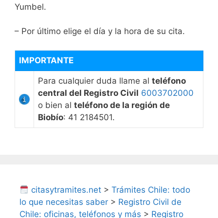
Yumbel.
– Por último elige el día y la hora de su cita.
IMPORTANTE
Para cualquier duda llame al
teléfono
central del Registro Civil
6003702000
o bien al
teléfono de la región de
Biobío
: 41 2184501.
citasytramites.net
>
Trámites Chile: todo
lo que necesitas saber
>
Registro Civil de
Chile: oficinas, teléfonos y más
>
Registro