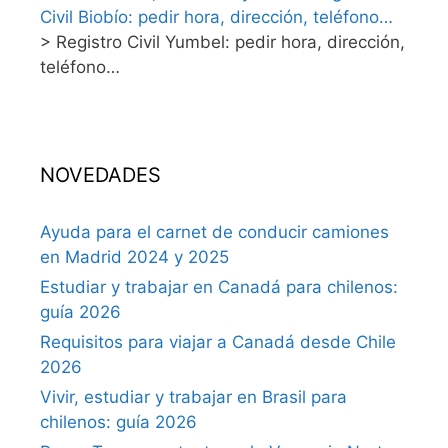
Civil Biobío: pedir hora, dirección, teléfono…
>
Registro Civil Yumbel: pedir hora, dirección,
teléfono…
NOVEDADES
Ayuda para el carnet de conducir camiones
en Madrid 2024 y 2025
Estudiar y trabajar en Canadá para chilenos:
guía 2026
Requisitos para viajar a Canadá desde Chile
2026
Vivir, estudiar y trabajar en Brasil para
chilenos: guía 2026