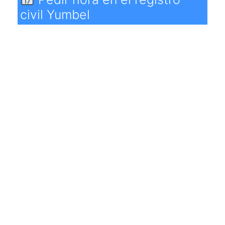
civil Yumbel