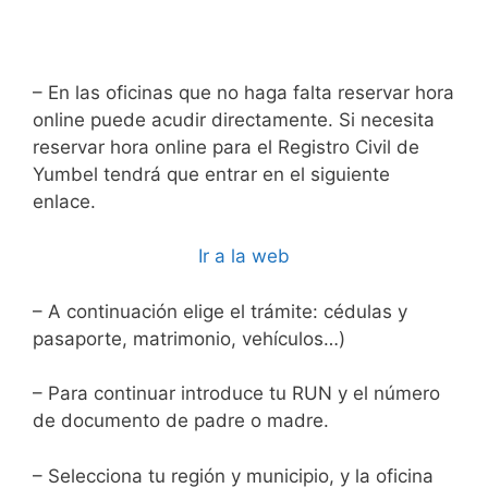
– En las oficinas que no haga falta reservar hora
online puede acudir directamente. Si necesita
reservar hora online para el Registro Civil de
Yumbel tendrá que entrar en el siguiente
enlace.
Ir a la web
– A continuación elige el trámite: cédulas y
pasaporte, matrimonio, vehículos…)
– Para continuar introduce tu RUN y el número
de documento de padre o madre.
– Selecciona tu región y municipio, y la oficina