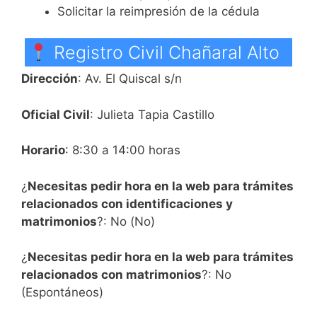
Solicitar la reimpresión de la cédula
Registro Civil Chañaral Alto
Dirección
: Av. El Quiscal s/n
Oficial Civil
: Julieta Tapia Castillo
Horario
: 8:30 a 14:00 horas
¿
Necesitas pedir hora en la web para trámites
relacionados con identificaciones y
matrimonios
?: No (No)
¿
Necesitas pedir hora en la web para trámites
relacionados con matrimonios
?: No
(Espontáneos)