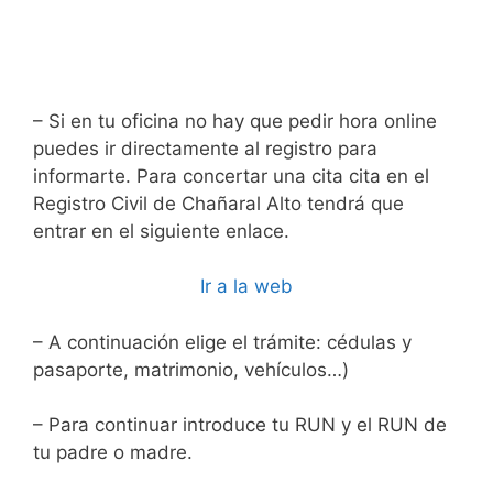
– Si en tu oficina no hay que pedir hora online
puedes ir directamente al registro para
informarte. Para concertar una cita cita en el
Registro Civil de Chañaral Alto tendrá que
entrar en el siguiente enlace.
Ir a la web
– A continuación elige el trámite: cédulas y
pasaporte, matrimonio, vehículos…)
– Para continuar introduce tu RUN y el RUN de
tu padre o madre.