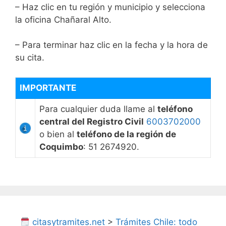
– Haz clic en tu región y municipio y selecciona
la oficina Chañaral Alto.
– Para terminar haz clic en la fecha y la hora de
su cita.
IMPORTANTE
Para cualquier duda llame al
teléfono
central del Registro Civil
6003702000
o bien al
teléfono de la región de
Coquimbo
: 51 2674920.
citasytramites.net
>
Trámites Chile: todo