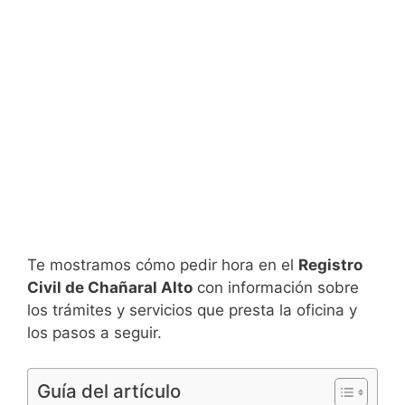
Te mostramos cómo pedir hora en el
Registro
Civil de Chañaral Alto
con información sobre
los trámites y servicios que presta la oficina y
los pasos a seguir.
Guía del artículo