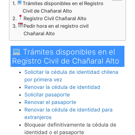
Trámites disponibles en el Registro
Civil de Chañaral Alto
Registro Civil Chañaral Alto
Pedir hora en el registro civil
Chañaral Alto
Trámites disponibles en el
Registro Civil de Chañaral Alto
Solicitar la cédula de identidad chilena
por primera vez
Renovar la cédula de identidad
Solicitar pasaporte
Renovar el pasaporte
Renovar la cédula de identidad para
extranjeros
Bloquear definitivamente la cédula de
identidad o el pasaporte