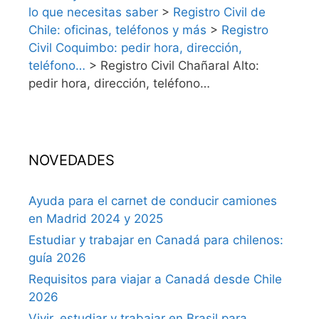
lo que necesitas saber
>
Registro Civil de
Chile: oficinas, teléfonos y más
>
Registro
Civil Coquimbo: pedir hora, dirección,
teléfono…
>
Registro Civil Chañaral Alto:
pedir hora, dirección, teléfono…
NOVEDADES
Ayuda para el carnet de conducir camiones
en Madrid 2024 y 2025
Estudiar y trabajar en Canadá para chilenos:
guía 2026
Requisitos para viajar a Canadá desde Chile
2026
Vivir, estudiar y trabajar en Brasil para