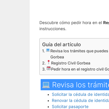
Descubre cómo pedir hora en el
Re
instrucciones.
Guía del artículo
Revisa los trámites que puedes 
Gorbea
Registro Civil Gorbea
Pedir hora en el registro civil 
Revisa los trámit
Solicitar la cédula de identi
Renovar la cédula de identi
Solicitar pasaporte