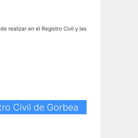
e realizar en el Registro Civil y las
tro Civil de Gorbea