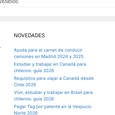
 2658500.
NOVEDADES
>
Ayuda para el carnet de conducir
camiones en Madrid 2024 y 2025
Estudiar y trabajar en Canadá para
chilenos: guía 2026
Requisitos para viajar a Canadá desde
Chile 2026
Vivir, estudiar y trabajar en Brasil para
chilenos: guía 2026
Pagar Tag por patente en la Vespucio
Norte 2026