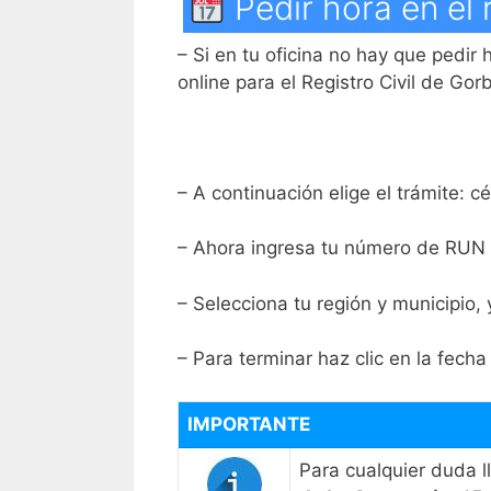
Pedir hora en el 
– Si en tu oficina no hay que pedir 
online para el Registro Civil de Gor
– A continuación elige el trámite: 
– Ahora ingresa tu número de RUN
– Selecciona tu región y municipio, 
– Para terminar haz clic en la fecha 
IMPORTANTE
Para cualquier duda 