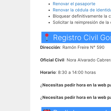
Renovar el pasaporte
Renovar la cédula de identid
Bloquear definitivamente la 
Solicitar la reimpresión de la
Registro Civil G
Dirección
: Ramón Freire N° 590
Oficial Civil
: Nora Alvarado Cabrer
Horario
: 8:30 a 14:00 horas
¿
Necesitas pedir hora en la web p
¿
Necesitas pedir hora en la web 