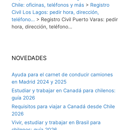
Chile: oficinas, teléfonos y más
>
Registro
Civil Los Lagos: pedir hora, dirección,
teléfono…
>
Registro Civil Puerto Varas: pedir
hora, dirección, teléfono…
NOVEDADES
Ayuda para el carnet de conducir camiones
en Madrid 2024 y 2025
Estudiar y trabajar en Canadá para chilenos:
guía 2026
Requisitos para viajar a Canadá desde Chile
2026
Vivir, estudiar y trabajar en Brasil para
chilenos: guía 2026