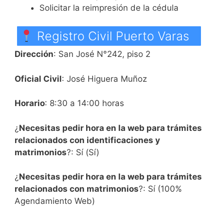
Solicitar la reimpresión de la cédula
Registro Civil Puerto Varas
Dirección
: San José N°242, piso 2
Oficial Civil
: José Higuera Muñoz
Horario
: 8:30 a 14:00 horas
¿
Necesitas pedir hora en la web para trámites
relacionados con identificaciones y
matrimonios
?: Sí (Sí)
¿
Necesitas pedir hora en la web para trámites
relacionados con matrimonios
?: Sí (100%
Agendamiento Web)