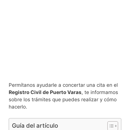
Permítanos ayudarle a concertar una cita en el
Registro Civil de Puerto Varas
, te informamos
sobre los trámites que puedes realizar y cómo
hacerlo.
Guía del artículo