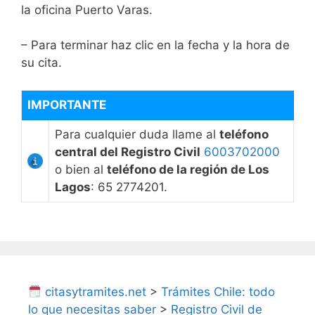
la oficina Puerto Varas.
– Para terminar haz clic en la fecha y la hora de
su cita.
IMPORTANTE
Para cualquier duda llame al
teléfono
central del Registro Civil
6003702000
o bien al
teléfono de la región de Los
Lagos
: 65 2774201.
citasytramites.net
>
Trámites Chile: todo
lo que necesitas saber
>
Registro Civil de