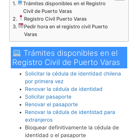
Trámites disponibles en el Registro
Civil de Puerto Varas
Registro Civil Puerto Varas
Pedir hora en el registro civil Puerto
Varas
Trámites disponibles en el
Registro Civil de Puerto Varas
Solicitar la cédula de identidad chilena
por primera vez
Renovar la cédula de identidad
Solicitar pasaporte
Renovar el pasaporte
Renovar la cédula de identidad para
extranjeros
Bloquear definitivamente la cédula de
identidad o el pasaporte