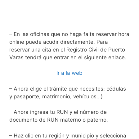
– En las oficinas que no haga falta reservar hora
online puede acudir directamente. Para
reservar una cita en el Registro Civil de Puerto
Varas tendrá que entrar en el siguiente enlace.
Ir a la web
– Ahora elige el trámite que necesites: cédulas
y pasaporte, matrimonio, vehículos…)
– Ahora ingresa tu RUN y el número de
documento de RUN materno o paterno.
– Haz clic en tu región y municipio y selecciona