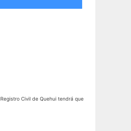
l Registro Civil de Quehui tendrá que