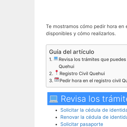
Te mostramos cómo pedir hora en 
disponibles y cómo realizarlos.
Guía del artículo
Revisa los trámites que puedes 
Quehui
Registro Civil Quehui
Pedir hora en el registro civil 
Revisa los trámit
Solicitar la cédula de identi
Renovar la cédula de identi
Solicitar pasaporte