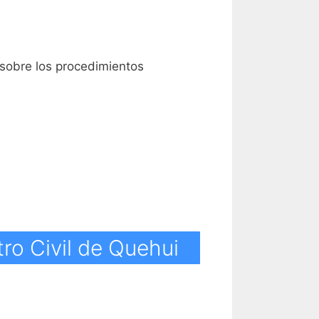
 sobre los procedimientos
ro Civil de Quehui