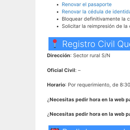
Renovar el pasaporte
Renovar la cédula de identid
Bloquear definitivamente la 
Solicitar la reimpresión de la
Registro Civil Qu
Dirección
: Sector rural S/N
Oficial Civil
: –
Horario
: Por requerimiento, de 8:3
¿
Necesitas pedir hora en la web p
¿
Necesitas pedir hora en la web 