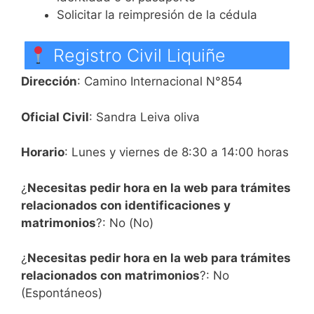
Solicitar la reimpresión de la cédula
Registro Civil Liquiñe
Dirección
: Camino Internacional N°854
Oficial Civil
: Sandra Leiva oliva
Horario
: Lunes y viernes de 8:30 a 14:00 horas
¿
Necesitas pedir hora en la web para trámites
relacionados con identificaciones y
matrimonios
?: No (No)
¿
Necesitas pedir hora en la web para trámites
relacionados con matrimonios
?: No
(Espontáneos)