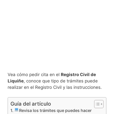
Vea cómo pedir cita en el
Registro Civil de
Liquiñe
, conoce que tipo de trámites puede
realizar en el Registro Civil y las instrucciones.
Guía del artículo
Revisa los trámites que puedes hacer