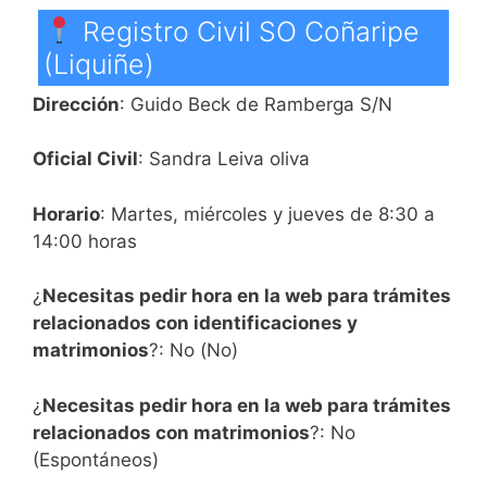
Registro Civil SO Coñaripe
(Liquiñe)
Dirección
: Guido Beck de Ramberga S/N
Oficial Civil
: Sandra Leiva oliva
Horario
: Martes, miércoles y jueves de 8:30 a
14:00 horas
¿
Necesitas pedir hora en la web para trámites
relacionados con identificaciones y
matrimonios
?: No (No)
¿
Necesitas pedir hora en la web para trámites
relacionados con matrimonios
?: No
(Espontáneos)