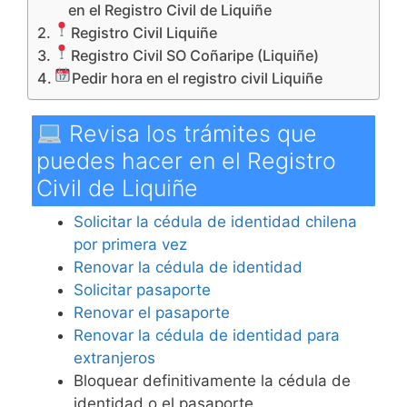
en el Registro Civil de Liquiñe
Registro Civil Liquiñe
Registro Civil SO Coñaripe (Liquiñe)
Pedir hora en el registro civil Liquiñe
Revisa los trámites que
puedes hacer en el Registro
Civil de Liquiñe
Solicitar la cédula de identidad chilena
por primera vez
Renovar la cédula de identidad
Solicitar pasaporte
Renovar el pasaporte
Renovar la cédula de identidad para
extranjeros
Bloquear definitivamente la cédula de
identidad o el pasaporte