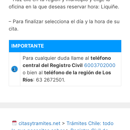
oficina en la que deseas reservar hora: Liquiñe.
– Para finalizar selecciona el día y la hora de su
cita.
IMPORTANTE
Para cualquier duda llame al
teléfono
central del Registro Civil
6003702000
o bien al
teléfono de la región de Los
Ríos
: 63 2672501.
citasytramites.net
>
Trámites Chile: todo