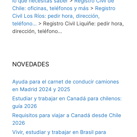
lo que necesitas saber
>
Registro Civil de
Chile: oficinas, teléfonos y más
>
Registro
Civil Los Ríos: pedir hora, dirección,
teléfono…
>
Registro Civil Liquiñe: pedir hora,
dirección, teléfono…
NOVEDADES
Ayuda para el carnet de conducir camiones
en Madrid 2024 y 2025
Estudiar y trabajar en Canadá para chilenos:
guía 2026
Requisitos para viajar a Canadá desde Chile
2026
Vivir, estudiar y trabajar en Brasil para