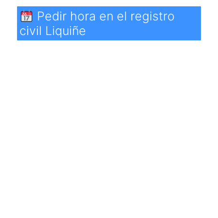
Pedir hora en el registro
civil Liquiñe