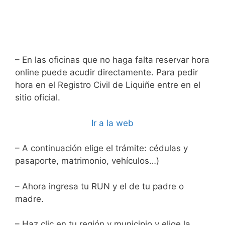
– En las oficinas que no haga falta reservar hora
online puede acudir directamente. Para pedir
hora en el Registro Civil de Liquiñe entre en el
sitio oficial.
Ir a la web
– A continuación elige el trámite: cédulas y
pasaporte, matrimonio, vehículos…)
– Ahora ingresa tu RUN y el de tu padre o
madre.
– Haz clic en tu región y municipio y elige la