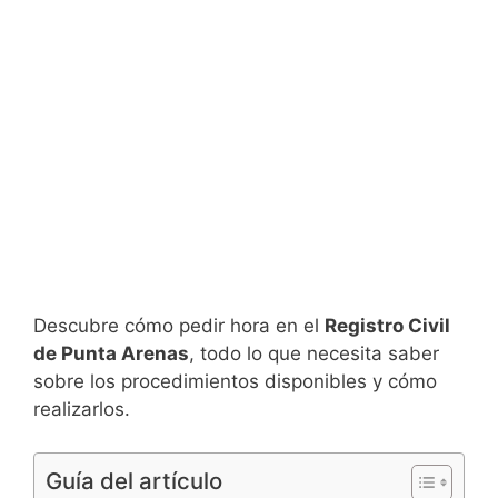
Descubre cómo pedir hora en el
Registro Civil
de Punta Arenas
, todo lo que necesita saber
sobre los procedimientos disponibles y cómo
realizarlos.
Guía del artículo