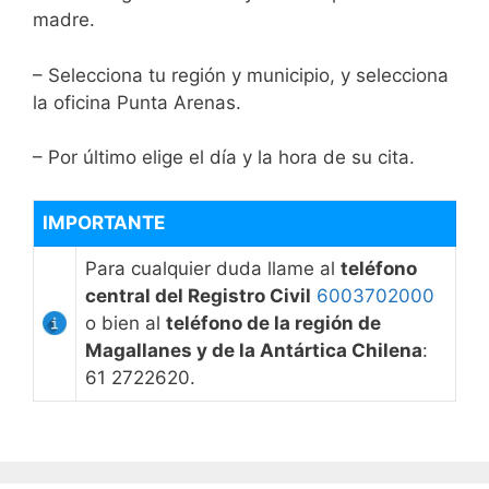
madre.
– Selecciona tu región y municipio, y selecciona
la oficina Punta Arenas.
– Por último elige el día y la hora de su cita.
IMPORTANTE
Para cualquier duda llame al
teléfono
central del Registro Civil
6003702000
o bien al
teléfono de la región de
Magallanes y de la Antártica Chilena
:
61 2722620.