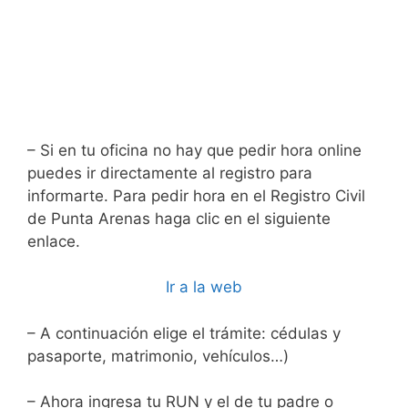
– Si en tu oficina no hay que pedir hora online
puedes ir directamente al registro para
informarte. Para pedir hora en el Registro Civil
de Punta Arenas haga clic en el siguiente
enlace.
Ir a la web
– A continuación elige el trámite: cédulas y
pasaporte, matrimonio, vehículos…)
– Ahora ingresa tu RUN y el de tu padre o