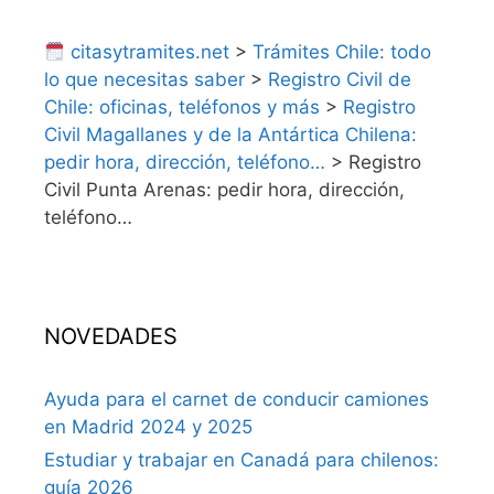
citasytramites.net
>
Trámites Chile: todo
lo que necesitas saber
>
Registro Civil de
Chile: oficinas, teléfonos y más
>
Registro
Civil Magallanes y de la Antártica Chilena:
pedir hora, dirección, teléfono…
>
Registro
Civil Punta Arenas: pedir hora, dirección,
teléfono…
NOVEDADES
Ayuda para el carnet de conducir camiones
en Madrid 2024 y 2025
Estudiar y trabajar en Canadá para chilenos:
guía 2026