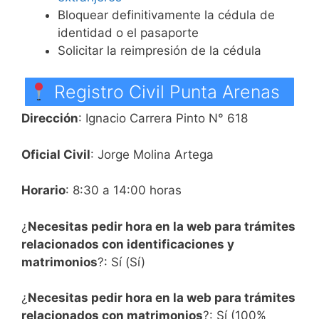
Bloquear definitivamente la cédula de
identidad o el pasaporte
Solicitar la reimpresión de la cédula
Registro Civil Punta Arenas
Dirección
: Ignacio Carrera Pinto N° 618
Oficial Civil
: Jorge Molina Artega
Horario
: 8:30 a 14:00 horas
¿
Necesitas pedir hora en la web para trámites
relacionados con identificaciones y
matrimonios
?: Sí (Sí)
¿
Necesitas pedir hora en la web para trámites
relacionados con matrimonios
?: Sí (100%