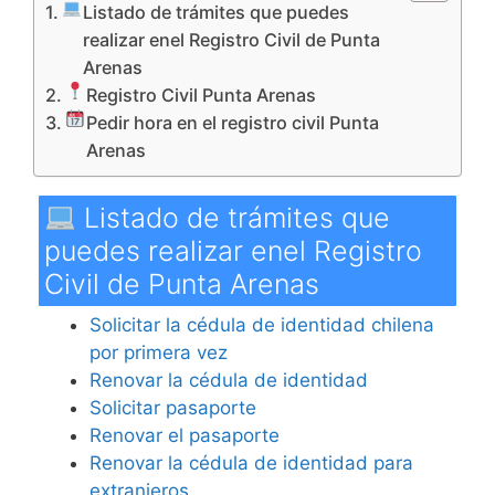
Listado de trámites que puedes
realizar enel Registro Civil de Punta
Arenas
Registro Civil Punta Arenas
Pedir hora en el registro civil Punta
Arenas
Listado de trámites que
puedes realizar enel Registro
Civil de Punta Arenas
Solicitar la cédula de identidad chilena
por primera vez
Renovar la cédula de identidad
Solicitar pasaporte
Renovar el pasaporte
Renovar la cédula de identidad para
extranjeros