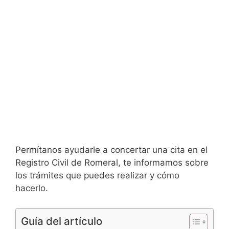
Permítanos ayudarle a concertar una cita en el
Registro Civil de Romeral, te informamos sobre
los trámites que puedes realizar y cómo
hacerlo.
Guía del artículo