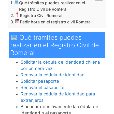
Qué trámites puedes realizar en el
Registro Civil de Romeral
Registro Civil Romeral
Pedir hora en el registro civil Romeral
Qué trámites puedes
realizar en el Registro Civil de
Romeral
Solicitar la cédula de identidad chilena
por primera vez
Renovar la cédula de identidad
Solicitar pasaporte
Renovar el pasaporte
Renovar la cédula de identidad para
extranjeros
Bloquear definitivamente la cédula de
identidad o el pasaporte