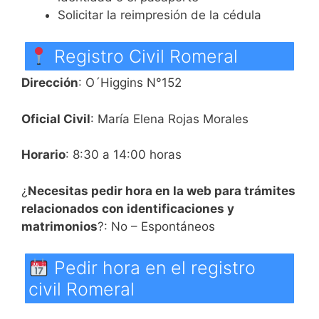
Solicitar la reimpresión de la cédula
Registro Civil Romeral
Dirección
: O´Higgins N°152
Oficial Civil
: María Elena Rojas Morales
Horario
: 8:30 a 14:00 horas
¿
Necesitas pedir hora en la web para trámites
relacionados con identificaciones y
matrimonios
?: No – Espontáneos
Pedir hora en el registro
civil Romeral