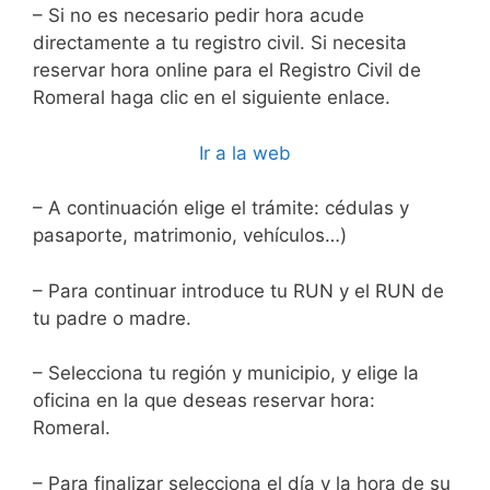
– Si no es necesario pedir hora acude
directamente a tu registro civil. Si necesita
reservar hora online para el Registro Civil de
Romeral haga clic en el siguiente enlace.
Ir a la web
– A continuación elige el trámite: cédulas y
pasaporte, matrimonio, vehículos…)
– Para continuar introduce tu RUN y el RUN de
tu padre o madre.
– Selecciona tu región y municipio, y elige la
oficina en la que deseas reservar hora:
Romeral.
– Para finalizar selecciona el día y la hora de su