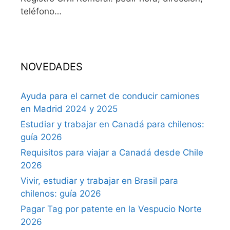
teléfono…
NOVEDADES
Ayuda para el carnet de conducir camiones
en Madrid 2024 y 2025
Estudiar y trabajar en Canadá para chilenos:
guía 2026
Requisitos para viajar a Canadá desde Chile
2026
Vivir, estudiar y trabajar en Brasil para
chilenos: guía 2026
Pagar Tag por patente en la Vespucio Norte
2026