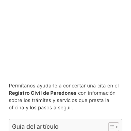
Permítanos ayudarle a concertar una cita en el
Registro Civil de Paredones
con información
sobre los trámites y servicios que presta la
oficina y los pasos a seguir.
Guía del artículo