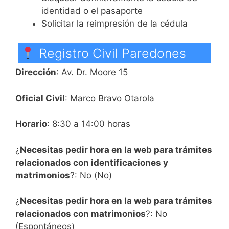
identidad o el pasaporte
Solicitar la reimpresión de la cédula
Registro Civil Paredones
Dirección
: Av. Dr. Moore 15
Oficial Civil
: Marco Bravo Otarola
Horario
: 8:30 a 14:00 horas
¿
Necesitas pedir hora en la web para trámites
relacionados con identificaciones y
matrimonios
?: No (No)
¿
Necesitas pedir hora en la web para trámites
relacionados con matrimonios
?: No
(Espontáneos)