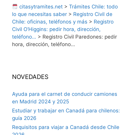
citasytramites.net
>
Trámites Chile: todo
lo que necesitas saber
>
Registro Civil de
Chile: oficinas, teléfonos y más
>
Registro
Civil O’Higgins: pedir hora, dirección,
teléfono…
>
Registro Civil Paredones: pedir
hora, dirección, teléfono…
NOVEDADES
Ayuda para el carnet de conducir camiones
en Madrid 2024 y 2025
Estudiar y trabajar en Canadá para chilenos:
guía 2026
Requisitos para viajar a Canadá desde Chile
2026