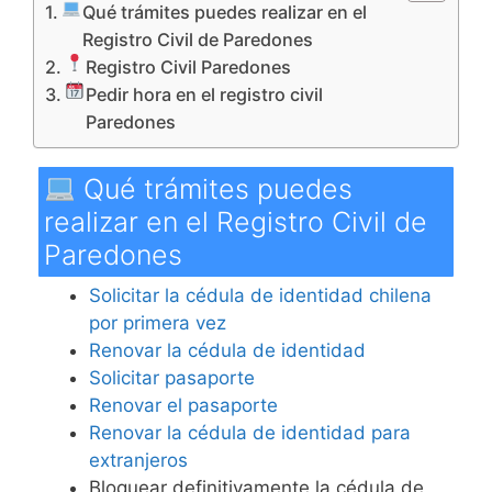
Qué trámites puedes realizar en el
Registro Civil de Paredones
Registro Civil Paredones
Pedir hora en el registro civil
Paredones
Qué trámites puedes
realizar en el Registro Civil de
Paredones
Solicitar la cédula de identidad chilena
por primera vez
Renovar la cédula de identidad
Solicitar pasaporte
Renovar el pasaporte
Renovar la cédula de identidad para
extranjeros
Bloquear definitivamente la cédula de