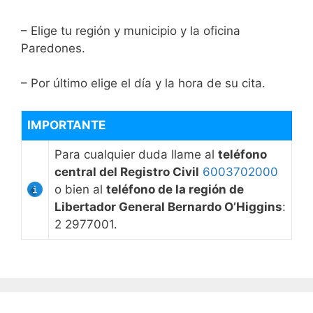
– Elige tu región y municipio y la oficina
Paredones.
– Por último elige el día y la hora de su cita.
IMPORTANTE
Para cualquier duda llame al
teléfono
central del Registro Civil
6003702000
o bien al
teléfono de la región de
Libertador General Bernardo O’Higgins
:
2 2977001.