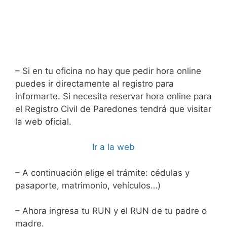
– Si en tu oficina no hay que pedir hora online
puedes ir directamente al registro para
informarte. Si necesita reservar hora online para
el Registro Civil de Paredones tendrá que visitar
la web oficial.
Ir a la web
– A continuación elige el trámite: cédulas y
pasaporte, matrimonio, vehículos…)
– Ahora ingresa tu RUN y el RUN de tu padre o
madre.