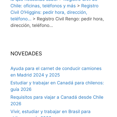
Chile: oficinas, teléfonos y más
>
Registro
Civil O’Higgins: pedir hora, dirección,
teléfono…
>
Registro Civil Rengo: pedir hora,
dirección, teléfono…
NOVEDADES
Ayuda para el carnet de conducir camiones
en Madrid 2024 y 2025
Estudiar y trabajar en Canadá para chilenos:
guía 2026
Requisitos para viajar a Canadá desde Chile
2026
Vivir, estudiar y trabajar en Brasil para