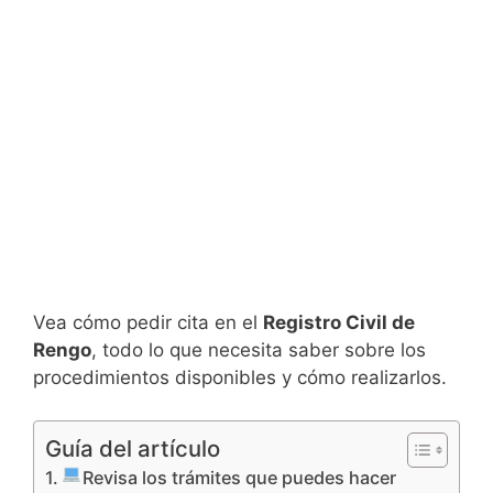
Vea cómo pedir cita en el
Registro Civil de
Rengo
, todo lo que necesita saber sobre los
procedimientos disponibles y cómo realizarlos.
Guía del artículo
Revisa los trámites que puedes hacer