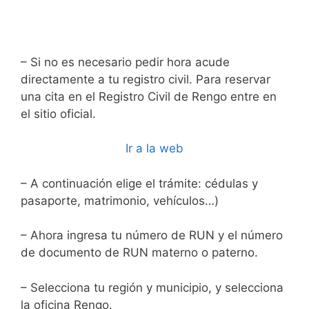
– Si no es necesario pedir hora acude
directamente a tu registro civil. Para reservar
una cita en el Registro Civil de Rengo entre en
el sitio oficial.
Ir a la web
– A continuación elige el trámite: cédulas y
pasaporte, matrimonio, vehículos…)
– Ahora ingresa tu número de RUN y el número
de documento de RUN materno o paterno.
– Selecciona tu región y municipio, y selecciona
la oficina Rengo.