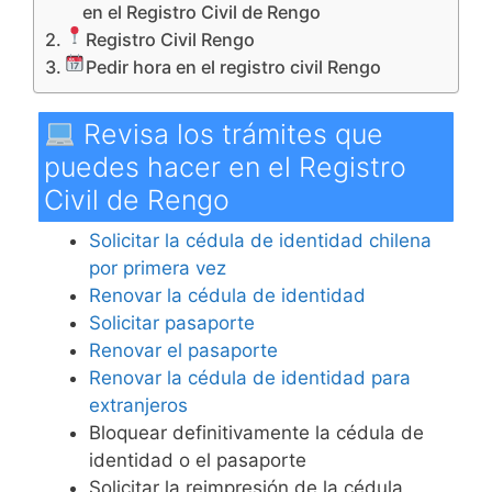
en el Registro Civil de Rengo
Registro Civil Rengo
Pedir hora en el registro civil Rengo
Revisa los trámites que
puedes hacer en el Registro
Civil de Rengo
Solicitar la cédula de identidad chilena
por primera vez
Renovar la cédula de identidad
Solicitar pasaporte
Renovar el pasaporte
Renovar la cédula de identidad para
extranjeros
Bloquear definitivamente la cédula de
identidad o el pasaporte
Solicitar la reimpresión de la cédula