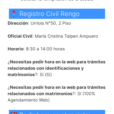
Registro Civil Rengo
Dirección
: Urriola N°50, 2 Piso
Oficial Civil
: María Cristina Talpen Ampuero
Horario
: 8:30 a 14:00 horas
¿
Necesitas pedir hora en la web para trámites
relacionados con identificaciones y
matrimonios
?: Sí (Sí)
¿
Necesitas pedir hora en la web para trámites
relacionados con matrimonios
?: Sí (100%
Agendamiento Web)