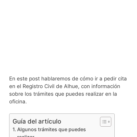
En este post hablaremos de cómo ir a pedir cita
en el Registro Civil de Alhue, con información
sobre los trámites que puedes realizar en la
oficina.
Guía del artículo
Algunos trámites que puedes
realizar…