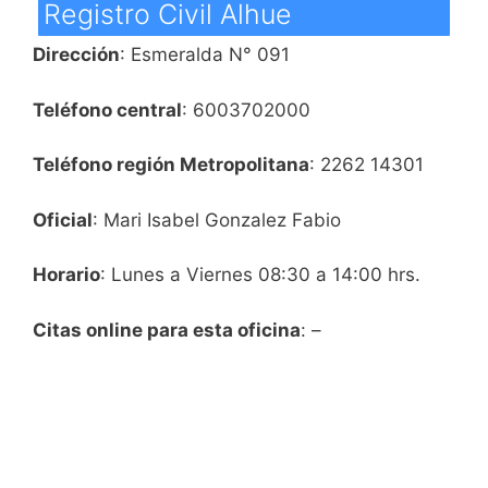
Registro Civil Alhue
Dirección
: Esmeralda N° 091
Teléfono central
: 6003702000
Teléfono región Metropolitana
: 2262 14301
Oficial
: Mari Isabel Gonzalez Fabio
Horario
: Lunes a Viernes 08:30 a 14:00 hrs.
Citas online para esta oficina
: –