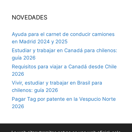
NOVEDADES
Ayuda para el carnet de conducir camiones
en Madrid 2024 y 2025
Estudiar y trabajar en Canadá para chilenos:
guía 2026
Requisitos para viajar a Canadá desde Chile
2026
Vivir, estudiar y trabajar en Brasil para
chilenos: guía 2026
Pagar Tag por patente en la Vespucio Norte
2026