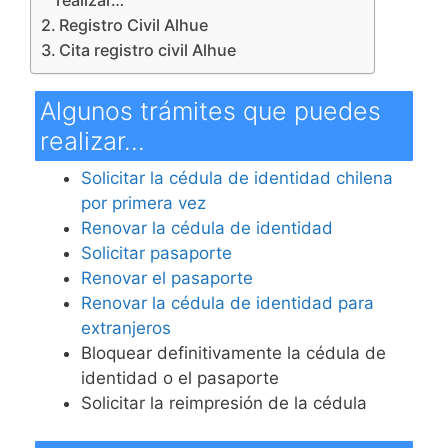
Registro Civil Alhue
Cita registro civil Alhue
Algunos trámites que puedes
realizar…
Solicitar la cédula de identidad chilena
por primera vez
Renovar la cédula de identidad
Solicitar pasaporte
Renovar el pasaporte
Renovar la cédula de identidad para
extranjeros
Bloquear definitivamente la cédula de
identidad o el pasaporte
Solicitar la reimpresión de la cédula