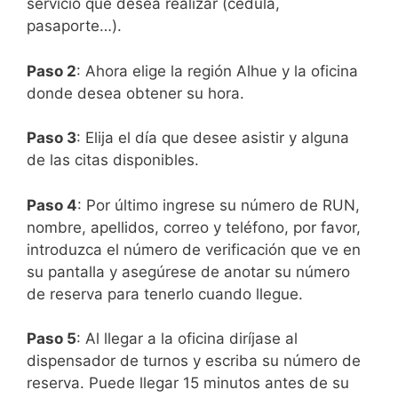
servicio que desea realizar (cédula,
pasaporte…).
Paso 2
: Ahora elige la región Alhue y la oficina
donde desea obtener su hora.
Paso 3
: Elija el día que desee asistir y alguna
de las citas disponibles.
Paso 4
: Por último ingrese su número de RUN,
nombre, apellidos, correo y teléfono, por favor,
introduzca el número de verificación que ve en
su pantalla y asegúrese de anotar su número
de reserva para tenerlo cuando llegue.
Paso 5
: Al llegar a la oficina diríjase al
dispensador de turnos y escriba su número de
reserva. Puede llegar 15 minutos antes de su