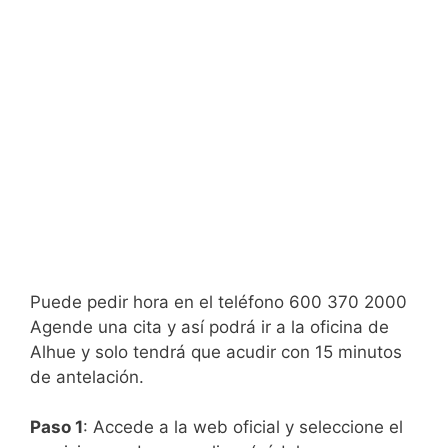
Puede pedir hora en el teléfono 600 370 2000
Agende una cita y así podrá ir a la oficina de
Alhue y solo tendrá que acudir con 15 minutos
de antelación.
Paso 1
: Accede a la web oficial y seleccione el