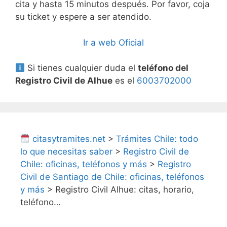
cita y hasta 15 minutos después. Por favor, coja
su ticket y espere a ser atendido.
Ir a web Oficial
Si tienes cualquier duda el
teléfono del
Registro Civil de Alhue
es el
6003702000
citasytramites.net
>
Trámites Chile: todo
lo que necesitas saber
>
Registro Civil de
Chile: oficinas, teléfonos y más
>
Registro
Civil de Santiago de Chile: oficinas, teléfonos
y más
>
Registro Civil Alhue: citas, horario,
teléfono…