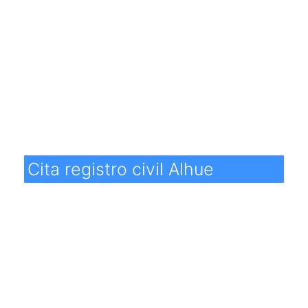
Cita registro civil Alhue