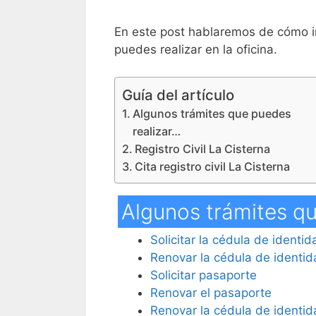
En este post hablaremos de cómo ir
puedes realizar en la oficina.
Guía del artículo
Algunos trámites que puedes
realizar…
Registro Civil La Cisterna
Cita registro civil La Cisterna
Algunos trámites q
Solicitar la cédula de identi
Renovar la cédula de identi
Solicitar pasaporte
Renovar el pasaporte
Renovar la cédula de identid