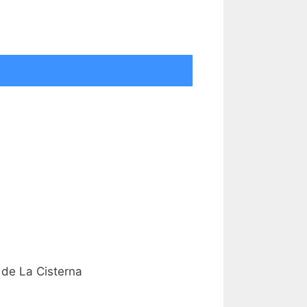
l de La Cisterna