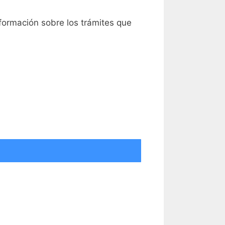
nformación sobre los trámites que