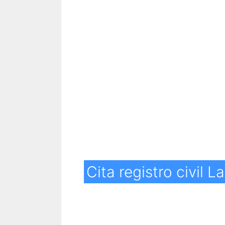
Cita registro civil L