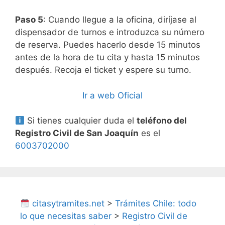
Paso 5
: Cuando llegue a la oficina, diríjase al
dispensador de turnos e introduzca su número
de reserva. Puedes hacerlo desde 15 minutos
antes de la hora de tu cita y hasta 15 minutos
después. Recoja el ticket y espere su turno.
Ir a web Oficial
Si tienes cualquier duda el
teléfono del
Registro Civil de San Joaquín
es el
6003702000
citasytramites.net
>
Trámites Chile: todo
lo que necesitas saber
>
Registro Civil de