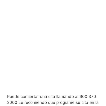
Puede concertar una cita llamando al 600 370
2000 Le recomiendo que programe su cita en la