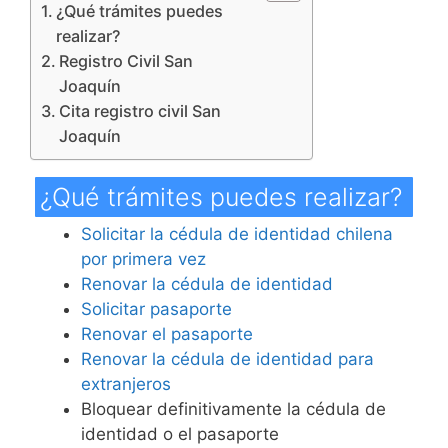
¿Qué trámites puedes
realizar?
Registro Civil San
Joaquín
Cita registro civil San
Joaquín
¿Qué trámites puedes realizar?
Solicitar la cédula de identidad chilena
por primera vez
Renovar la cédula de identidad
Solicitar pasaporte
Renovar el pasaporte
Renovar la cédula de identidad para
extranjeros
Bloquear definitivamente la cédula de
identidad o el pasaporte