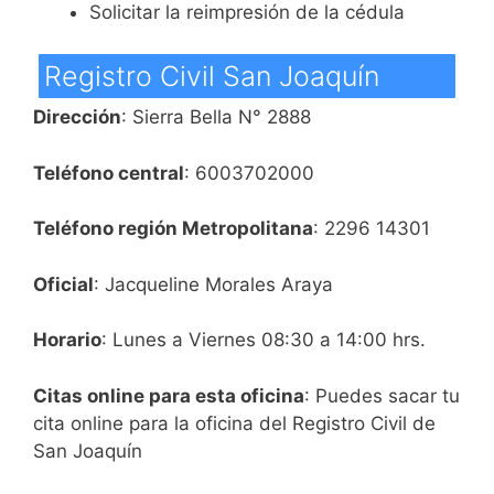
Solicitar la reimpresión de la cédula
Registro Civil San Joaquín
Dirección
: Sierra Bella N° 2888
Teléfono central
: 6003702000
Teléfono región Metropolitana
: 2296 14301
Oficial
: Jacqueline Morales Araya
Horario
: Lunes a Viernes 08:30 a 14:00 hrs.
Citas online para esta oficina
: Puedes sacar tu
cita online para la oficina del Registro Civil de
San Joaquín