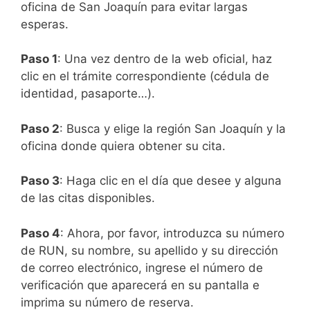
oficina de San Joaquín para evitar largas
esperas.
Paso 1
: Una vez dentro de la web oficial, haz
clic en el trámite correspondiente (cédula de
identidad, pasaporte…).
Paso 2
: Busca y elige la región San Joaquín y la
oficina donde quiera obtener su cita.
Paso 3
: Haga clic en el día que desee y alguna
de las citas disponibles.
Paso 4
: Ahora, por favor, introduzca su número
de RUN, su nombre, su apellido y su dirección
de correo electrónico, ingrese el número de
verificación que aparecerá en su pantalla e
imprima su número de reserva.