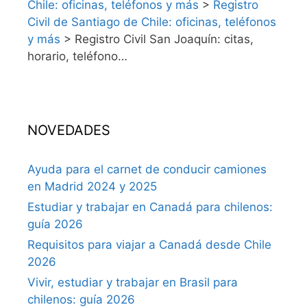
Chile: oficinas, teléfonos y más
>
Registro
Civil de Santiago de Chile: oficinas, teléfonos
y más
>
Registro Civil San Joaquín: citas,
horario, teléfono…
NOVEDADES
Ayuda para el carnet de conducir camiones
en Madrid 2024 y 2025
Estudiar y trabajar en Canadá para chilenos:
guía 2026
Requisitos para viajar a Canadá desde Chile
2026
Vivir, estudiar y trabajar en Brasil para
chilenos: guía 2026