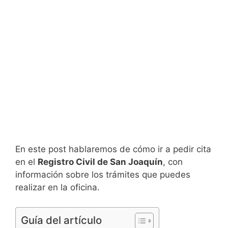
En este post hablaremos de cómo ir a pedir cita
en el
Registro Civil de San Joaquín
, con
información sobre los trámites que puedes
realizar en la oficina.
Guía del artículo