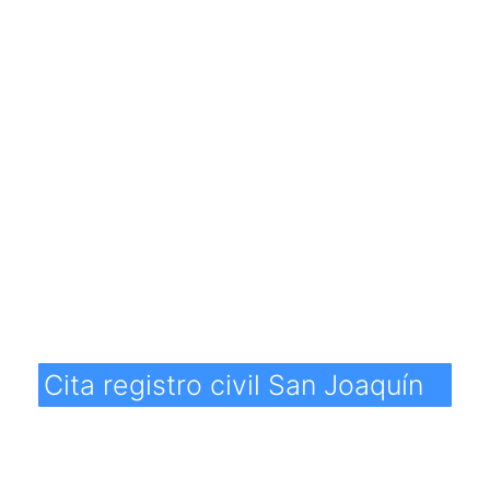
Cita registro civil San Joaquín