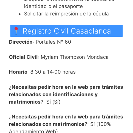
identidad o el pasaporte
Solicitar la reimpresión de la cédula
Registro Civil Casablanca
Dirección
: Portales N° 60
Oficial Civil
: Myriam Thompson Mondaca
Horario
: 8:30 a 14:00 horas
¿
Necesitas pedir hora en la web para trámites
relacionados con identificaciones y
matrimonios
?: Sí (Sí)
¿
Necesitas pedir hora en la web para trámites
relacionados con matrimonios
?: Sí (100%
Agendamiento Web)