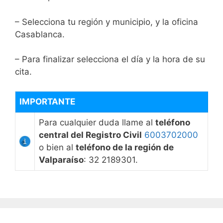
– Selecciona tu región y municipio, y la oficina
Casablanca.
– Para finalizar selecciona el día y la hora de su
cita.
IMPORTANTE
Para cualquier duda llame al
teléfono
central del Registro Civil
6003702000
o bien al
teléfono de la región de
Valparaíso
: 32 2189301.