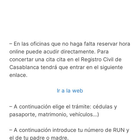
– En las oficinas que no haga falta reservar hora
online puede acudir directamente. Para
concertar una cita cita en el Registro Civil de
Casablanca tendrá que entrar en el siguiente
enlace.
Ir a la web
– A continuación elige el trámite: cédulas y
pasaporte, matrimonio, vehículos…)
– A continuación introduce tu número de RUN y
el de tu padre o madre.