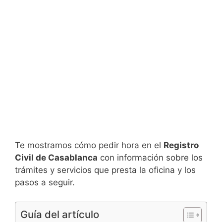
Te mostramos cómo pedir hora en el
Registro
Civil de Casablanca
con información sobre los
trámites y servicios que presta la oficina y los
pasos a seguir.
Guía del artículo