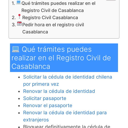
Qué trámites puedes realizar en el
Registro Civil de Casablanca
Registro Civil Casablanca
Pedir hora en el registro civil
Casablanca
Qué trámites puedes
realizar en el Registro Civil de
Casablanca
Solicitar la cédula de identidad chilena
por primera vez
Renovar la cédula de identidad
Solicitar pasaporte
Renovar el pasaporte
Renovar la cédula de identidad para
extranjeros
Bloquear definitivamente la cédula de