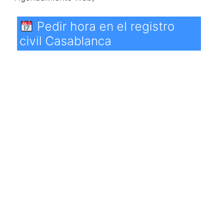
Pedir hora en el registro
civil Casablanca