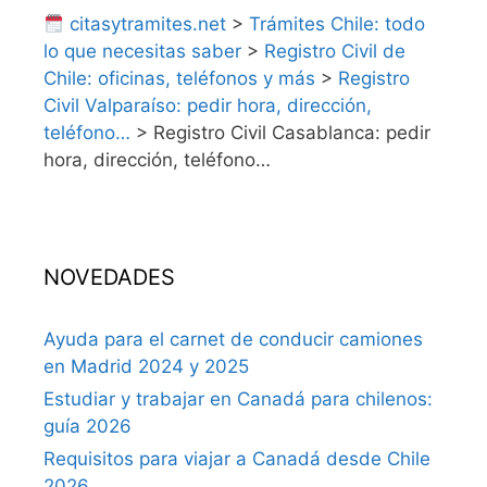
citasytramites.net
>
Trámites Chile: todo
lo que necesitas saber
>
Registro Civil de
Chile: oficinas, teléfonos y más
>
Registro
Civil Valparaíso: pedir hora, dirección,
teléfono…
>
Registro Civil Casablanca: pedir
hora, dirección, teléfono…
NOVEDADES
Ayuda para el carnet de conducir camiones
en Madrid 2024 y 2025
Estudiar y trabajar en Canadá para chilenos:
guía 2026
Requisitos para viajar a Canadá desde Chile
2026