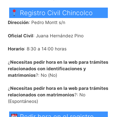
Registro Civil Chincolco
Dirección
: Pedro Montt s/n
Oficial Civil
: Juana Hernández Pino
Horario
: 8:30 a 14:00 horas
¿
Necesitas pedir hora en la web para trámites
relacionados con identificaciones y
matrimonios
?: No (No)
¿
Necesitas pedir hora en la web para trámites
relacionados con matrimonios
?: No
(Espontáneos)
Pedir hora en el registro