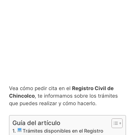
Vea cómo pedir cita en el
Registro Civil de
Chincolco
, te informamos sobre los trámites
que puedes realizar y cómo hacerlo.
Guía del artículo
Trámites disponibles en el Registro