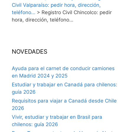
Civil Valparaíso: pedir hora, dirección,
teléfono…
>
Registro Civil Chincolco: pedir
hora, dirección, teléfono…
NOVEDADES
Ayuda para el carnet de conducir camiones
en Madrid 2024 y 2025
Estudiar y trabajar en Canadá para chilenos:
guía 2026
Requisitos para viajar a Canadá desde Chile
2026
Vivir, estudiar y trabajar en Brasil para
chilenos: guía 2026