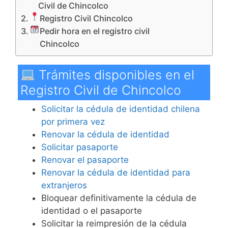
Civil de Chincolco
Registro Civil Chincolco
Pedir hora en el registro civil
Chincolco
Trámites disponibles en el
Registro Civil de Chincolco
Solicitar la cédula de identidad chilena
por primera vez
Renovar la cédula de identidad
Solicitar pasaporte
Renovar el pasaporte
Renovar la cédula de identidad para
extranjeros
Bloquear definitivamente la cédula de
identidad o el pasaporte
Solicitar la reimpresión de la cédula