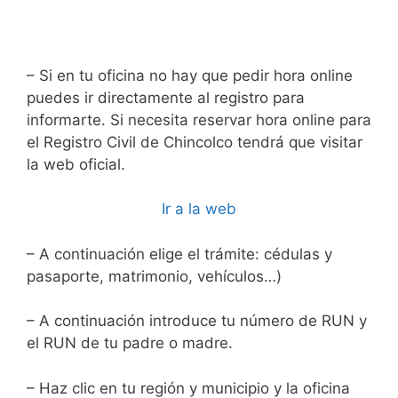
– Si en tu oficina no hay que pedir hora online
puedes ir directamente al registro para
informarte. Si necesita reservar hora online para
el Registro Civil de Chincolco tendrá que visitar
la web oficial.
Ir a la web
– A continuación elige el trámite: cédulas y
pasaporte, matrimonio, vehículos…)
– A continuación introduce tu número de RUN y
el RUN de tu padre o madre.
– Haz clic en tu región y municipio y la oficina