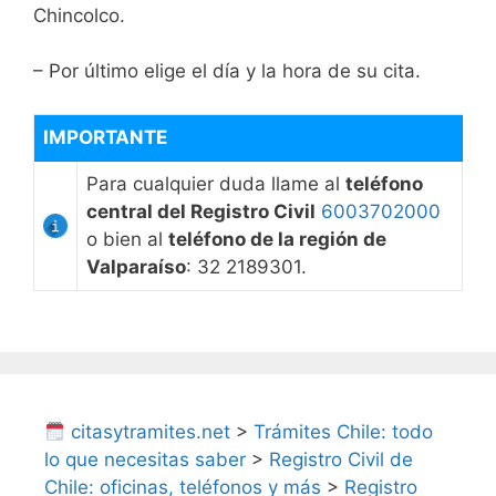
Chincolco.
– Por último elige el día y la hora de su cita.
IMPORTANTE
Para cualquier duda llame al
teléfono
central del Registro Civil
6003702000
o bien al
teléfono de la región de
Valparaíso
: 32 2189301.
citasytramites.net
>
Trámites Chile: todo
lo que necesitas saber
>
Registro Civil de
Chile: oficinas, teléfonos y más
>
Registro