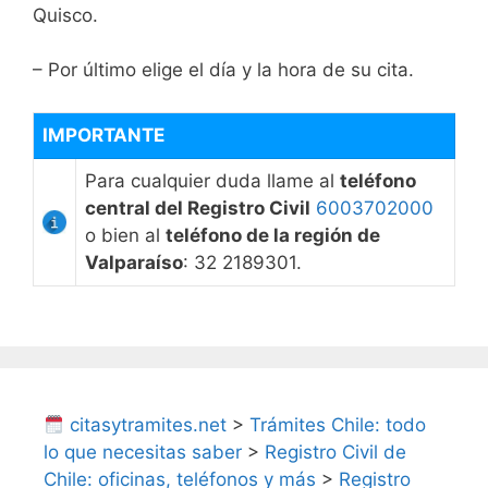
Quisco.
– Por último elige el día y la hora de su cita.
IMPORTANTE
Para cualquier duda llame al
teléfono
central del Registro Civil
6003702000
o bien al
teléfono de la región de
Valparaíso
: 32 2189301.
citasytramites.net
>
Trámites Chile: todo
lo que necesitas saber
>
Registro Civil de
Chile: oficinas, teléfonos y más
>
Registro