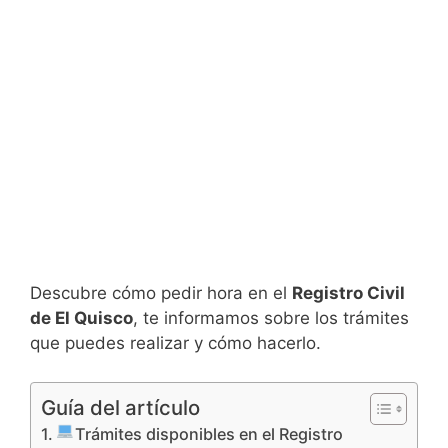
Descubre cómo pedir hora en el
Registro Civil
de El Quisco
, te informamos sobre los trámites
que puedes realizar y cómo hacerlo.
Guía del artículo
Trámites disponibles en el Registro