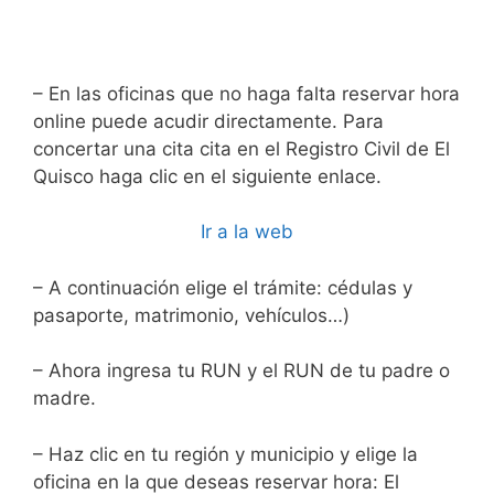
– En las oficinas que no haga falta reservar hora
online puede acudir directamente. Para
concertar una cita cita en el Registro Civil de El
Quisco haga clic en el siguiente enlace.
Ir a la web
– A continuación elige el trámite: cédulas y
pasaporte, matrimonio, vehículos…)
– Ahora ingresa tu RUN y el RUN de tu padre o
madre.
– Haz clic en tu región y municipio y elige la
oficina en la que deseas reservar hora: El