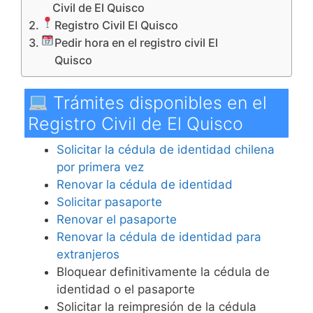
Civil de El Quisco
Registro Civil El Quisco
Pedir hora en el registro civil El
Quisco
Trámites disponibles en el
Registro Civil de El Quisco
Solicitar la cédula de identidad chilena
por primera vez
Renovar la cédula de identidad
Solicitar pasaporte
Renovar el pasaporte
Renovar la cédula de identidad para
extranjeros
Bloquear definitivamente la cédula de
identidad o el pasaporte
Solicitar la reimpresión de la cédula