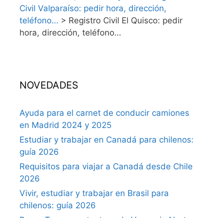
Civil Valparaíso: pedir hora, dirección,
teléfono…
>
Registro Civil El Quisco: pedir
hora, dirección, teléfono…
NOVEDADES
Ayuda para el carnet de conducir camiones
en Madrid 2024 y 2025
Estudiar y trabajar en Canadá para chilenos:
guía 2026
Requisitos para viajar a Canadá desde Chile
2026
Vivir, estudiar y trabajar en Brasil para
chilenos: guía 2026