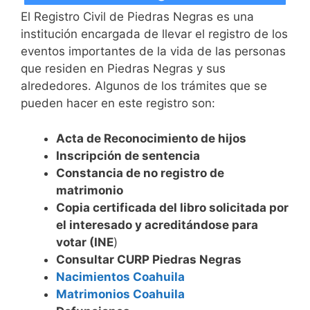
El Registro Civil de Piedras Negras es una
institución encargada de llevar el registro de los
eventos importantes de la vida de las personas
que residen en Piedras Negras y sus
alrededores. Algunos de los trámites que se
pueden hacer en este registro son:
Acta de Reconocimiento de hijos
Inscripción de sentencia
Constancia de no registro de
matrimonio
Copia certificada del libro solicitada por
el interesado y acreditándose para
votar (INE
)
Consultar CURP Piedras Negras
Nacimientos Coahuila
Matrimonios Coahuila