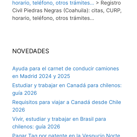
horario, teléfono, otros trámites…
>
Registro
Civil Piedras Negras (Coahuila): citas, CURP,
horario, teléfono, otros trámites…
NOVEDADES
Ayuda para el carnet de conducir camiones
en Madrid 2024 y 2025
Estudiar y trabajar en Canadá para chilenos:
guía 2026
Requisitos para viajar a Canadá desde Chile
2026
Vivir, estudiar y trabajar en Brasil para
chilenos: guía 2026
Pagar Tag por patente en la Vespucio Norte