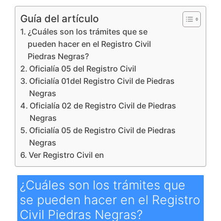
Guía del artículo
¿Cuáles son los trámites que se
pueden hacer en el Registro Civil
Piedras Negras?
Oficialía 05 del Registro Civil
Oficialía 01del Registro Civil de Piedras
Negras
Oficialía 02 de Registro Civil de Piedras
Negras
Oficialía 05 de Registro Civil de Piedras
Negras
Ver Registro Civil en
¿Cuáles son los trámites que
se pueden hacer en el Registro
Civil Piedras Negras?